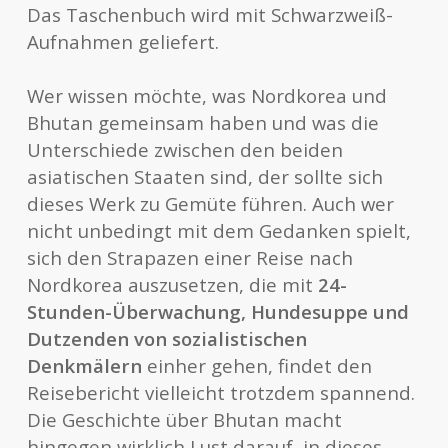
Das Taschenbuch wird mit Schwarzweiß-
Aufnahmen geliefert.
Wer wissen möchte, was Nordkorea und
Bhutan gemeinsam haben und was die
Unterschiede zwischen den beiden
asiatischen Staaten sind, der sollte sich
dieses Werk zu Gemüte führen. Auch wer
nicht unbedingt mit dem Gedanken spielt,
sich den Strapazen einer Reise nach
Nordkorea auszusetzen, die mit
24-
Stunden-Überwachung, Hundesuppe und
Dutzenden von sozialistischen
Denkmälern
einher gehen, findet den
Reisebericht vielleicht trotzdem spannend.
Die Geschichte über Bhutan macht
hingegen wirklich Lust darauf, in dieses