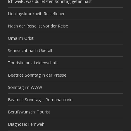
Ich weiß, was du letzten Sonntag getan hast
Lieblingskrankheit: Reisefieber
Nach der Reise ist vor der Reise
Oma im Orbit
Sehnsucht nach Überall
Touristin aus Leidenschaft
Beatrice Sonntag in der Presse
Sonntag im WWW
Beatrice Sonntag – Romanautorin
Berufswunsch: Tourist
Diagnose: Fernweh