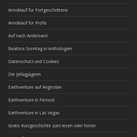
Amoklauf für Fortgeschrittene
Amoklauf für Profis
Auf nach Anderswo!
Beatrice Sonntag in Anthologien
Datenschutz und Cookies
Die Jetlagjägerin
Earthventure auf Angrodan
Earthventure in Fernost
Earthventure in Las Vegas
Gratis Kurzgeschichte zum lesen oder hören