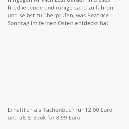
friedliebende und ruhige Land zu fahren
und selbst zu überprüfen, was Beatrice
Sonntag im fernen Osten entdeckt hat.
Erhältlich als Tachenbuch für 12,00 Euro
und als E-Book für 8,99 Euro.