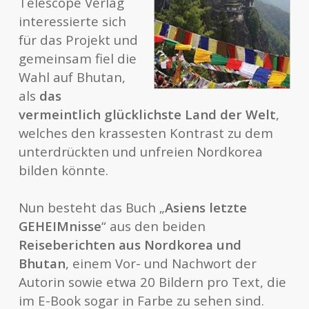
Telescope Verlag
interessierte sich
für das Projekt und
gemeinsam fiel die
Wahl auf Bhutan,
als
das
vermeintlich glücklichste Land der Welt
,
welches den krassesten Kontrast zu dem
unterdrückten und unfreien Nordkorea
bilden könnte.
Nun besteht das Buch „
Asiens letzte
GEHEIMnisse
“ aus den beiden
Reiseberichten aus Nordkorea und
Bhutan
, einem Vor- und Nachwort der
Autorin sowie etwa 20 Bildern pro Text, die
im E-Book sogar in Farbe zu sehen sind.