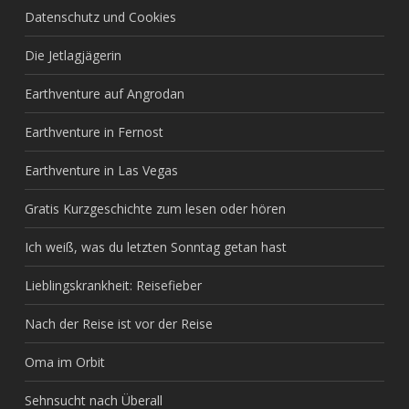
Datenschutz und Cookies
Die Jetlagjägerin
Earthventure auf Angrodan
Earthventure in Fernost
Earthventure in Las Vegas
Gratis Kurzgeschichte zum lesen oder hören
Ich weiß, was du letzten Sonntag getan hast
Lieblingskrankheit: Reisefieber
Nach der Reise ist vor der Reise
Oma im Orbit
Sehnsucht nach Überall