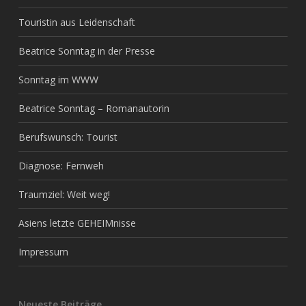
Touristin aus Leidenschaft
Beatrice Sonntag in der Presse
Sonntag im WWW
Beatrice Sonntag – Romanautorin
Berufswunsch: Tourist
Diagnose: Fernweh
Traumziel: Weit weg!
Asiens letzte GEHEIMnisse
Impressum
Neueste Beiträge