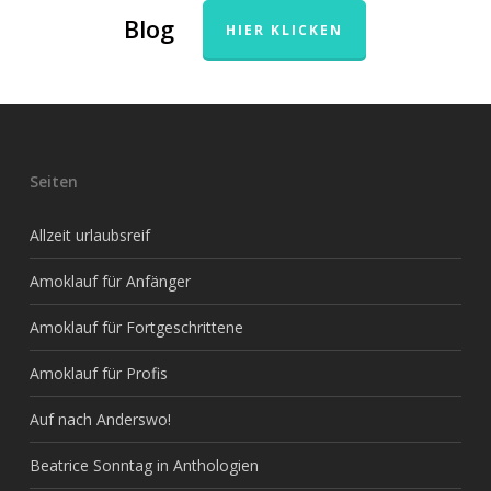
Blog
HIER KLICKEN
Seiten
Allzeit urlaubsreif
Amoklauf für Anfänger
Amoklauf für Fortgeschrittene
Amoklauf für Profis
Auf nach Anderswo!
Beatrice Sonntag in Anthologien