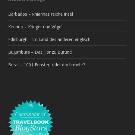
Barbados – Rhiannas reiche Insel
Kirundo – Krieger und Vögel
Edinburgh – Im Land des anderen englisch
Bujumbura – Das Tor zu Burundi
Berat – 1001 Fenster, oder doch mehr?