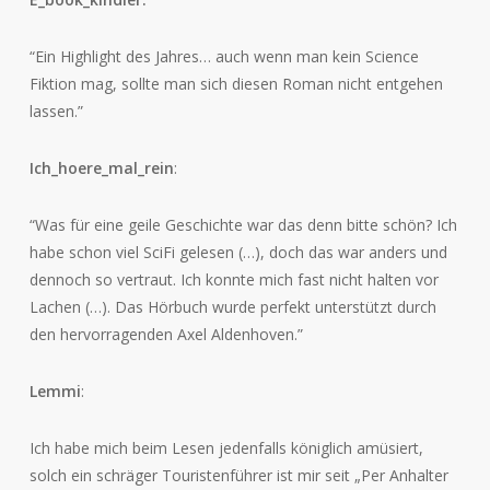
“Ein Highlight des Jahres… auch wenn man kein Science
Fiktion mag, sollte man sich diesen Roman nicht entgehen
lassen.”
Ich_hoere_mal_rein
:
“Was für eine geile Geschichte war das denn bitte schön? Ich
habe schon viel SciFi gelesen (…), doch das war anders und
dennoch so vertraut. Ich konnte mich fast nicht halten vor
Lachen (…). Das Hörbuch wurde perfekt unterstützt durch
den hervorragenden Axel Aldenhoven.”
Lemmi
:
Ich habe mich beim Lesen jedenfalls königlich amüsiert,
solch ein schräger Touristenführer ist mir seit „Per Anhalter