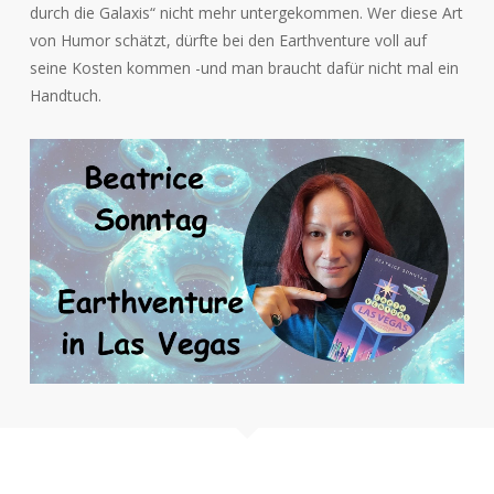
durch die Galaxis“ nicht mehr untergekommen. Wer diese Art
von Humor schätzt, dürfte bei den Earthventure voll auf
seine Kosten kommen -und man braucht dafür nicht mal ein
Handtuch.