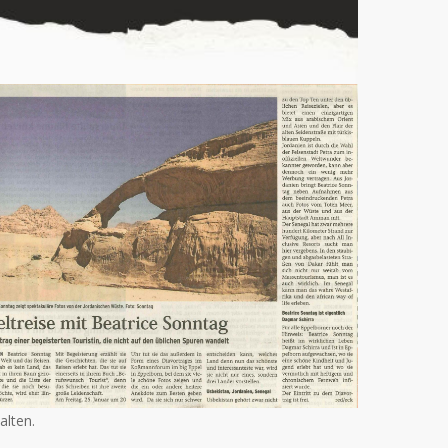
alten.