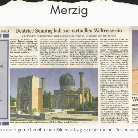
in immer gerne bereit, einen Bildervortrag zu einer meiner Reisen zu h