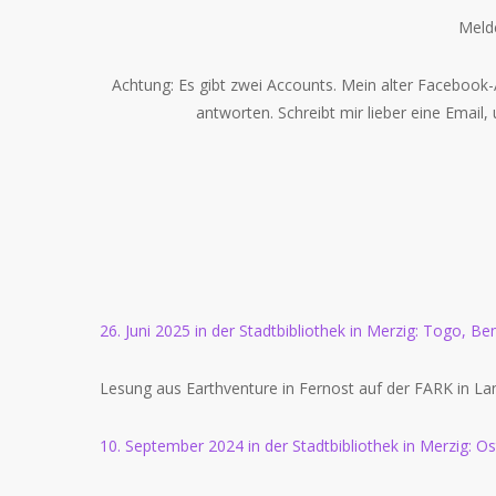
Melde
Achtung: Es gibt zwei Accounts. Mein alter Facebook
antworten. Schreibt mir lieber eine Email,
26. Juni 2025 in der Stadtbibliothek in Merzig: Togo, 
Lesung aus Earthventure in Fernost auf der FARK in L
10. September 2024 in der Stadtbibliothek in Merzig: O