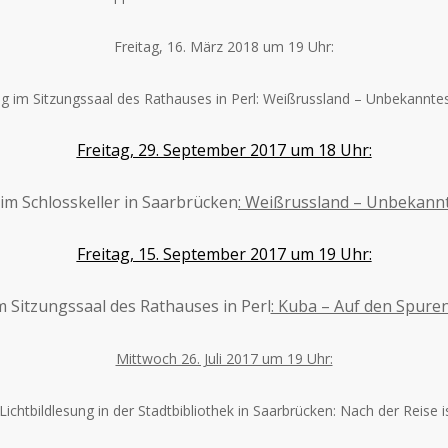
Freitag, 16. März 2018 um 19 Uhr:
ag im Sitzungssaal des Rathauses in Perl: Weißrussland – Unbekannt
Freitag, 29. September 2017 um 18 Uhr:
 im Schlosskeller in Saarbrücken
: Weißrussland – Unbekann
Freitag, 15. September 2017 um 19 Uhr:
m Sitzungssaal des Rathauses in Perl
: Kuba – Auf den Spure
Mittwoch 26. Juli 2017 um 19 Uhr:
chtbildlesung in der Stadtbibliothek in Saarbrücken: Nach der Reise i