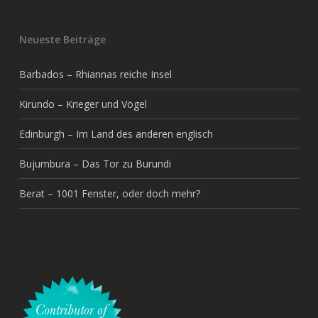
Neueste Beiträge
Barbados – Rhiannas reiche Insel
Kirundo – Krieger und Vögel
Edinburgh – Im Land des anderen englisch
Bujumbura – Das Tor zu Burundi
Berat – 1001 Fenster, oder doch mehr?