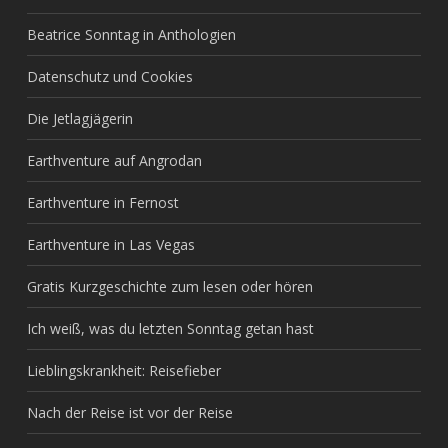
Beatrice Sonntag in Anthologien
Datenschutz und Cookies
Die Jetlagjägerin
Earthventure auf Angrodan
Earthventure in Fernost
Earthventure in Las Vegas
Gratis Kurzgeschichte zum lesen oder hören
Ich weiß, was du letzten Sonntag getan hast
Lieblingskrankheit: Reisefieber
Nach der Reise ist vor der Reise