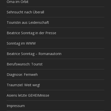
Oma im Orbit
Sehnsucht nach Überall
Touristin aus Leidenschaft
Beatrice Sonntag in der Presse
Sonntag im WWW
Beatrice Sonntag – Romanautorin
Berufswunsch: Tourist
Diagnose: Fernweh
Traumziel: Weit weg!
Asiens letzte GEHEIMnisse
Impressum