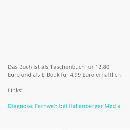
Das Buch ist als Taschenbuch für 12,80
Euro und als E-Book für 4,99 Euro erhältlich.
Links:
Diagnose: Fernweh bei Hallenberger Media