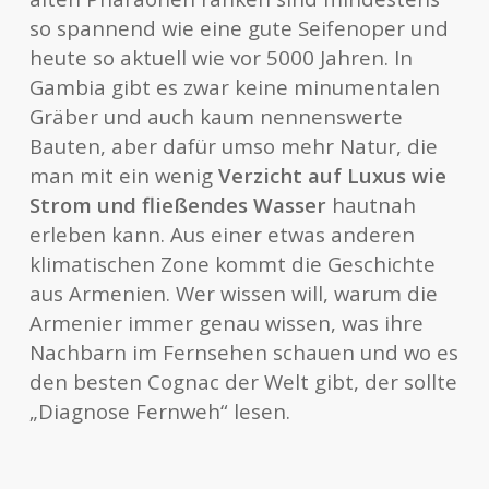
so spannend wie eine gute Seifenoper und
heute so aktuell wie vor 5000 Jahren. In
Gambia gibt es zwar keine minumentalen
Gräber und auch kaum nennenswerte
Bauten, aber dafür umso mehr Natur, die
man mit ein wenig
Verzicht auf Luxus wie
Strom und fließendes Wasser
hautnah
erleben kann. Aus einer etwas anderen
klimatischen Zone kommt die Geschichte
aus Armenien. Wer wissen will, warum die
Armenier immer genau wissen, was ihre
Nachbarn im Fernsehen schauen und wo es
den besten Cognac der Welt gibt, der sollte
„Diagnose Fernweh“ lesen.