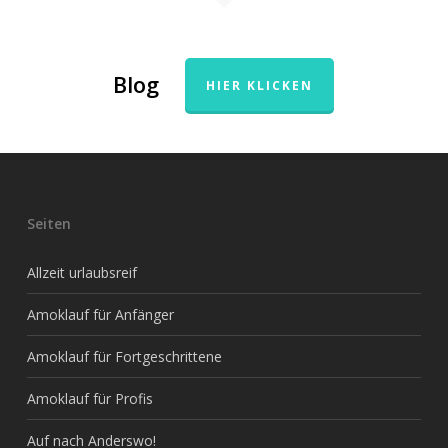
Blog
HIER KLICKEN
Seiten
Allzeit urlaubsreif
Amoklauf für Anfänger
Amoklauf für Fortgeschrittene
Amoklauf für Profis
Auf nach Anderswo!