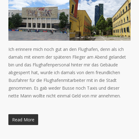
Ich erinnere mich noch gut an den Flughafen, denn als ich
damals mit einem der späteren Flieger am Abend gelandet
bin und das Flughafenpersonal hinter mir das Gebäude
abgesperrt hat, wurde ich damals von dem freundlichen
Busfahrer für die Flughafenmitarbeiter mit in die Stadt
genommen. Es gab weder Busse noch Taxis und dieser
nette Mann wollte nicht einmal Geld von mir annehmen.
Read More