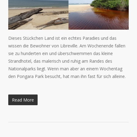
Dieses Stückchen Land ist ein echtes Paradies und das
wissen die Bewohner von Libreville. Am Wochenende fallen
sie zu hunderten ein und überschwemmen das kleine
Strandhotel, das malerisch und ruhig am Randes des
Nationalparks liegt. Wenn man aber an einem Wochentag
den Pongara Park besucht, hat man ihn fast für sich alleine.
Read More