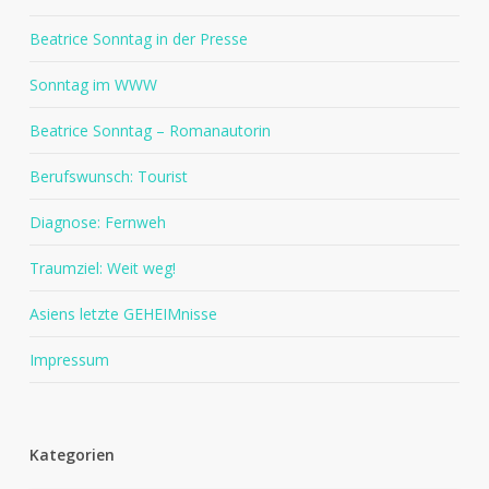
Beatrice Sonntag in der Presse
Sonntag im WWW
Beatrice Sonntag – Romanautorin
Berufswunsch: Tourist
Diagnose: Fernweh
Traumziel: Weit weg!
Asiens letzte GEHEIMnisse
Impressum
Kategorien