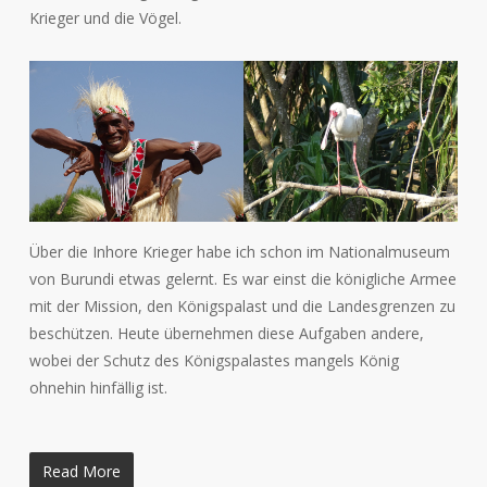
Krieger und die Vögel.
Über die Inhore Krieger habe ich schon im Nationalmuseum
von Burundi etwas gelernt. Es war einst die königliche Armee
mit der Mission, den Königspalast und die Landesgrenzen zu
beschützen. Heute übernehmen diese Aufgaben andere,
wobei der Schutz des Königspalastes mangels König
ohnehin hinfällig ist.
Read More