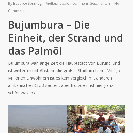
By
Beatrice Sonntag
Vielleicht bald noch mehr Geschichten
No
Comments
Bujumbura – Die
Einheit, der Strand und
das Palmöl
Bujumbura war lange Zeit die Hauptstadt von Burundi und
ist weiterhin mit Abstand die größte Stadt im Land. Mit 1,5
Millionen Einwohnern ist es kein Vergleich mit anderen
afrikanischen Großstädten, aber trotzdem ist hier ganz
schön was los.