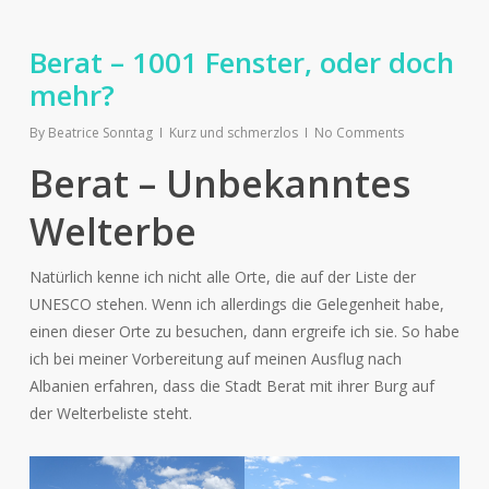
Berat – 1001 Fenster, oder doch
mehr?
By
Beatrice Sonntag
Kurz und schmerzlos
No Comments
Berat – Unbekanntes
Welterbe
Natürlich kenne ich nicht alle Orte, die auf der Liste der
UNESCO stehen. Wenn ich allerdings die Gelegenheit habe,
einen dieser Orte zu besuchen, dann ergreife ich sie. So habe
ich bei meiner Vorbereitung auf meinen Ausflug nach
Albanien erfahren, dass die Stadt Berat mit ihrer Burg auf
der Welterbeliste steht.