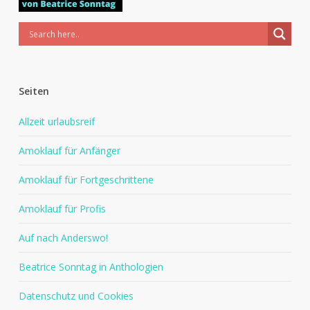
Seiten
Allzeit urlaubsreif
Amoklauf für Anfänger
Amoklauf für Fortgeschrittene
Amoklauf für Profis
Auf nach Anderswo!
Beatrice Sonntag in Anthologien
Datenschutz und Cookies