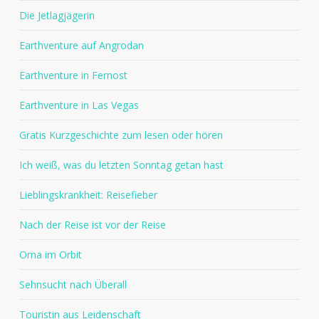
Die Jetlagjägerin
Earthventure auf Angrodan
Earthventure in Fernost
Earthventure in Las Vegas
Gratis Kurzgeschichte zum lesen oder hören
Ich weiß, was du letzten Sonntag getan hast
Lieblingskrankheit: Reisefieber
Nach der Reise ist vor der Reise
Oma im Orbit
Sehnsucht nach Überall
Touristin aus Leidenschaft