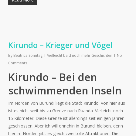
Kirundo – Krieger und Vögel
By
Beatrice Sonntag
Vielleicht bald noch mehr Geschichten
No
Comments
Kirundo – Bei den
schwimmenden Inseln
Im Norden von Burundi liegt die Stadt Kirundo. Von hier aus
ist es nicht weit bis zu Grenze nach Ruanda. Vielleicht noch
15 Kilometer. Diese Grenze ist allerdings seit einigen Jahren
geschlossen. Aber ich will ohnehin in Burundi bleiben, denn
hier im Norden gibt es gleich zwei tolle Attraktionen: Die