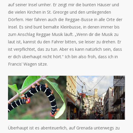
auf seiner Insel umher. Er zeigt mir die bunten Häuser und
die vielen Kirchen in St. Greorge und den umliegenden
Dörfern. Hier fahren auch die Reggae-Busse in alle Orte der
Insel. Es sind bunt bemalte Kleinbusse, in denen immer bis
zum Anschlag Reggae Musik läuft. „Wenn dir die Musik zu
laut ist, kannst du den Fahrer bitten, sie leiser zu drehen. Er
ist verpflichtet, das zu tun. Aber es kann natürlich sein, dass
er dich überhaupt nicht hört.“ Ich bin also froh, dass ich in
Francis’ Wagen sitze.
Überhaupt ist es abenteuerlich, auf Grenada unterwegs zu