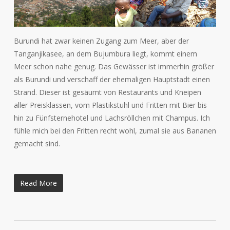
Burundi hat zwar keinen Zugang zum Meer, aber der
Tanganjikasee, an dem Bujumbura liegt, kommt einem
Meer schon nahe genug. Das Gewässer ist immerhin größer
als Burundi und verschaff der ehemaligen Hauptstadt einen
Strand. Dieser ist gesäumt von Restaurants und Kneipen
aller Preisklassen, vom Plastikstuhl und Fritten mit Bier bis
hin zu Fünfsternehotel und Lachsröllchen mit Champus. Ich
fühle mich bei den Fritten recht wohl, zumal sie aus Bananen
gemacht sind.
Read More