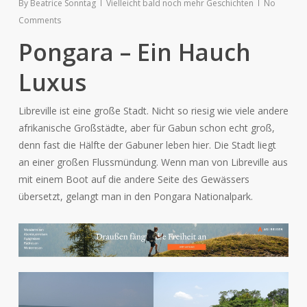
By
Beatrice Sonntag
Vielleicht bald noch mehr Geschichten
No
Comments
Pongara – Ein Hauch
Luxus
Libreville ist eine große Stadt. Nicht so riesig wie viele andere
afrikanische Großstädte, aber für Gabun schon echt groß,
denn fast die Hälfte der Gabuner leben hier. Die Stadt liegt
an einer großen Flussmündung. Wenn man von Libreville aus
mit einem Boot auf die andere Seite des Gewässers
übersetzt, gelangt man in den Pongara Nationalpark.