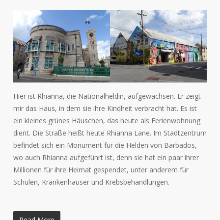
Hier ist Rhianna, die Nationalheldin, aufgewachsen. Er zeigt
mir das Haus, in dem sie ihre Kindheit verbracht hat. Es ist
ein kleines grünes Häuschen, das heute als Ferienwohnung
dient. Die Straße heißt heute Rhianna Lane. Im Stadtzentrum
befindet sich ein Monument für die Helden von Barbados,
wo auch Rhianna aufgeführt ist, denn sie hat ein paar ihrer
Millionen für ihre Heimat gespendet, unter anderem für
Schulen, Krankenhäuser und Krebsbehandlungen.
Read More