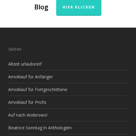
Blog
HIER KLICKEN
Seiten
Allzeit urlaubsreif
Amoklauf für Anfänger
Amoklauf für Fortgeschrittene
Amoklauf für Profis
Auf nach Anderswo!
Beatrice Sonntag in Anthologien