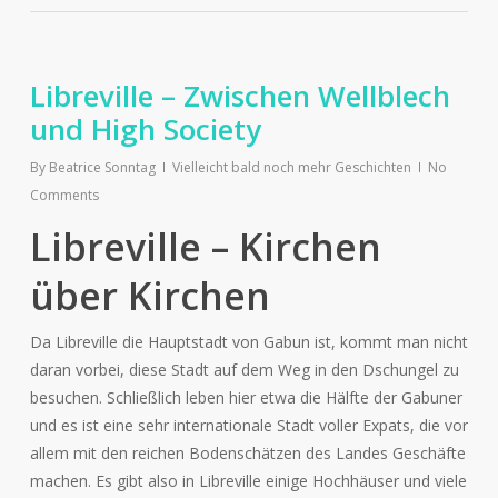
Libreville – Zwischen Wellblech
und High Society
By
Beatrice Sonntag
Vielleicht bald noch mehr Geschichten
No
Comments
Libreville – Kirchen
über Kirchen
Da Libreville die Hauptstadt von Gabun ist, kommt man nicht
daran vorbei, diese Stadt auf dem Weg in den Dschungel zu
besuchen. Schließlich leben hier etwa die Hälfte der Gabuner
und es ist eine sehr internationale Stadt voller Expats, die vor
allem mit den reichen Bodenschätzen des Landes Geschäfte
machen. Es gibt also in Libreville einige Hochhäuser und viele