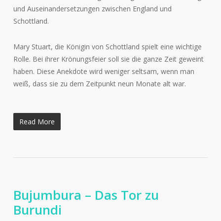
und Auseinandersetzungen zwischen England und
Schottland.
Mary Stuart, die Königin von Schottland spielt eine wichtige
Rolle. Bei ihrer Krönungsfeier soll sie die ganze Zeit geweint
haben. Diese Anekdote wird weniger seltsam, wenn man
weiß, dass sie zu dem Zeitpunkt neun Monate alt war.
Read More
Bujumbura – Das Tor zu
Burundi