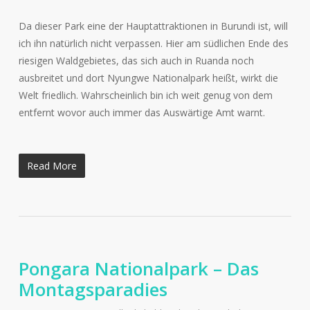
Da dieser Park eine der Hauptattraktionen in Burundi ist, will
ich ihn natürlich nicht verpassen. Hier am südlichen Ende des
riesigen Waldgebietes, das sich auch in Ruanda noch
ausbreitet und dort Nyungwe Nationalpark heißt, wirkt die
Welt friedlich. Wahrscheinlich bin ich weit genug von dem
entfernt wovor auch immer das Auswärtige Amt warnt.
Read More
Pongara Nationalpark – Das
Montagsparadies