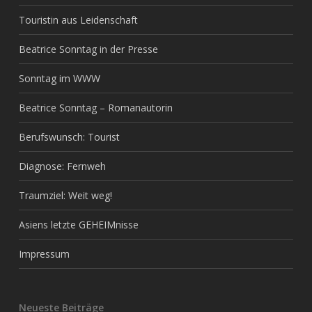
Touristin aus Leidenschaft
Beatrice Sonntag in der Presse
Sonntag im WWW
Beatrice Sonntag – Romanautorin
Berufswunsch: Tourist
Diagnose: Fernweh
Traumziel: Weit weg!
Asiens letzte GEHEIMnisse
Impressum
Neueste Beiträge