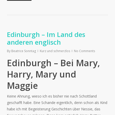
Edinburgh – Im Land des
anderen englisch
By
Beatrice Sonntag
Kurz und schmerzlos
No Comments
Edinburgh – Bei Mary,
Harry, Mary und
Maggie
Keine Ahnung, wieso ich es bisher nie nach Schottland
geschafft habe. Eine Schande eigentlich, denn schon als Kind
habe ich mit Begeisterung Geschichten über Nessie, das