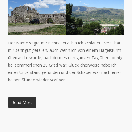
Der Name sagte mir nichts. Jetzt bin ich schlauer. Berat hat
mir sehr gut gefallen, auch wenn ich von einem Hagelsturm
überrascht wurde, nachdem es den ganzen Tag über sonnig
bei sommerlichen 28 Grad war. Glücklicherweise habe ich
einen Unterstand gefunden und der Schauer war nach einer
halben Stunde wieder vorüber.
Read More