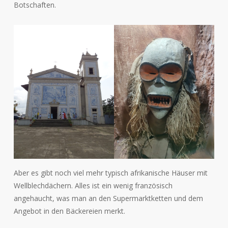
Botschaften.
Aber es gibt noch viel mehr typisch afrikanische Häuser mit
Wellblechdächern. Alles ist ein wenig französisch
angehaucht, was man an den Supermarktketten und dem
Angebot in den Bäckereien merkt.