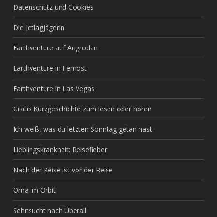
Datenschutz und Cookies
Die Jetlagjägerin
Earthventure auf Angrodan
Earthventure in Fernost
Earthventure in Las Vegas
Gratis Kurzgeschichte zum lesen oder hören
Ich weiß, was du letzten Sonntag getan hast
Lieblingskrankheit: Reisefieber
Nach der Reise ist vor der Reise
Oma im Orbit
Sehnsucht nach Überall