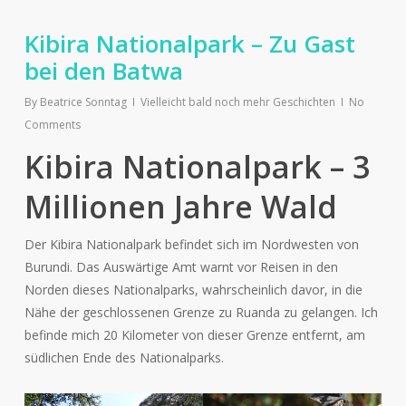
Kibira Nationalpark – Zu Gast
bei den Batwa
By
Beatrice Sonntag
Vielleicht bald noch mehr Geschichten
No
Comments
Kibira Nationalpark – 3
Millionen Jahre Wald
Der Kibira Nationalpark befindet sich im Nordwesten von
Burundi. Das Auswärtige Amt warnt vor Reisen in den
Norden dieses Nationalparks, wahrscheinlich davor, in die
Nähe der geschlossenen Grenze zu Ruanda zu gelangen. Ich
befinde mich 20 Kilometer von dieser Grenze entfernt, am
südlichen Ende des Nationalparks.