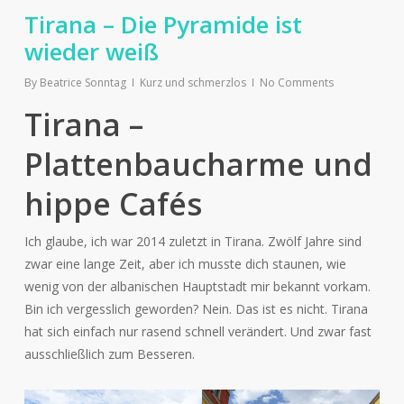
Tirana – Die Pyramide ist
wieder weiß
By
Beatrice Sonntag
Kurz und schmerzlos
No Comments
Tirana –
Plattenbaucharme und
hippe Cafés
Ich glaube, ich war 2014 zuletzt in Tirana. Zwölf Jahre sind
zwar eine lange Zeit, aber ich musste dich staunen, wie
wenig von der albanischen Hauptstadt mir bekannt vorkam.
Bin ich vergesslich geworden? Nein. Das ist es nicht. Tirana
hat sich einfach nur rasend schnell verändert. Und zwar fast
ausschließlich zum Besseren.