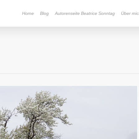
Home
Blog
Autorenseite Beatrice Sonntag
Über mic