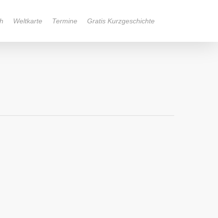
h
Weltkarte
Termine
Gratis Kurzgeschichte