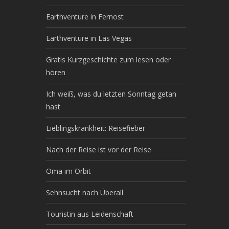
Earthventure in Fernost
Earthventure in Las Vegas
Gratis Kurzgeschichte zum lesen oder
hören
Ich weiß, was du letzten Sonntag getan
hast
Lieblingskrankheit: Reisefieber
Nach der Reise ist vor der Reise
Oma im Orbit
Sehnsucht nach Überall
Touristin aus Leidenschaft