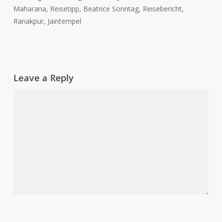
Maharana, Reisetipp, Beatrice Sonntag, Reisebericht,
Ranakpur, Jaintempel
Leave a Reply