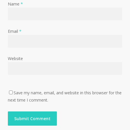
Name
*
Email
*
Website
Save my name, email, and website in this browser for the
next time I comment.