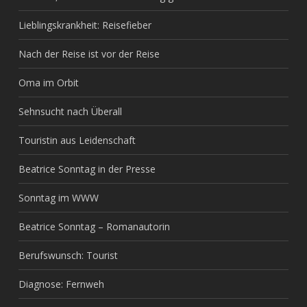
Lieblingskrankheit: Reisefieber
Nach der Reise ist vor der Reise
Oma im Orbit
Sehnsucht nach Überall
Touristin aus Leidenschaft
Beatrice Sonntag in der Presse
Sonntag im WWW
Beatrice Sonntag – Romanautorin
Berufswunsch: Tourist
Diagnose: Fernweh