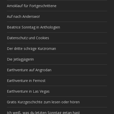
Amoklauf für Fortgeschrittene
Auf nach Anderswo!
Beatrice Sonntag in Anthologien
Datenschutz und Cookies
Der dritte schräge Kurzroman
Die Jetlagjägerin
Earthventure auf Angrodan
Earthventure in Fernost
Earthventure in Las Vegas
Gratis Kurzgeschichte zum lesen oder hören
Ich weiß, was du letzten Sonntag getan hast