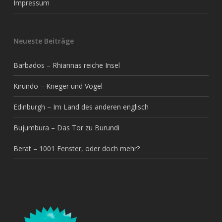
Impressum
Neueste Beiträge
Barbados – Rhiannas reiche Insel
Kirundo – Krieger und Vögel
Edinburgh – Im Land des anderen englisch
Bujumbura – Das Tor zu Burundi
Berat – 1001 Fenster, oder doch mehr?