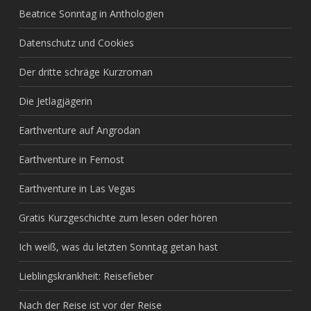
Beatrice Sonntag in Anthologien
Datenschutz und Cookies
Der dritte schräge Kurzroman
Die Jetlagjägerin
Earthventure auf Angrodan
Earthventure in Fernost
Earthventure in Las Vegas
Gratis Kurzgeschichte zum lesen oder hören
Ich weiß, was du letzten Sonntag getan hast
Lieblingskrankheit: Reisefieber
Nach der Reise ist vor der Reise