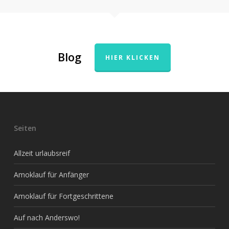
Blog
HIER KLICKEN
Seiten
Allzeit urlaubsreif
Amoklauf für Anfänger
Amoklauf für Fortgeschrittene
Auf nach Anderswo!