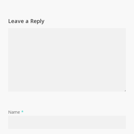
Leave a Reply
Name
*