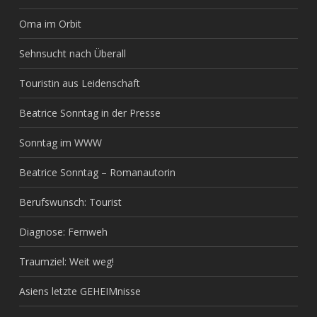
Oma im Orbit
Sehnsucht nach Überall
Touristin aus Leidenschaft
Beatrice Sonntag in der Presse
Sonntag im WWW
Beatrice Sonntag – Romanautorin
Berufswunsch: Tourist
Diagnose: Fernweh
Traumziel: Weit weg!
Asiens letzte GEHEIMnisse