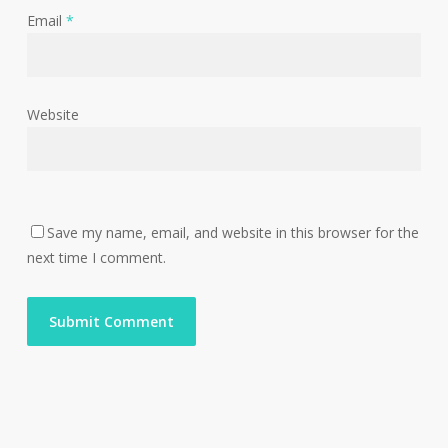
Email
*
Website
Save my name, email, and website in this browser for the
next time I comment.