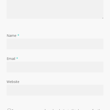
Name
*
Email
*
Website