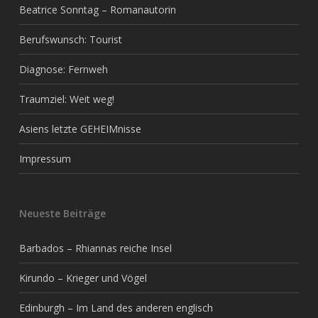
Beatrice Sonntag – Romanautorin
Berufswunsch: Tourist
Diagnose: Fernweh
Traumziel: Weit weg!
Asiens letzte GEHEIMnisse
Impressum
Neueste Beiträge
Barbados – Rhiannas reiche Insel
Kirundo – Krieger und Vögel
Edinburgh – Im Land des anderen englisch