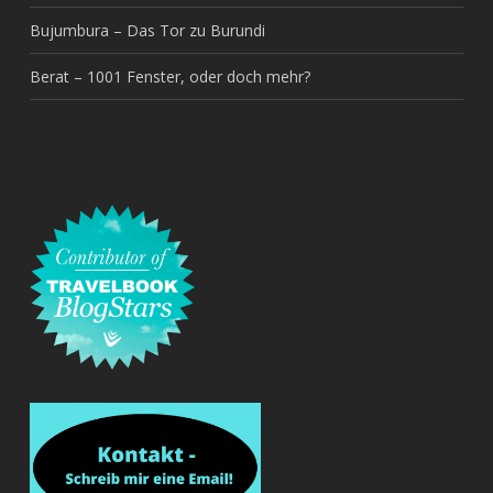
Bujumbura – Das Tor zu Burundi
Berat – 1001 Fenster, oder doch mehr?