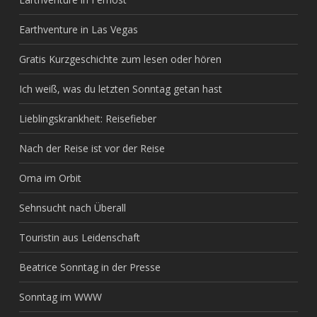
Earthventure in Las Vegas
Gratis Kurzgeschichte zum lesen oder hören
Ich weiß, was du letzten Sonntag getan hast
Lieblingskrankheit: Reisefieber
Nach der Reise ist vor der Reise
Oma im Orbit
Sehnsucht nach Überall
Touristin aus Leidenschaft
Beatrice Sonntag in der Presse
Sonntag im WWW