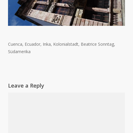
Cuenca, Ecuador, Inka, Kolonialstadt, Beatrice Sonntag,
Südamerika
Leave a Reply