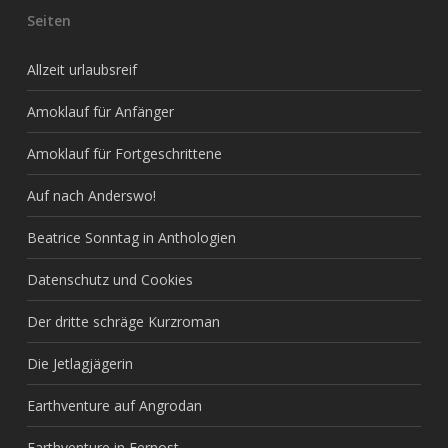
Seiten
Allzeit urlaubsreif
Amoklauf für Anfänger
Amoklauf für Fortgeschrittene
Auf nach Anderswo!
Beatrice Sonntag in Anthologien
Datenschutz und Cookies
Der dritte schräge Kurzroman
Die Jetlagjägerin
Earthventure auf Angrodan
Earthventure in Fernost