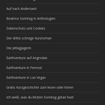
Auf nach Anderswo!
Beatrice Sonntag in Anthologien
Datenschutz und Cookies
Der dritte schräge Kurzroman
Die Jetlagjägerin
Earthventure auf Angrodan
Earthventure in Fernost
Earthventure in Las Vegas
Gratis Kurzgeschichte zum lesen oder hören
Ich weiß, was du letzten Sonntag getan hast