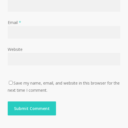
Email
*
Website
Save my name, email, and website in this browser for the
next time I comment.