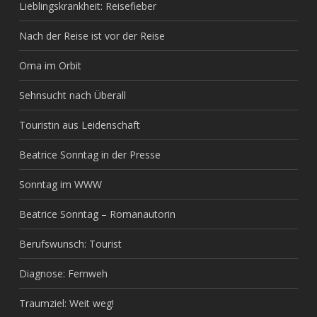
Lieblingskrankheit: Reisefieber
Nach der Reise ist vor der Reise
Oma im Orbit
Sehnsucht nach Überall
Touristin aus Leidenschaft
Beatrice Sonntag in der Presse
Sonntag im WWW
Beatrice Sonntag – Romanautorin
Berufswunsch: Tourist
Diagnose: Fernweh
Traumziel: Weit weg!