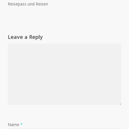
Reisepass und Reisen
Leave a Reply
Name
*