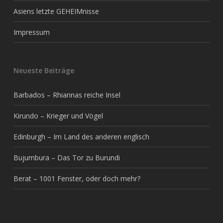
Asiens letzte GEHEIMnisse
Impressum
Neueste Beiträge
Barbados – Rhiannas reiche Insel
Kirundo – Krieger und Vögel
Edinburgh – Im Land des anderen englisch
Bujumbura – Das Tor zu Burundi
Berat – 1001 Fenster, oder doch mehr?