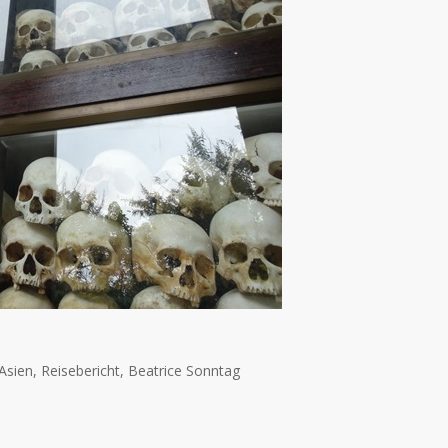
sien, Reisebericht, Beatrice Sonntag