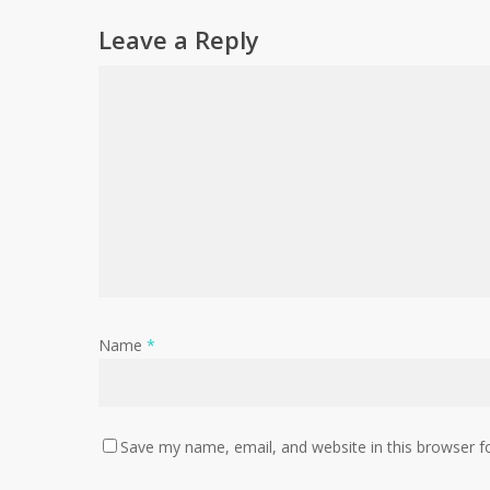
Leave a Reply
Name
*
Save my name, email, and website in this browser f