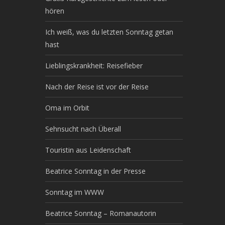
hören
Ich weiß, was du letzten Sonntag getan
hast
Lieblingskrankheit: Reisefieber
Nach der Reise ist vor der Reise
Oma im Orbit
Sehnsucht nach Überall
Touristin aus Leidenschaft
Beatrice Sonntag in der Presse
Sonntag im WWW
Beatrice Sonntag – Romanautorin