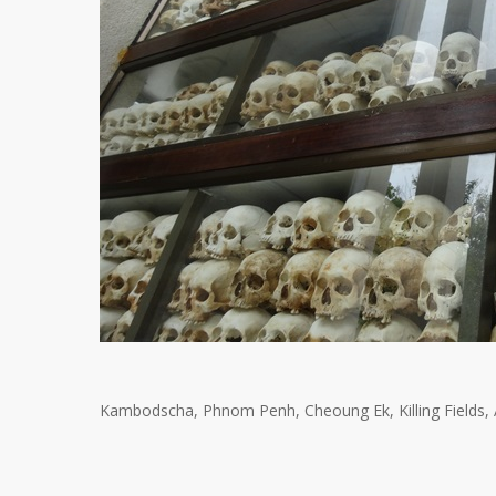
Kambodscha, Phnom Penh, Cheoung Ek, Killing Fields, A