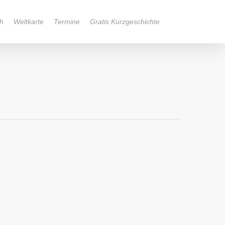
h
Weltkarte
Termine
Gratis Kurzgeschichte