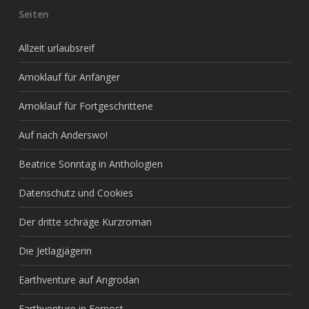
Seiten
Allzeit urlaubsreif
Amoklauf für Anfänger
Amoklauf für Fortgeschrittene
Auf nach Anderswo!
Beatrice Sonntag in Anthologien
Datenschutz und Cookies
Der dritte schräge Kurzroman
Die Jetlagjägerin
Earthventure auf Angrodan
Earthventure in Fernost