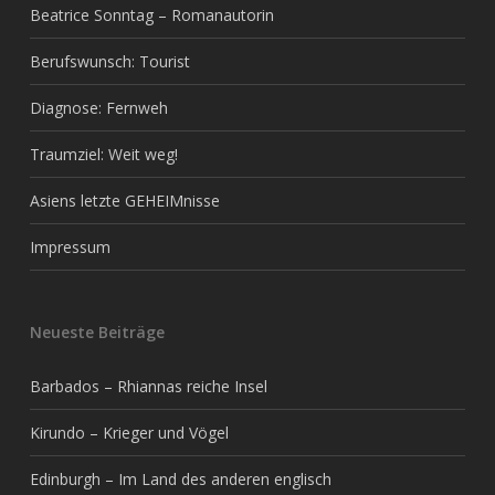
Beatrice Sonntag – Romanautorin
Berufswunsch: Tourist
Diagnose: Fernweh
Traumziel: Weit weg!
Asiens letzte GEHEIMnisse
Impressum
Neueste Beiträge
Barbados – Rhiannas reiche Insel
Kirundo – Krieger und Vögel
Edinburgh – Im Land des anderen englisch