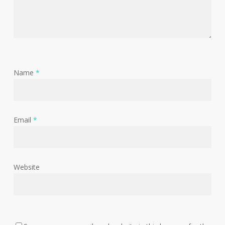
Name
*
Email
*
Website