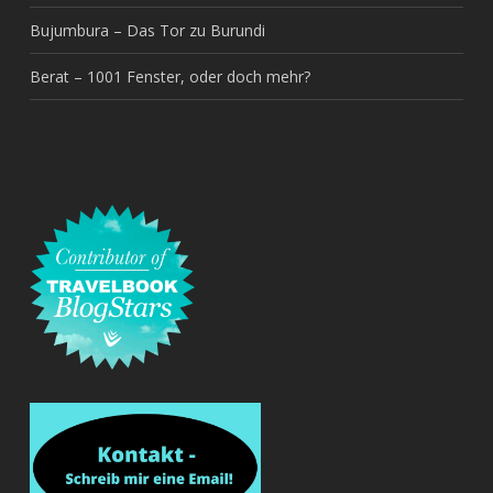
Bujumbura – Das Tor zu Burundi
Berat – 1001 Fenster, oder doch mehr?