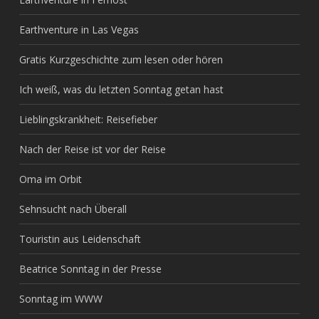
Earthventure in Las Vegas
Gratis Kurzgeschichte zum lesen oder hören
Ich weiß, was du letzten Sonntag getan hast
Lieblingskrankheit: Reisefieber
Nach der Reise ist vor der Reise
Oma im Orbit
Sehnsucht nach Überall
Touristin aus Leidenschaft
Beatrice Sonntag in der Presse
Sonntag im WWW