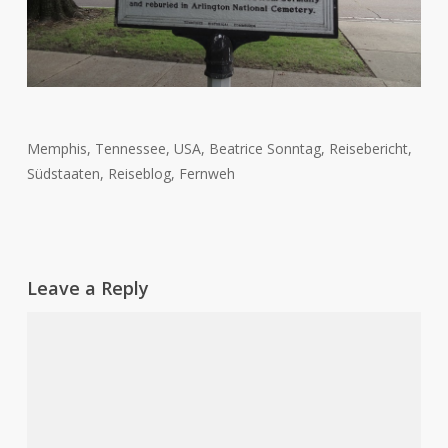
Memphis, Tennessee, USA, Beatrice Sonntag, Reisebericht,
Südstaaten, Reiseblog, Fernweh
Leave a Reply