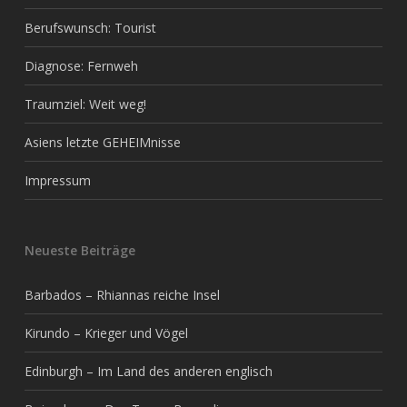
Berufswunsch: Tourist
Diagnose: Fernweh
Traumziel: Weit weg!
Asiens letzte GEHEIMnisse
Impressum
Neueste Beiträge
Barbados – Rhiannas reiche Insel
Kirundo – Krieger und Vögel
Edinburgh – Im Land des anderen englisch