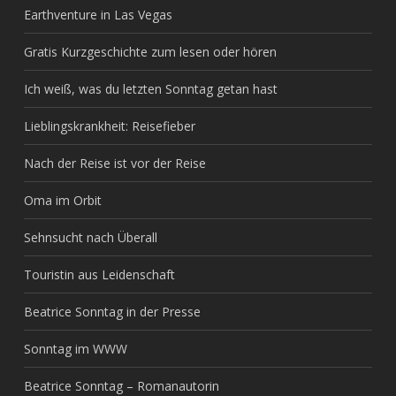
Earthventure in Las Vegas
Gratis Kurzgeschichte zum lesen oder hören
Ich weiß, was du letzten Sonntag getan hast
Lieblingskrankheit: Reisefieber
Nach der Reise ist vor der Reise
Oma im Orbit
Sehnsucht nach Überall
Touristin aus Leidenschaft
Beatrice Sonntag in der Presse
Sonntag im WWW
Beatrice Sonntag – Romanautorin