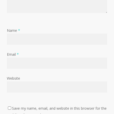
Name
*
Email
*
Website
Save my name, email, and website in this browser for the