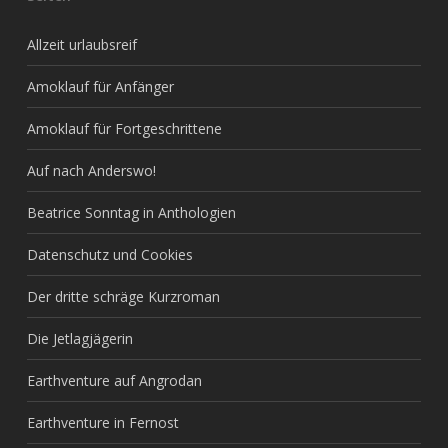
Allzeit urlaubsreif
Amoklauf für Anfänger
Amoklauf für Fortgeschrittene
Auf nach Anderswo!
Beatrice Sonntag in Anthologien
Datenschutz und Cookies
Der dritte schräge Kurzroman
Die Jetlagjägerin
Earthventure auf Angrodan
Earthventure in Fernost