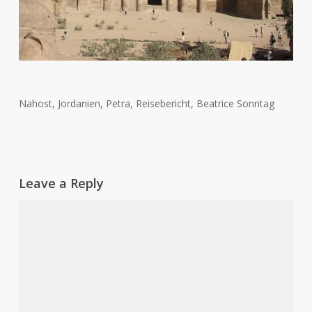
Nahost, Jordanien, Petra, Reisebericht, Beatrice Sonntag
Leave a Reply