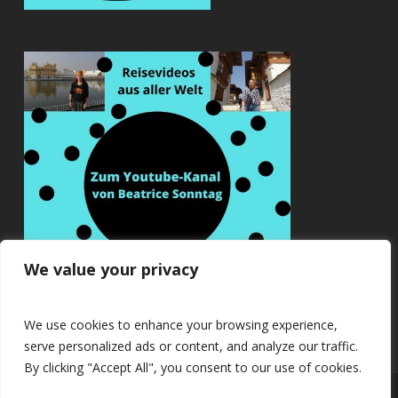
We value your privacy
We use cookies to enhance your browsing experience,
serve personalized ads or content, and analyze our traffic.
By clicking "Accept All", you consent to our use of cookies.