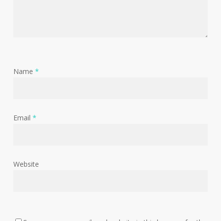
Name
*
Email
*
Website