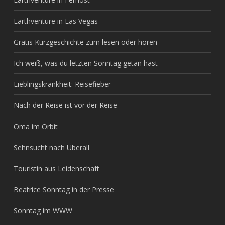
Earthventure in Las Vegas
Gratis Kurzgeschichte zum lesen oder hören
Ich weiß, was du letzten Sonntag getan hast
Lieblingskrankheit: Reisefieber
Nach der Reise ist vor der Reise
Oma im Orbit
Sehnsucht nach Überall
Touristin aus Leidenschaft
Beatrice Sonntag in der Presse
Sonntag im WWW