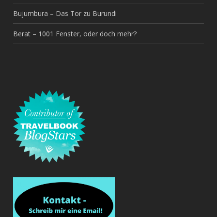
Bujumbura – Das Tor zu Burundi
Berat – 1001 Fenster, oder doch mehr?