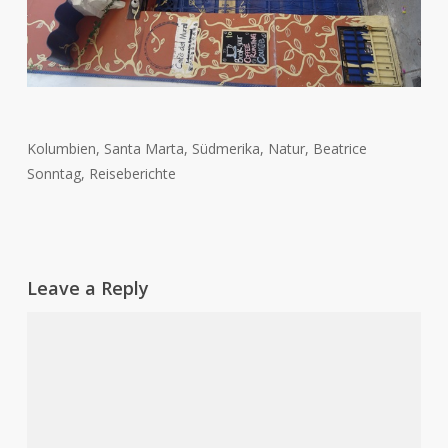
Kolumbien, Santa Marta, Südmerika, Natur, Beatrice
Sonntag, Reiseberichte
Leave a Reply