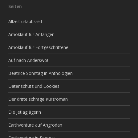
Seiten
Allzeit urlaubsreif
Amoklauf für Anfänger
Amoklauf für Fortgeschrittene
Auf nach Anderswo!
Beatrice Sonntag in Anthologien
Datenschutz und Cookies
Der dritte schräge Kurzroman
Die Jetlagjägerin
Earthventure auf Angrodan
Earthventure in Fernost