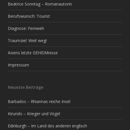
Beatrice Sonntag – Romanautorin
Berufswunsch: Tourist
Diagnose: Fernweh
Traumziel: Weit weg!
Asiens letzte GEHEIMnisse
Impressum
Neueste Beiträge
Barbados – Rhiannas reiche Insel
Kirundo – Krieger und Vögel
Edinburgh – Im Land des anderen englisch