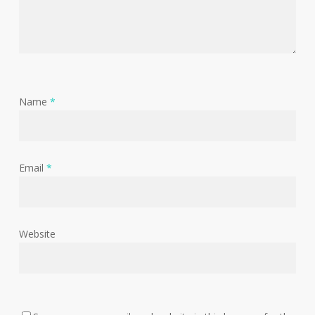
Name
*
Email
*
Website