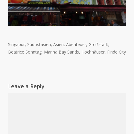
Singapur, Südostasien, Asien, Abenteuer, Großstadt,
Beatrice Sonntag, Marina Bay Sands, Hochhäuser, Finde City
Leave a Reply