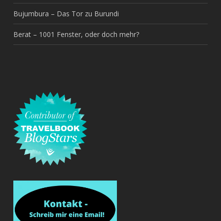
Bujumbura – Das Tor zu Burundi
Berat – 1001 Fenster, oder doch mehr?