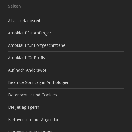
Seiten
Allzeit urlaubsreif
Amoklauf für Anfänger
Amoklauf für Fortgeschrittene
Amoklauf für Profis
Auf nach Anderswo!
Beatrice Sonntag in Anthologien
Datenschutz und Cookies
Die Jetlagjägerin
Earthventure auf Angrodan
Earthventure in Fernost