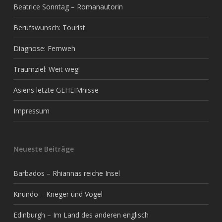
Beatrice Sonntag – Romanautorin
Berufswunsch: Tourist
Diagnose: Fernweh
Traumziel: Weit weg!
Asiens letzte GEHEIMnisse
Impressum
Neueste Beiträge
Barbados – Rhiannas reiche Insel
Kirundo – Krieger und Vögel
Edinburgh – Im Land des anderen englisch