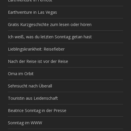
Earthventure in Las Vegas
Gratis Kurzgeschichte zum lesen oder hören
Ich weiß, was du letzten Sonntag getan hast
Lieblingskrankheit: Reisefieber
Nach der Reise ist vor der Reise
Oma im Orbit
Sehnsucht nach Überall
Touristin aus Leidenschaft
Beatrice Sonntag in der Presse
Sonntag im WWW