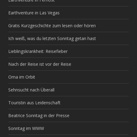
Earthventure in Las Vegas
Gratis Kurzgeschichte zum lesen oder hören
Ich weiß, was du letzten Sonntag getan hast
Lieblingskrankheit: Reisefieber
Nach der Reise ist vor der Reise
Oma im Orbit
Sehnsucht nach Überall
Touristin aus Leidenschaft
Beatrice Sonntag in der Presse
Sonntag im WWW