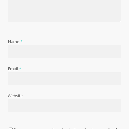
Name
*
Email
*
Website