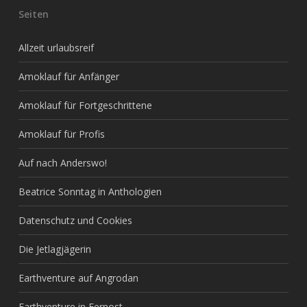
Seiten
Allzeit urlaubsreif
Amoklauf für Anfänger
Amoklauf für Fortgeschrittene
Amoklauf für Profis
Auf nach Anderswo!
Beatrice Sonntag in Anthologien
Datenschutz und Cookies
Die Jetlagjägerin
Earthventure auf Angrodan
Earthventure in Fernost