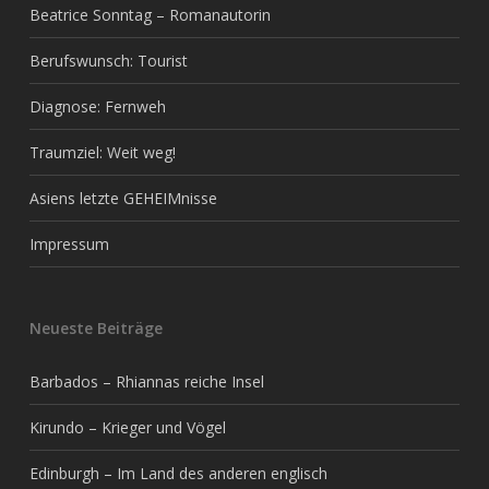
Beatrice Sonntag – Romanautorin
Berufswunsch: Tourist
Diagnose: Fernweh
Traumziel: Weit weg!
Asiens letzte GEHEIMnisse
Impressum
Neueste Beiträge
Barbados – Rhiannas reiche Insel
Kirundo – Krieger und Vögel
Edinburgh – Im Land des anderen englisch