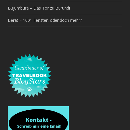
Bujumbura – Das Tor zu Burundi
Berat – 1001 Fenster, oder doch mehr?