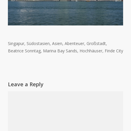
Singapur, Südostasien, Asien, Abenteuer, Großstadt,
Beatrice Sonntag, Marina Bay Sands, Hochhäuser, Finde City
Leave a Reply