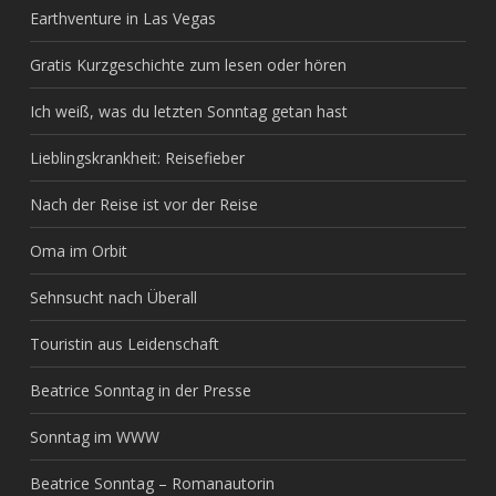
Earthventure in Las Vegas
Gratis Kurzgeschichte zum lesen oder hören
Ich weiß, was du letzten Sonntag getan hast
Lieblingskrankheit: Reisefieber
Nach der Reise ist vor der Reise
Oma im Orbit
Sehnsucht nach Überall
Touristin aus Leidenschaft
Beatrice Sonntag in der Presse
Sonntag im WWW
Beatrice Sonntag – Romanautorin