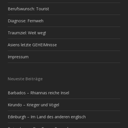
Berufswunsch: Tourist
Diagnose: Fernweh
Traumziel: Weit weg!
Asiens letzte GEHEIMnisse
Impressum
Neueste Beiträge
Barbados – Rhiannas reiche Insel
Kirundo – Krieger und Vögel
Edinburgh – Im Land des anderen englisch