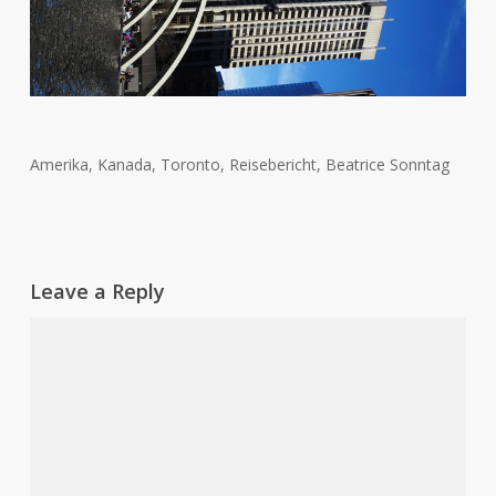
Amerika, Kanada, Toronto, Reisebericht, Beatrice Sonntag
Leave a Reply