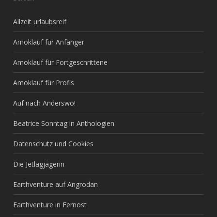
Allzeit urlaubsreif
Amoklauf für Anfänger
Amoklauf für Fortgeschrittene
Amoklauf für Profis
Auf nach Anderswo!
Beatrice Sonntag in Anthologien
Datenschutz und Cookies
Die Jetlagjägerin
Earthventure auf Angrodan
Earthventure in Fernost