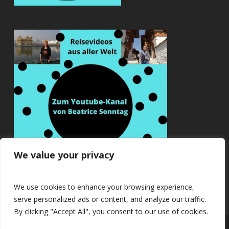
We value your privacy
We use cookies to enhance your browsing experience,
serve personalized ads or content, and analyze our traffic.
By clicking "Accept All", you consent to our use of cookies.