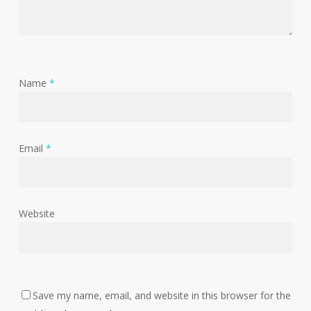
Name
*
Email
*
Website
Save my name, email, and website in this browser for the