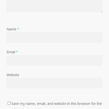
Name
*
Email
*
Website
Save my name, email, and website in this browser for the