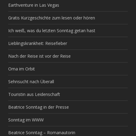
Earthventure in Las Vegas
Gratis Kurzgeschichte zum lesen oder hören
Ich weiß, was du letzten Sonntag getan hast
Lieblingskrankheit: Reisefieber
Nach der Reise ist vor der Reise
Oma im Orbit
Sehnsucht nach Überall
Touristin aus Leidenschaft
Beatrice Sonntag in der Presse
Sonntag im WWW
Beatrice Sonntag – Romanautorin