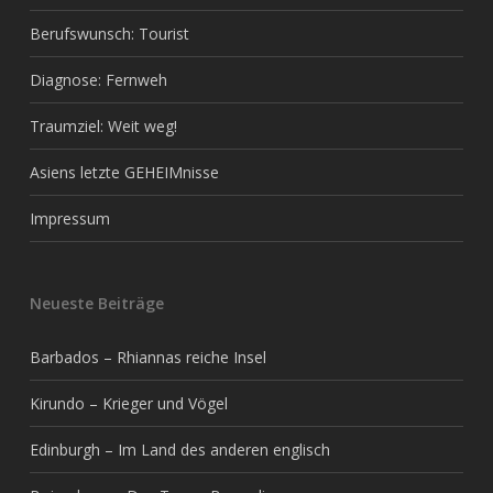
Berufswunsch: Tourist
Diagnose: Fernweh
Traumziel: Weit weg!
Asiens letzte GEHEIMnisse
Impressum
Neueste Beiträge
Barbados – Rhiannas reiche Insel
Kirundo – Krieger und Vögel
Edinburgh – Im Land des anderen englisch