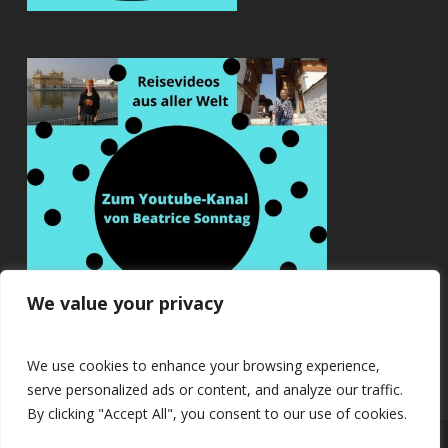
We value your privacy
We use cookies to enhance your browsing experience,
serve personalized ads or content, and analyze our traffic.
By clicking "Accept All", you consent to our use of cookies.