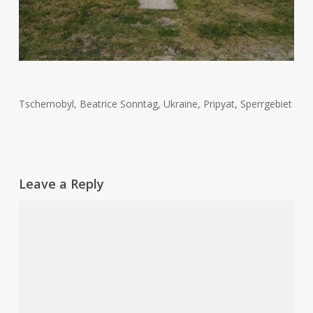
Tschernobyl, Beatrice Sonntag, Ukraine, Pripyat, Sperrgebiet
Leave a Reply