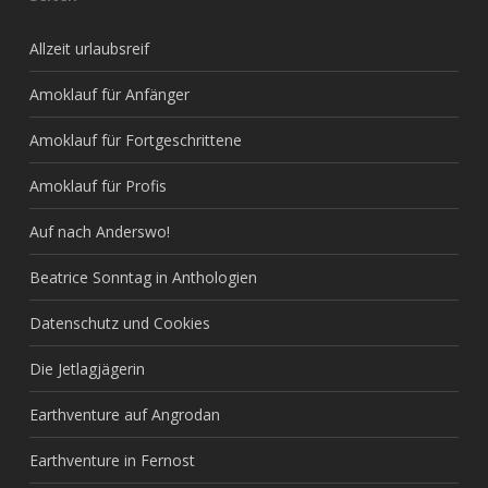
Allzeit urlaubsreif
Amoklauf für Anfänger
Amoklauf für Fortgeschrittene
Amoklauf für Profis
Auf nach Anderswo!
Beatrice Sonntag in Anthologien
Datenschutz und Cookies
Die Jetlagjägerin
Earthventure auf Angrodan
Earthventure in Fernost