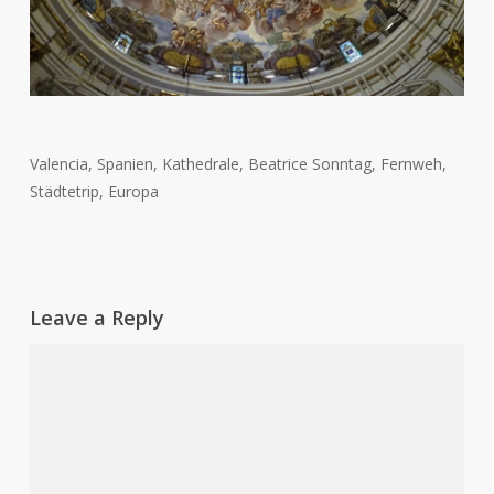
Valencia, Spanien, Kathedrale, Beatrice Sonntag, Fernweh,
Städtetrip, Europa
Leave a Reply