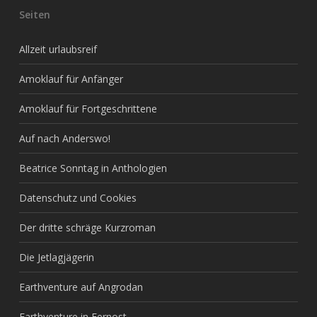
Seiten
Allzeit urlaubsreif
Amoklauf für Anfänger
Amoklauf für Fortgeschrittene
Auf nach Anderswo!
Beatrice Sonntag in Anthologien
Datenschutz und Cookies
Der dritte schräge Kurzroman
Die Jetlagjägerin
Earthventure auf Angrodan
Earthventure in Fernost