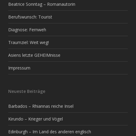
Beatrice Sonntag – Romanautorin
Berufswunsch: Tourist
Diagnose: Fernweh
Traumziel: Weit weg!
Asiens letzte GEHEIMnisse
Impressum
Neueste Beiträge
Barbados – Rhiannas reiche Insel
Kirundo – Krieger und Vögel
Edinburgh – Im Land des anderen englisch