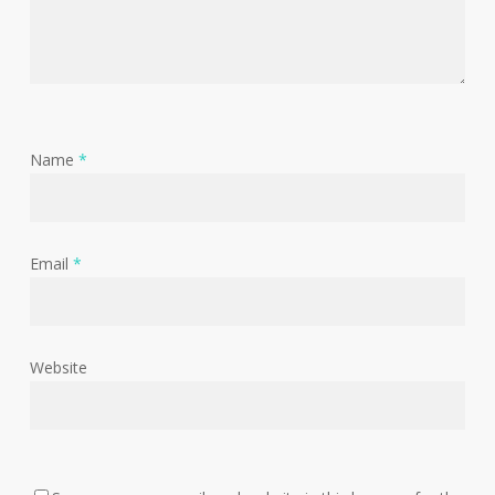
Name
*
Email
*
Website