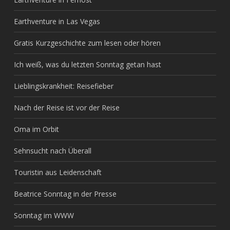
Earthventure in Las Vegas
Gratis Kurzgeschichte zum lesen oder hören
Ich weiß, was du letzten Sonntag getan hast
Lieblingskrankheit: Reisefieber
Nach der Reise ist vor der Reise
Oma im Orbit
Sehnsucht nach Überall
Touristin aus Leidenschaft
Beatrice Sonntag in der Presse
Sonntag im WWW