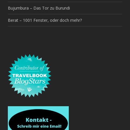
Bujumbura – Das Tor zu Burundi
Berat – 1001 Fenster, oder doch mehr?