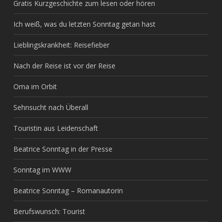
Gratis Kurzgeschichte zum lesen oder hören
Ich weiß, was du letzten Sonntag getan hast
Lieblingskrankheit: Reisefieber
Nach der Reise ist vor der Reise
Oma im Orbit
Sehnsucht nach Überall
Touristin aus Leidenschaft
Beatrice Sonntag in der Presse
Sonntag im WWW
Beatrice Sonntag – Romanautorin
Berufswunsch: Tourist