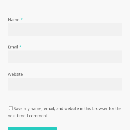
Name
*
Email
*
Website
Save my name, email, and website in this browser for the
next time I comment.