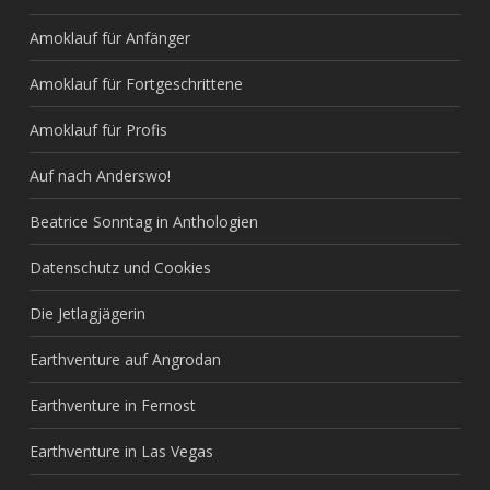
Amoklauf für Anfänger
Amoklauf für Fortgeschrittene
Amoklauf für Profis
Auf nach Anderswo!
Beatrice Sonntag in Anthologien
Datenschutz und Cookies
Die Jetlagjägerin
Earthventure auf Angrodan
Earthventure in Fernost
Earthventure in Las Vegas