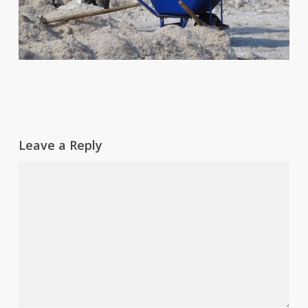
Leave a Reply