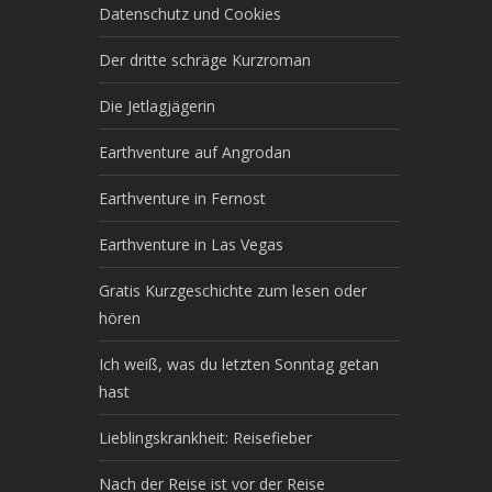
Datenschutz und Cookies
Der dritte schräge Kurzroman
Die Jetlagjägerin
Earthventure auf Angrodan
Earthventure in Fernost
Earthventure in Las Vegas
Gratis Kurzgeschichte zum lesen oder
hören
Ich weiß, was du letzten Sonntag getan
hast
Lieblingskrankheit: Reisefieber
Nach der Reise ist vor der Reise