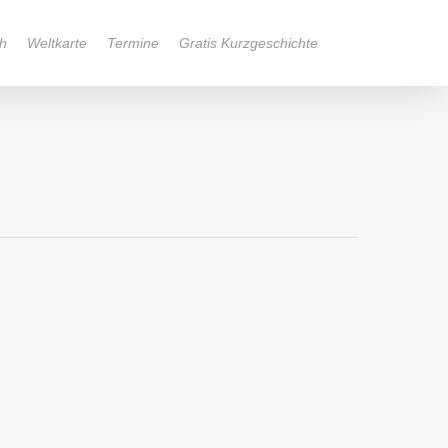
h
Weltkarte
Termine
Gratis Kurzgeschichte