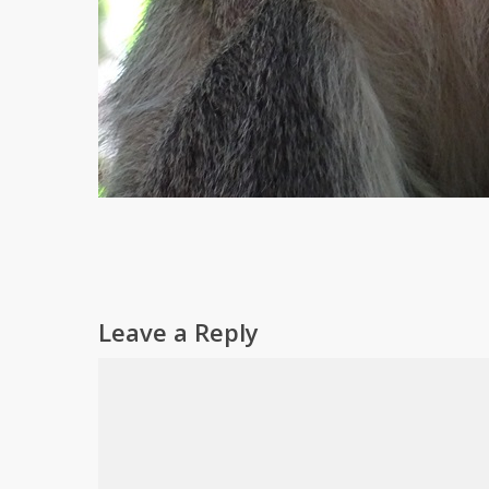
Leave a Reply