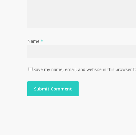
Name
*
Save my name, email, and website in this browser f