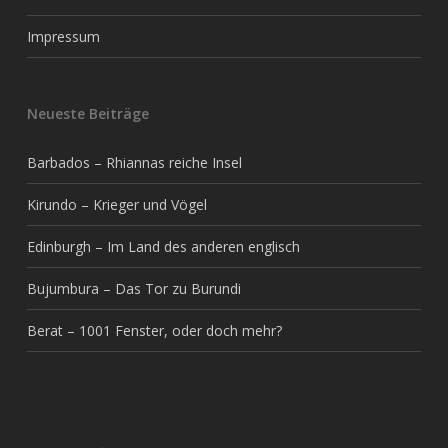
Impressum
Neueste Beiträge
Barbados – Rhiannas reiche Insel
Kirundo – Krieger und Vögel
Edinburgh – Im Land des anderen englisch
Bujumbura – Das Tor zu Burundi
Berat – 1001 Fenster, oder doch mehr?