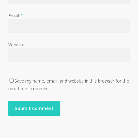
Email
*
Website
Save my name, email, and website in this browser for the
next time I comment.