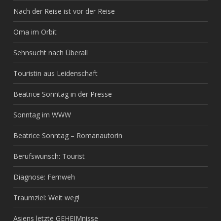
Nach der Reise ist vor der Reise
Oma im Orbit
Sehnsucht nach Überall
Touristin aus Leidenschaft
Beatrice Sonntag in der Presse
Sonntag im WWW
Beatrice Sonntag – Romanautorin
Berufswunsch: Tourist
Diagnose: Fernweh
Traumziel: Weit weg!
Asiens letzte GEHEIMnisse