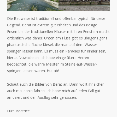
Die Bauweise ist traditionell und offenbar typisch für diese
Gegend. Berat ist extrem gut erhalten und das riesige
Ensemble der traditionellen Häuser mit ihren Fenstern macht
ordentlich was daher. Unten am Fluss gibt es übrigens ganz
phantastische flache Kiesel, die man auf dem Wasser
springen lassen kann. Es muss ein Paradies für Kinder sein,
hier aufzuwachsen. Ich habe einige ältere Herren
beobachtet, die wahre Meister im Steine-auf-Wasser-
springen-lassen waren. Hut ab!
Schaut euch die Bilder von Berat an. Dann wollt ihr sicher
auch mal dahin fahren. Ich habe mich auf jeden Fall gut
amüsiert und den Ausflug sehr genossen.
Eure Beatrice!