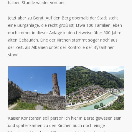
halben Stunde wieder vorüber.
Jetzt aber zu Berat: Auf den Berg oberhalb der Stadt steht
eine Burganlage, die recht groß ist. Etwa 100 Familien leben
noch immer in dieser Anlage in den teilweise über 500 Jahre
alten Gebäuden. Eine der Kirchen stammt sogar noch aus
der Zeit, als Albanien unter der Kontrolle der Byzantiner
stand.
Kaiser Konstantin soll persönlich hier in Berat gewesen sein
und später kamen zu den Kirchen auch noch einige