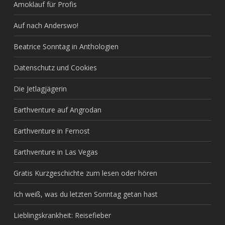
Amoklauf für Profis
Auf nach Anderswo!
Beatrice Sonntag in Anthologien
Datenschutz und Cookies
Die Jetlagjägerin
Earthventure auf Angrodan
Earthventure in Fernost
Earthventure in Las Vegas
Gratis Kurzgeschichte zum lesen oder hören
Ich weiß, was du letzten Sonntag getan hast
Lieblingskrankheit: Reisefieber