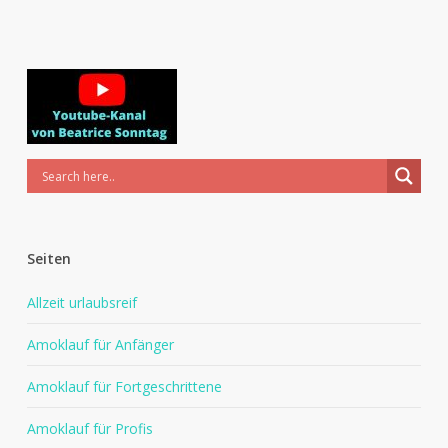
Seiten
Allzeit urlaubsreif
Amoklauf für Anfänger
Amoklauf für Fortgeschrittene
Amoklauf für Profis