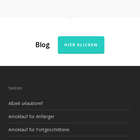
Blog
HIER KLICKEN
Seiten
Allzeit urlaubsreif
Amoklauf für Anfänger
Amoklauf für Fortgeschrittene