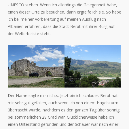
UNESCO stehen. Wenn ich allerdings die Gelegenheit habe,
einen dieser Orte zu besuchen, dann ergreife ich sie. So habe
ich bei meiner Vorbereitung auf meinen Ausflug nach
Albanien erfahren, dass die Stadt Berat mit ihrer Burg auf
der Welterbeliste steht.
Der Name sagte mir nichts. Jetzt bin ich schlauer. Berat hat
mir sehr gut gefallen, auch wenn ich von einem Hagelsturm
überrascht wurde, nachdem es den ganzen Tag über sonnig
bei sommerlichen 28 Grad war. Glücklicherweise habe ich
einen Unterstand gefunden und der Schauer war nach einer