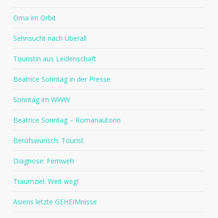
Oma im Orbit
Sehnsucht nach Überall
Touristin aus Leidenschaft
Beatrice Sonntag in der Presse
Sonntag im WWW
Beatrice Sonntag – Romanautorin
Berufswunsch: Tourist
Diagnose: Fernweh
Traumziel: Weit weg!
Asiens letzte GEHEIMnisse