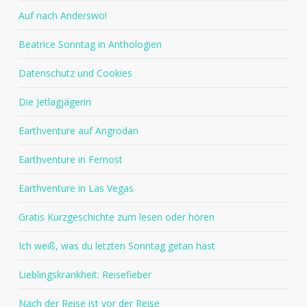
Auf nach Anderswo!
Beatrice Sonntag in Anthologien
Datenschutz und Cookies
Die Jetlagjägerin
Earthventure auf Angrodan
Earthventure in Fernost
Earthventure in Las Vegas
Gratis Kurzgeschichte zum lesen oder hören
Ich weiß, was du letzten Sonntag getan hast
Lieblingskrankheit: Reisefieber
Nach der Reise ist vor der Reise