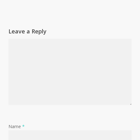
Leave a Reply
Name
*