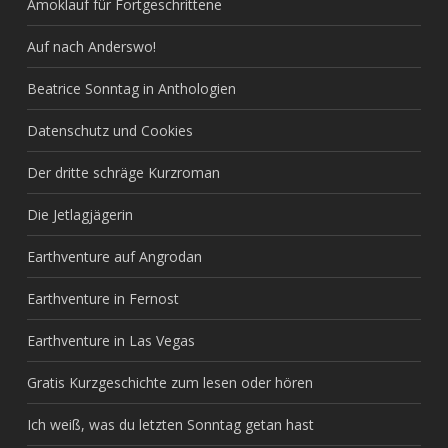
Amoklauf für Fortgeschrittene
Auf nach Anderswo!
Beatrice Sonntag in Anthologien
Datenschutz und Cookies
Der dritte schräge Kurzroman
Die Jetlagjägerin
Earthventure auf Angrodan
Earthventure in Fernost
Earthventure in Las Vegas
Gratis Kurzgeschichte zum lesen oder hören
Ich weiß, was du letzten Sonntag getan hast