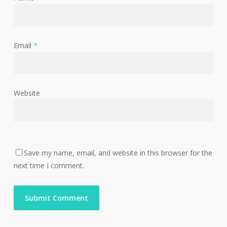
Email
*
Website
Save my name, email, and website in this browser for the
next time I comment.