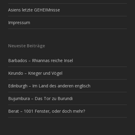
Asiens letzte GEHEIMnisse
Impressum
Neueste Beiträge
Barbados – Rhiannas reiche Insel
Kirundo – Krieger und Vögel
Edinburgh – Im Land des anderen englisch
Bujumbura – Das Tor zu Burundi
Berat – 1001 Fenster, oder doch mehr?