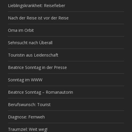
Lieblingskrankheit: Reisefieber
Nach der Reise ist vor der Reise
Oma im Orbit
Sehnsucht nach Überall
Touristin aus Leidenschaft
Beatrice Sonntag in der Presse
Sonntag im WWW
Beatrice Sonntag – Romanautorin
Berufswunsch: Tourist
Diagnose: Fernweh
Traumziel: Weit weg!