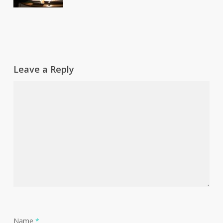
Leave a Reply
Name
*