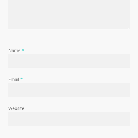
Name
*
Email
*
Website