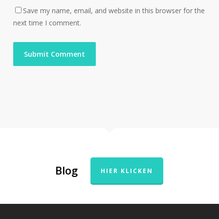
Save my name, email, and website in this browser for the
next time I comment.
Blog
HIER KLICKEN