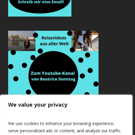
We value your privacy
We use cookies to enhance your browsing experience,
serve personalized ads or content, and analyze our traffic.