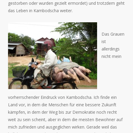
gestorben oder wurden gezielt ermordet) und trotzdem geht
das Leben in Kambodscha weiter.
Das Grauen
ist
allerdings
nicht mein
vorherrschender Eindruck von Kambodscha. Ich finde ein
Land vor, in dem die Menschen für eine bessere Zukunft
kämpfen, in dem der Weg bis zur Demokratie noch recht
weit zu sein scheint, aber in dem die meisten Bewohner auf
mich zufrieden und ausgeglichen wirken. Gerade weil das