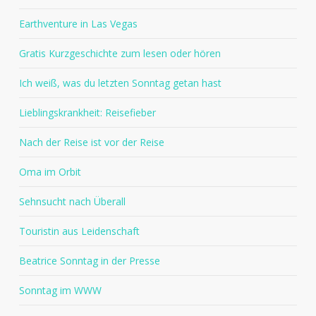
Earthventure in Las Vegas
Gratis Kurzgeschichte zum lesen oder hören
Ich weiß, was du letzten Sonntag getan hast
Lieblingskrankheit: Reisefieber
Nach der Reise ist vor der Reise
Oma im Orbit
Sehnsucht nach Überall
Touristin aus Leidenschaft
Beatrice Sonntag in der Presse
Sonntag im WWW