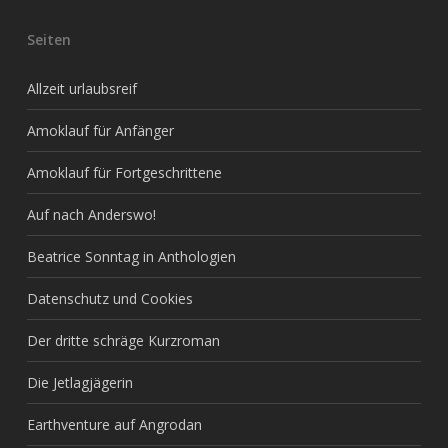
Seiten
Allzeit urlaubsreif
Amoklauf für Anfänger
Amoklauf für Fortgeschrittene
Auf nach Anderswo!
Beatrice Sonntag in Anthologien
Datenschutz und Cookies
Der dritte schräge Kurzroman
Die Jetlagjägerin
Earthventure auf Angrodan