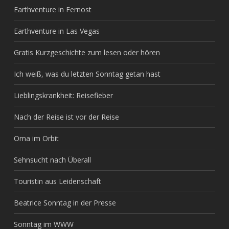
Earthventure in Fernost
Earthventure in Las Vegas
Gratis Kurzgeschichte zum lesen oder hören
Ich weiß, was du letzten Sonntag getan hast
Lieblingskrankheit: Reisefieber
Nach der Reise ist vor der Reise
Oma im Orbit
Sehnsucht nach Überall
Touristin aus Leidenschaft
Beatrice Sonntag in der Presse
Sonntag im WWW