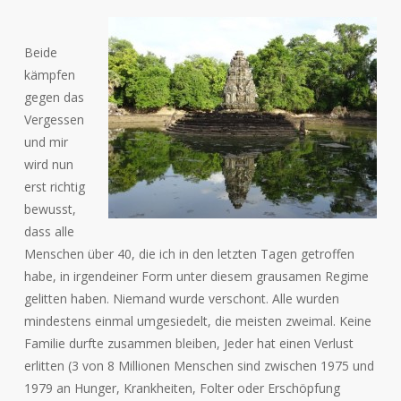
Beide
kämpfen
gegen das
Vergessen
und mir
wird nun
erst richtig
bewusst,
dass alle
Menschen über 40, die ich in den letzten Tagen getroffen
habe, in irgendeiner Form unter diesem grausamen Regime
gelitten haben. Niemand wurde verschont. Alle wurden
mindestens einmal umgesiedelt, die meisten zweimal. Keine
Familie durfte zusammen bleiben, Jeder hat einen Verlust
erlitten (3 von 8 Millionen Menschen sind zwischen 1975 und
1979 an Hunger, Krankheiten, Folter oder Erschöpfung