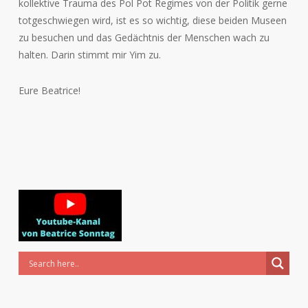
kollektive Trauma des Pol Pot Regimes von der Politik gerne
totgeschwiegen wird, ist es so wichtig, diese beiden Museen
zu besuchen und das Gedächtnis der Menschen wach zu
halten. Darin stimmt mir Yim zu.
Eure Beatrice!