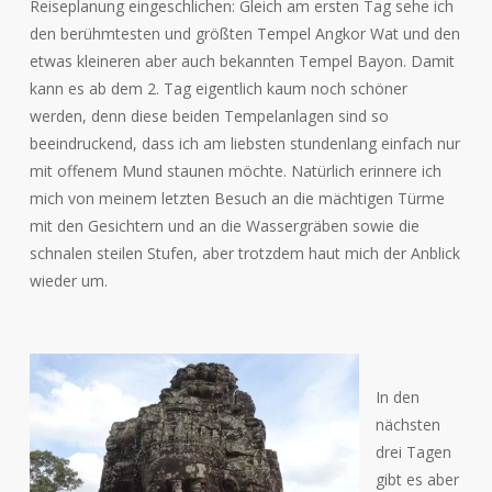
Reiseplanung eingeschlichen: Gleich am ersten Tag sehe ich
den berühmtesten und größten Tempel Angkor Wat und den
etwas kleineren aber auch bekannten Tempel Bayon. Damit
kann es ab dem 2. Tag eigentlich kaum noch schöner
werden, denn diese beiden Tempelanlagen sind so
beeindruckend, dass ich am liebsten stundenlang einfach nur
mit offenem Mund staunen möchte. Natürlich erinnere ich
mich von meinem letzten Besuch an die mächtigen Türme
mit den Gesichtern und an die Wassergräben sowie die
schnalen steilen Stufen, aber trotzdem haut mich der Anblick
wieder um.
In den
nächsten
drei Tagen
gibt es aber