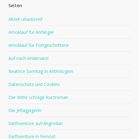
Seiten
Allzeit urlaubsreif
Amoklauf für Anfänger
Amoklauf für Fortgeschrittene
Auf nach Anderswo!
Beatrice Sonntag in Anthologien
Datenschutz und Cookies
Der dritte schräge Kurzroman
Die Jetlagjägerin
Earthventure auf Angrodan
Earthventure in Fernost