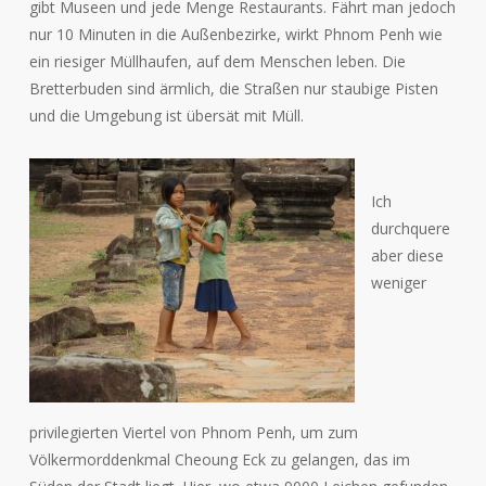
gibt Museen und jede Menge Restaurants. Fährt man jedoch
nur 10 Minuten in die Außenbezirke, wirkt Phnom Penh wie
ein riesiger Müllhaufen, auf dem Menschen leben. Die
Bretterbuden sind ärmlich, die Straßen nur staubige Pisten
und die Umgebung ist übersät mit Müll.
Ich
durchquere
aber diese
weniger
privilegierten Viertel von Phnom Penh, um zum
Völkermorddenkmal Cheoung Eck zu gelangen, das im