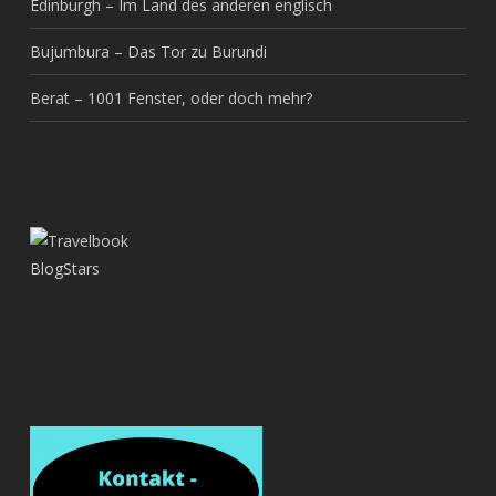
Edinburgh – Im Land des anderen englisch
Bujumbura – Das Tor zu Burundi
Berat – 1001 Fenster, oder doch mehr?