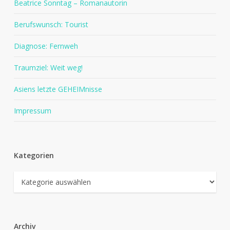
Beatrice Sonntag – Romanautorin
Berufswunsch: Tourist
Diagnose: Fernweh
Traumziel: Weit weg!
Asiens letzte GEHEIMnisse
Impressum
Kategorien
Kategorien
Archiv