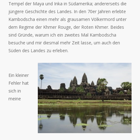
Tempel der Maya und Inka in Südamerika; andererseits die
jüngere Geschichte des Landes. In den 70er Jahren erlebte
Kambodscha einen mehr als grausamen Völkermord unter
dem Regime der Khmer Rouge, der Roten Khmer. Beides
sind Gründe, warum ich ein zweites Mal Kambodscha
besuche und mir diesmal mehr Zeit lasse, um auch den
Süden des Landes zu erleben.
Ein kleiner
Fehler hat
sich in
meine