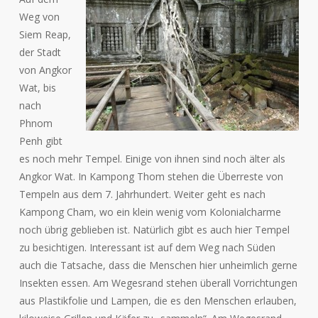
Weg von
Siem Reap,
der Stadt
von Angkor
Wat, bis
nach
Phnom
Penh gibt
es noch mehr Tempel. Einige von ihnen sind noch älter als
Angkor Wat. In Kampong Thom stehen die Überreste von
Tempeln aus dem 7. Jahrhundert. Weiter geht es nach
Kampong Cham, wo ein klein wenig vom Kolonialcharme
noch übrig geblieben ist. Natürlich gibt es auch hier Tempel
zu besichtigen. Interessant ist auf dem Weg nach Süden
auch die Tatsache, dass die Menschen hier unheimlich gerne
Insekten essen. Am Wegesrand stehen überall Vorrichtungen
aus Plastikfolie und Lampen, die es den Menschen erlauben,