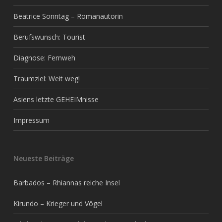
Beatrice Sonntag – Romanautorin
Berufswunsch: Tourist
Diagnose: Fernweh
Traumziel: Weit weg!
Asiens letzte GEHEIMnisse
Impressum
Neueste Beiträge
Barbados – Rhiannas reiche Insel
Kirundo – Krieger und Vögel