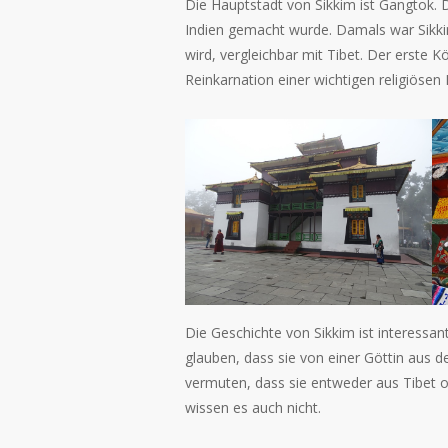
Die Hauptstadt von Sikkim ist Gangtok.
Indien gemacht wurde. Damals war Sikkim 
wird, vergleichbar mit Tibet. Der erste 
Reinkarnation einer wichtigen religiösen
Die Geschichte von Sikkim ist interessan
glauben, dass sie von einer Göttin aus
vermuten, dass sie entweder aus Tibet 
wissen es auch nicht.