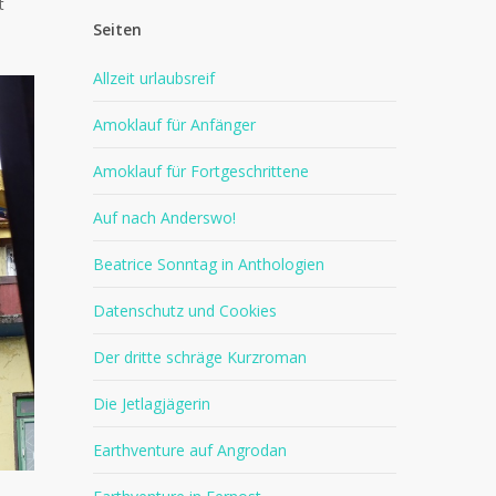
t
Seiten
Allzeit urlaubsreif
Amoklauf für Anfänger
Amoklauf für Fortgeschrittene
Auf nach Anderswo!
Beatrice Sonntag in Anthologien
Datenschutz und Cookies
Der dritte schräge Kurzroman
Die Jetlagjägerin
Earthventure auf Angrodan