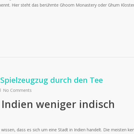
nennt. Hier steht das berühmte Ghoom Monastery oder Ghum Kloster
 Spielzeugzug durch den Tee
No Comments
 Indien weniger indisch
 wissen, dass es sich um eine Stadt in Indien handelt. Die meisten ke