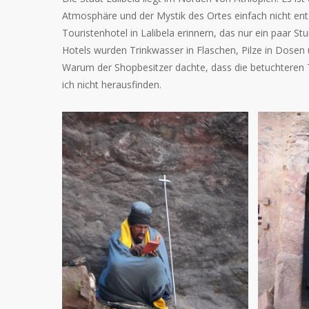
Atmosphäre und der Mystik des Ortes einfach nicht ent
Touristenhotel in Lalibela erinnern, das nur ein paar 
Hotels wurden Trinkwasser in Flaschen, Pilze in Dose
Warum der Shopbesitzer dachte, dass die betuchteren
ich nicht herausfinden.