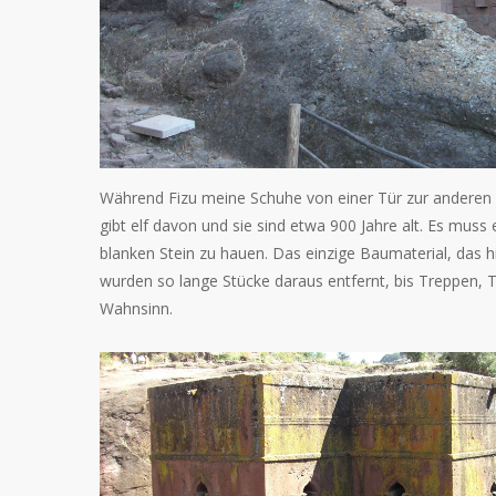
Während Fizu meine Schuhe von einer Tür zur anderen b
gibt elf davon und sie sind etwa 900 Jahre alt. Es mus
blanken Stein zu hauen. Das einzige Baumaterial, das 
wurden so lange Stücke daraus entfernt, bis Treppen, T
Wahnsinn.