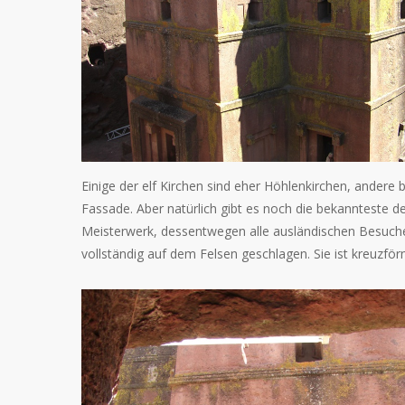
Einige der elf Kirchen sind eher Höhlenkirchen, andere
Fassade. Aber natürlich gibt es noch die bekannteste der
Meisterwerk, dessentwegen alle ausländischen Besucher
vollständig auf dem Felsen geschlagen. Sie ist kreuzfö