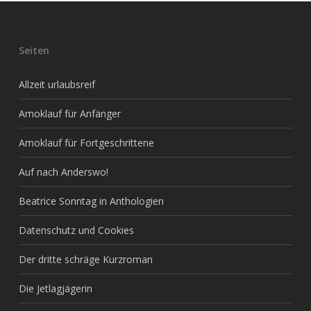
Seiten
Allzeit urlaubsreif
Amoklauf für Anfänger
Amoklauf für Fortgeschrittene
Auf nach Anderswo!
Beatrice Sonntag in Anthologien
Datenschutz und Cookies
Der dritte schräge Kurzroman
Die Jetlagjägerin