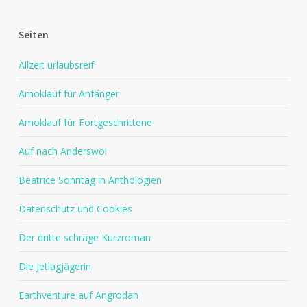
Seiten
Allzeit urlaubsreif
Amoklauf für Anfänger
Amoklauf für Fortgeschrittene
Auf nach Anderswo!
Beatrice Sonntag in Anthologien
Datenschutz und Cookies
Der dritte schräge Kurzroman
Die Jetlagjägerin
Earthventure auf Angrodan