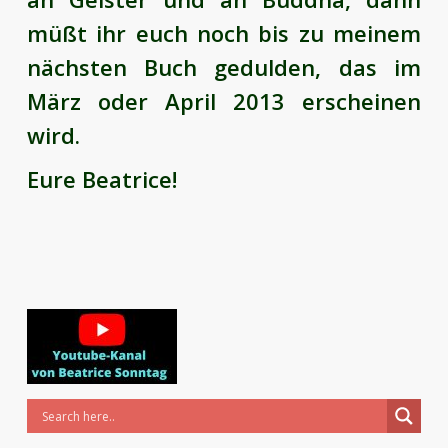
müßt ihr euch noch bis zu meinem
nächsten Buch gedulden, das im
März oder April 2013 erscheinen
wird.
Eure Beatrice!