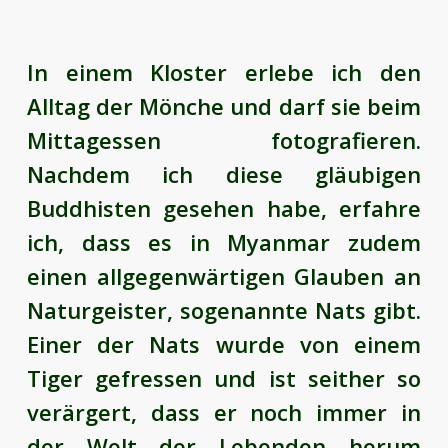
In einem Kloster erlebe ich den
Alltag der Mönche und darf sie beim
Mittagessen fotografieren.
Nachdem ich diese gläubigen
Buddhisten gesehen habe, erfahre
ich, dass es in Myanmar zudem
einen allgegenwärtigen Glauben an
Naturgeister, sogenannte Nats gibt.
Einer der Nats wurde von einem
Tiger gefressen und ist seither so
verärgert, dass er noch immer in
der Welt der Lebenden herum