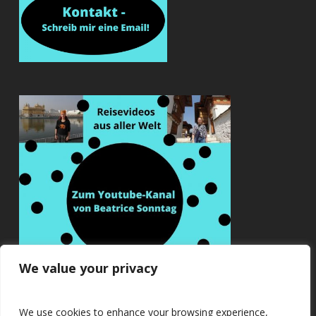
We value your privacy
We use cookies to enhance your browsing experience,