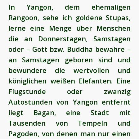
In Yangon, dem ehemaligen
Rangoon, sehe ich goldene Stupas,
lerne eine Menge über Menschen
die an Donnerstagen, Samstagen
oder – Gott bzw. Buddha bewahre –
an Samstagen geboren sind und
bewundere die wertvollen und
königlichen weißen Elefanten. Eine
Flugstunde oder zwanzig
Autostunden von Yangon entfernt
liegt Bagan, eine Stadt mit
Tausenden von Tempeln und
Pagoden, von denen man nur einen