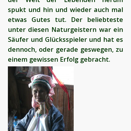
spukt und hin und wieder auch mal
etwas Gutes tut. Der beliebteste
unter diesen Naturgeistern war ein
Säufer und Glücksspieler und hat es
dennoch, oder gerade geswegen, zu
einem gewissen Erfolg gebracht.