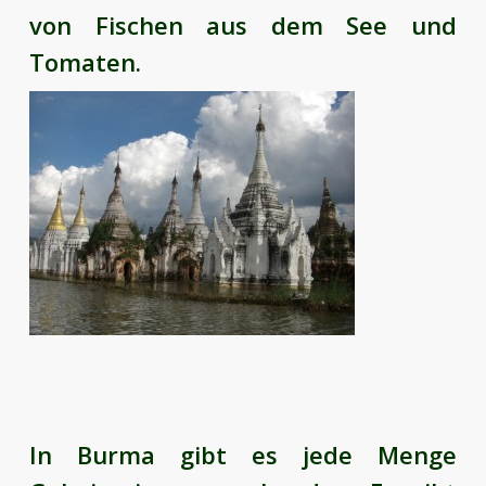
von Fischen aus dem See und
Tomaten.
In Burma gibt es jede Menge