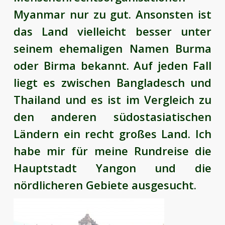
Myanmar nur zu gut. Ansonsten ist
das Land vielleicht besser unter
seinem ehemaligen Namen Burma
oder Birma bekannt. Auf jeden Fall
liegt es zwischen Bangladesch und
Thailand und es ist im Vergleich zu
den anderen südostasiatischen
Ländern ein recht großes Land. Ich
habe mir für meine Rundreise die
Hauptstadt Yangon und die
nördlicheren Gebiete ausgesucht.