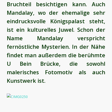
Bruchteil besichtigen kann. Auch
Mandalay, wo der ehemalige sehr
eindrucksvolle Königspalast steht,
ist ein kulturelles Juwel. Schon der
Name Mandalay verspricht
fernöstliche Mysterien. In der Nähe
findet man außerdem die berühmte
U Bein Brücke, die sowohl
malerisches Fotomotiv als auch
Kunstwerk ist.