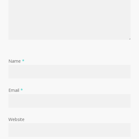
Name
*
Email
*
Website