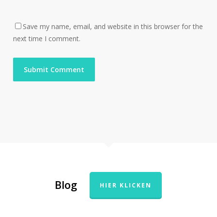
Save my name, email, and website in this browser for the
next time I comment.
Blog
HIER KLICKEN