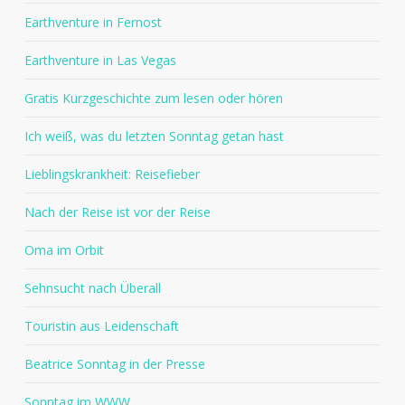
Earthventure in Fernost
Earthventure in Las Vegas
Gratis Kurzgeschichte zum lesen oder hören
Ich weiß, was du letzten Sonntag getan hast
Lieblingskrankheit: Reisefieber
Nach der Reise ist vor der Reise
Oma im Orbit
Sehnsucht nach Überall
Touristin aus Leidenschaft
Beatrice Sonntag in der Presse
Sonntag im WWW