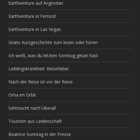
Earthventure auf Angrodan
Earthventure in Fernost
Earthventure in Las Vegas
Gratis Kurzgeschichte zum lesen oder hören
Ich weiß, was du letzten Sonntag getan hast
Lieblingskrankheit: Reisefieber
Nach der Reise ist vor der Reise
Oma im Orbit
Sehnsucht nach Überall
Touristin aus Leidenschaft
Beatrice Sonntag in der Presse