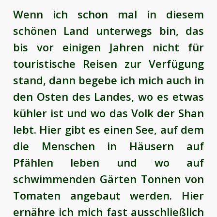
Wenn ich schon mal in diesem
schönen Land unterwegs bin, das
bis vor einigen Jahren nicht für
touristische Reisen zur Verfügung
stand, dann begebe ich mich auch in
den Osten des Landes, wo es etwas
kühler ist und wo das Volk der Shan
lebt. Hier gibt es einen See, auf dem
die Menschen in Häusern auf
Pfählen leben und wo auf
schwimmenden Gärten Tonnen von
Tomaten angebaut werden. Hier
ernähre ich mich fast ausschließlich