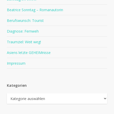
Beatrice Sonntag – Romanautorin
Berufswunsch: Tourist
Diagnose: Fernweh
Traumziel: Weit weg!
Asiens letzte GEHEIMnisse
Impressum
Kategorien
Kategorien