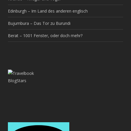
Edinburgh – Im Land des anderen englisch
Bujumbura – Das Tor zu Burundi
Berat – 1001 Fenster, oder doch mehr?