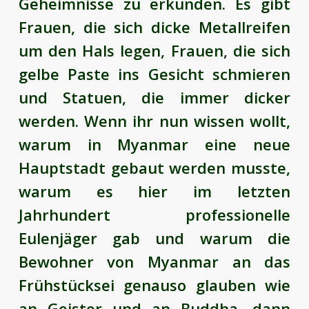
Geheimnisse zu erkunden. Es gibt
Frauen, die sich dicke Metallreifen
um den Hals legen, Frauen, die sich
gelbe Paste ins Gesicht schmieren
und Statuen, die immer dicker
werden. Wenn ihr nun wissen wollt,
warum in Myanmar eine neue
Hauptstadt gebaut werden musste,
warum es hier im letzten
Jahrhundert professionelle
Eulenjäger gab und warum die
Bewohner von Myanmar an das
Frühstücksei genauso glauben wie
an Geister und an Buddha, dann