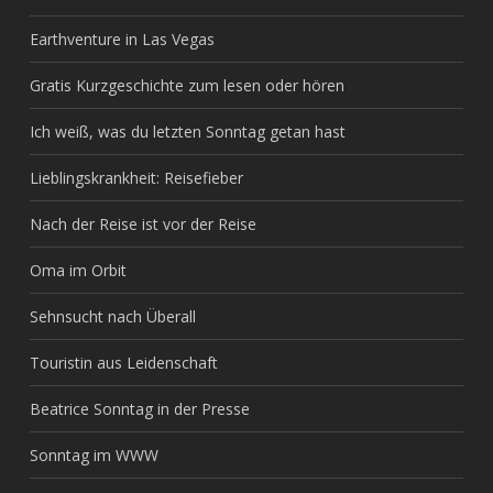
Earthventure in Las Vegas
Gratis Kurzgeschichte zum lesen oder hören
Ich weiß, was du letzten Sonntag getan hast
Lieblingskrankheit: Reisefieber
Nach der Reise ist vor der Reise
Oma im Orbit
Sehnsucht nach Überall
Touristin aus Leidenschaft
Beatrice Sonntag in der Presse
Sonntag im WWW