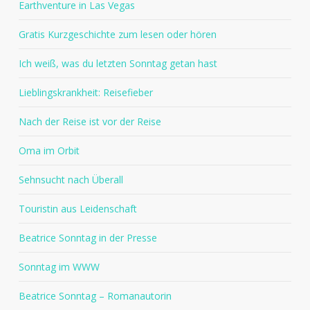
Earthventure in Las Vegas
Gratis Kurzgeschichte zum lesen oder hören
Ich weiß, was du letzten Sonntag getan hast
Lieblingskrankheit: Reisefieber
Nach der Reise ist vor der Reise
Oma im Orbit
Sehnsucht nach Überall
Touristin aus Leidenschaft
Beatrice Sonntag in der Presse
Sonntag im WWW
Beatrice Sonntag – Romanautorin