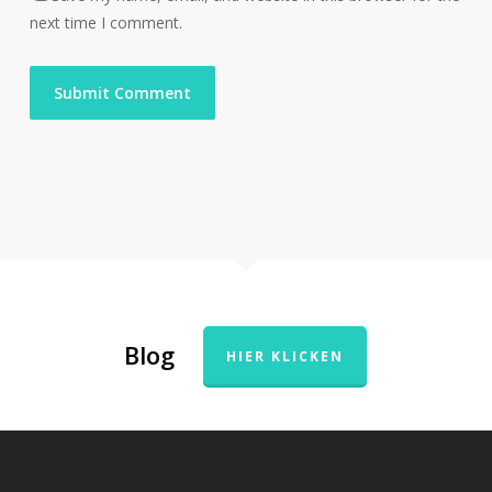
next time I comment.
Blog
HIER KLICKEN