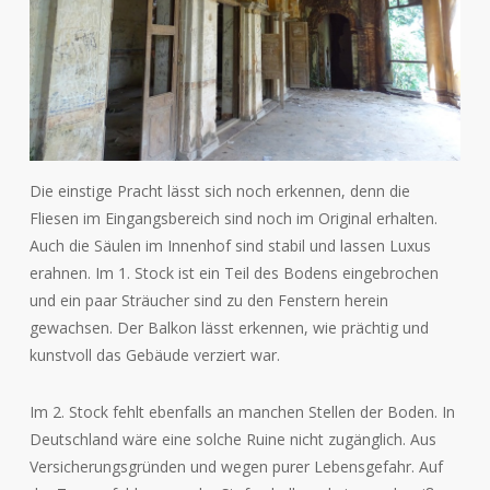
Die einstige Pracht lässt sich noch erkennen, denn die
Fliesen im Eingangsbereich sind noch im Original erhalten.
Auch die Säulen im Innenhof sind stabil und lassen Luxus
erahnen. Im 1. Stock ist ein Teil des Bodens eingebrochen
und ein paar Sträucher sind zu den Fenstern herein
gewachsen. Der Balkon lässt erkennen, wie prächtig und
kunstvoll das Gebäude verziert war.
Im 2. Stock fehlt ebenfalls an manchen Stellen der Boden. In
Deutschland wäre eine solche Ruine nicht zugänglich. Aus
Versicherungsgründen und wegen purer Lebensgefahr. Auf