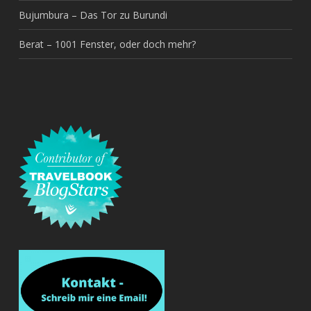
Bujumbura – Das Tor zu Burundi
Berat – 1001 Fenster, oder doch mehr?