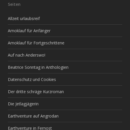
Seiten
Allzeit urlaubsreif
Amoklauf für Anfänger
Amoklauf für Fortgeschrittene
Auf nach Anderswo!
Beatrice Sonntag in Anthologien
Datenschutz und Cookies
Der dritte schräge Kurzroman
Die Jetlagjägerin
Earthventure auf Angrodan
Earthventure in Fernost