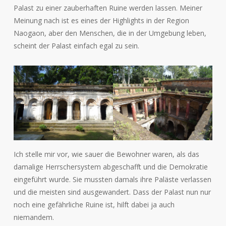
Palast zu einer zauberhaften Ruine werden lassen. Meiner
Meinung nach ist es eines der Highlights in der Region
Naogaon, aber den Menschen, die in der Umgebung leben,
scheint der Palast einfach egal zu sein.
Ich stelle mir vor, wie sauer die Bewohner waren, als das
damalige Herrschersystem abgeschafft und die Demokratie
eingeführt wurde. Sie mussten damals ihre Paläste verlassen
und die meisten sind ausgewandert. Dass der Palast nun nur
noch eine gefährliche Ruine ist, hilft dabei ja auch
niemandem.