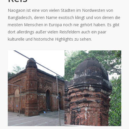
Naogaon ist eine von vielen Städten im Nordwesten von
Bangladesch, deren Name exotisch klingt und von denen die
meisten Menschen in Europa noch nie gehört haben. Es gibt
dort allerdings außer vielen Reisfeldern auch ein paar
kulturelle und historische Highlights zu sehen.