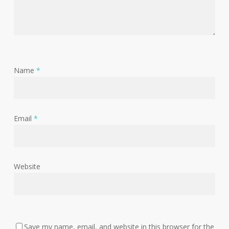
Name
*
Email
*
Website
Save my name, email, and website in this browser for the