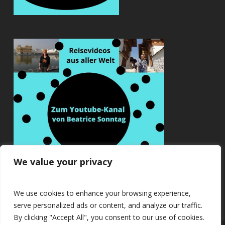
We value your privacy
We use cookies to enhance your browsing experience,
serve personalized ads or content, and analyze our traffic.
By clicking "Accept All", you consent to our use of cookies.