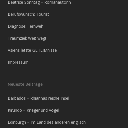
Beatrice Sonntag – Romanautorin
Berufswunsch: Tourist
Diagnose: Fernweh
Traumziel: Weit weg!
Asiens letzte GEHEIMnisse
Impressum
Neueste Beiträge
Barbados – Rhiannas reiche Insel
Kirundo – Krieger und Vögel
Edinburgh – Im Land des anderen englisch