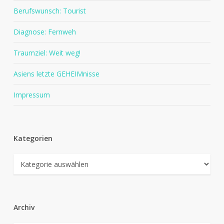
Berufswunsch: Tourist
Diagnose: Fernweh
Traumziel: Weit weg!
Asiens letzte GEHEIMnisse
Impressum
Kategorien
Kategorien
Archiv