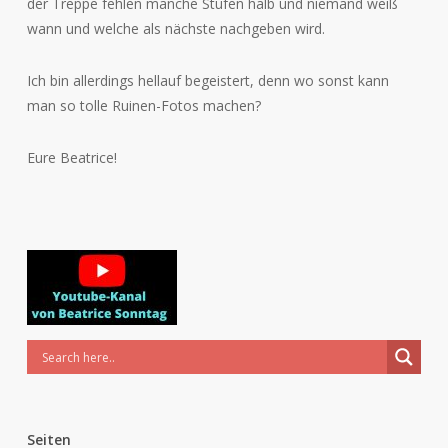
der Treppe fehlen manche Stufen halb und niemand weiß
wann und welche als nächste nachgeben wird.
Ich bin allerdings hellauf begeistert, denn wo sonst kann
man so tolle Ruinen-Fotos machen?
Eure Beatrice!
Seiten