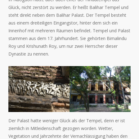
Glück, nicht zerstört zu werden. Er heißt Balihar Tempel und
steht direkt neben dem Balihar Palast. Der Tempel besteht
aus einem dreiteiligen Eingangstor, hinter dem sich ein
Innenhof mit mehreren Räumen befindet. Tempel und Palast
stammen aus dem 17. Jahrhundert. Sie gehörten Bimalindu
Roy und Krishunath Roy, um nur zwei Herrscher dieser
Dynastie zu nennen.
Der Palast hatte weniger Glück als der Tempel, denn er ist
ziemlich in Mitleidenschaft gezogen worden. Wetter,
Vegetation und Jahrzehnte der Vernachlässigung haben den