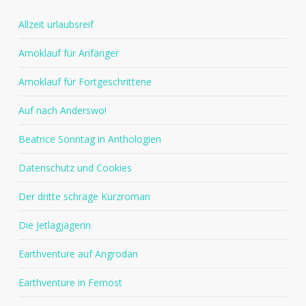
Allzeit urlaubsreif
Amoklauf für Anfänger
Amoklauf für Fortgeschrittene
Auf nach Anderswo!
Beatrice Sonntag in Anthologien
Datenschutz und Cookies
Der dritte schräge Kurzroman
Die Jetlagjägerin
Earthventure auf Angrodan
Earthventure in Fernost