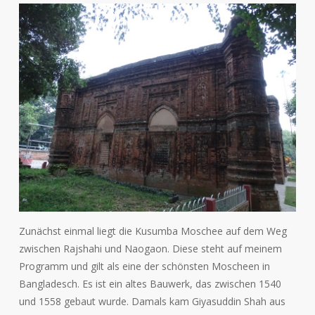
Zunächst einmal liegt die Kusumba Moschee auf dem Weg
zwischen Rajshahi und Naogaon. Diese steht auf meinem
Programm und gilt als eine der schönsten Moscheen in
Bangladesch. Es ist ein altes Bauwerk, das zwischen 1540
und 1558 gebaut wurde. Damals kam Giyasuddin Shah aus