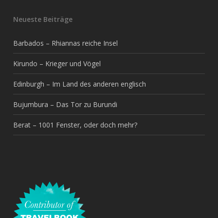
Neueste Beiträge
Barbados – Rhiannas reiche Insel
Kirundo – Krieger und Vögel
Edinburgh – Im Land des anderen englisch
Bujumbura – Das Tor zu Burundi
Berat – 1001 Fenster, oder doch mehr?