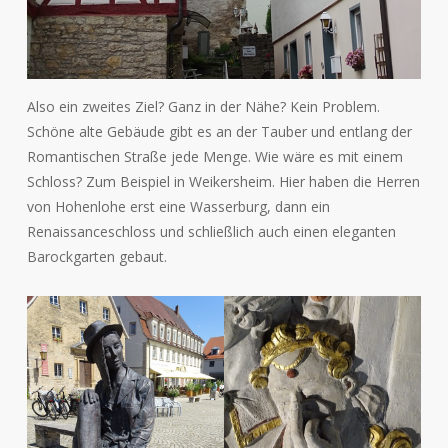
Also ein zweites Ziel? Ganz in der Nähe? Kein Problem.
Schöne alte Gebäude gibt es an der Tauber und entlang der
Romantischen Straße jede Menge. Wie wäre es mit einem
Schloss? Zum Beispiel in Weikersheim. Hier haben die Herren
von Hohenlohe erst eine Wasserburg, dann ein
Renaissanceschloss und schließlich auch einen eleganten
Barockgarten gebaut.