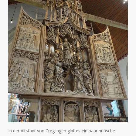
In der Altstadt von Creglingen gibt es ein paar hübsche