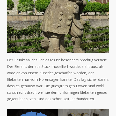
Der Prunksaal des Schlosses ist besonders prächtig verziert.
Der Elefant, der aus Stuck modelliert wurde, sieht aus, als
wäre er von einem Künstler geschaffen worden, der
Elefanten nur vom Hörensagen kannte. Das lag sicher daran,
dass es genauso war. Die griesgrämigen Löwen sind wohl
so schlecht drauf, weil sie dem unförmigen Elefanten genau
gegenüber sitzen. Und das schon seit Jahrhunderten.