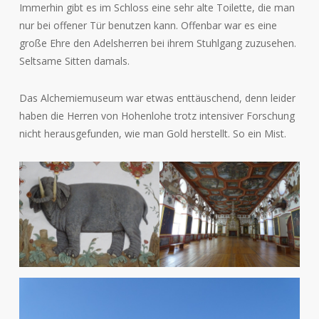
Immerhin gibt es im Schloss eine sehr alte Toilette, die man
nur bei offener Tür benutzen kann. Offenbar war es eine
große Ehre den Adelsherren bei ihrem Stuhlgang zuzusehen.
Seltsame Sitten damals.
Das Alchemiemuseum war etwas enttäuschend, denn leider
haben die Herren von Hohenlohe trotz intensiver Forschung
nicht herausgefunden, wie man Gold herstellt. So ein Mist.