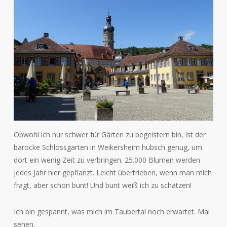
Obwohl ich nur schwer für Gärten zu begeistern bin, ist der
barocke Schlossgarten in Weikersheim hübsch genug, um
dort ein wenig Zeit zu verbringen. 25.000 Blumen werden
jedes Jahr hier gepflanzt. Leicht übertrieben, wenn man mich
fragt, aber schön bunt! Und bunt weiß ich zu schätzen!
Ich bin gespannt, was mich im Taubertal noch erwartet. Mal
sehen.