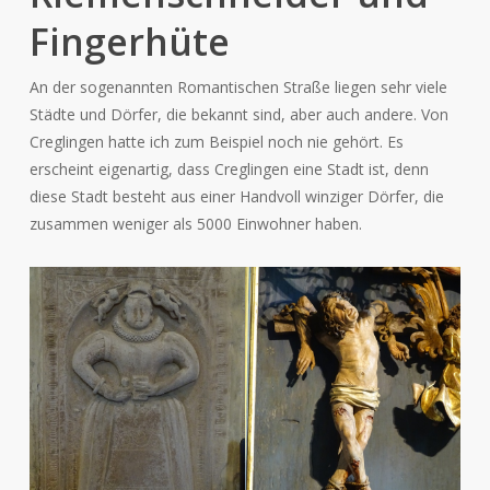
Fingerhüte
An der sogenannten Romantischen Straße liegen sehr viele
Städte und Dörfer, die bekannt sind, aber auch andere. Von
Creglingen hatte ich zum Beispiel noch nie gehört. Es
erscheint eigenartig, dass Creglingen eine Stadt ist, denn
diese Stadt besteht aus einer Handvoll winziger Dörfer, die
zusammen weniger als 5000 Einwohner haben.