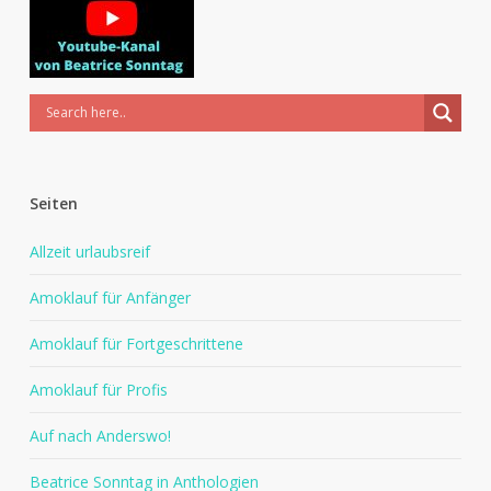
Seiten
Allzeit urlaubsreif
Amoklauf für Anfänger
Amoklauf für Fortgeschrittene
Amoklauf für Profis
Auf nach Anderswo!
Beatrice Sonntag in Anthologien