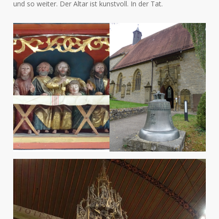
und so weiter. Der Altar ist kunstvoll. In der Tat.