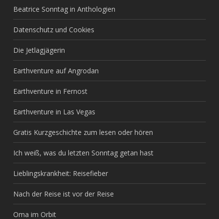
Beatrice Sonntag in Anthologien
Datenschutz und Cookies
Die Jetlagjägerin
Earthventure auf Angrodan
Earthventure in Fernost
Earthventure in Las Vegas
Gratis Kurzgeschichte zum lesen oder hören
Ich weiß, was du letzten Sonntag getan hast
Lieblingskrankheit: Reisefieber
Nach der Reise ist vor der Reise
Oma im Orbit