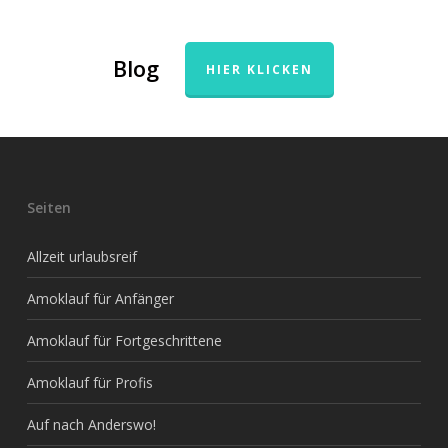
Blog
HIER KLICKEN
Seiten
Allzeit urlaubsreif
Amoklauf für Anfänger
Amoklauf für Fortgeschrittene
Amoklauf für Profis
Auf nach Anderswo!