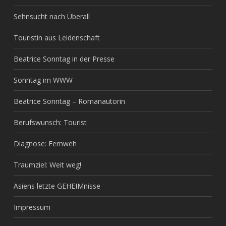
Sehnsucht nach Überall
Touristin aus Leidenschaft
Beatrice Sonntag in der Presse
Sonntag im WWW
Beatrice Sonntag – Romanautorin
Berufswunsch: Tourist
Diagnose: Fernweh
Traumziel: Weit weg!
Asiens letzte GEHEIMnisse
Impressum