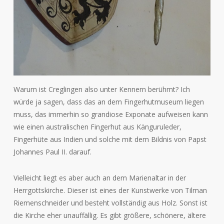
Warum ist Creglingen also unter Kennern berühmt? Ich
würde ja sagen, dass das an dem Fingerhutmuseum liegen
muss, das immerhin so grandiose Exponate aufweisen kann
wie einen australischen Fingerhut aus Känguruleder,
Fingerhüte aus Indien und solche mit dem Bildnis von Papst
Johannes Paul II. darauf.
Vielleicht liegt es aber auch an dem Marienaltar in der
Herrgottskirche. Dieser ist eines der Kunstwerke von Tilman
Riemenschneider und besteht vollständig aus Holz. Sonst ist
die Kirche eher unauffällig. Es gibt größere, schönere, ältere