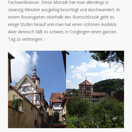
Fachwerkhäuser. Diese Altstadt hat man allerdings in
zwanzig Minuten ausgiebig besichtigt und durchwandert. In
einem Rosengarten oberhalb des Romschlössle geht es
einige Stufen hinauf und man hat einen schönen Ausblick.
Aber dennoch fällt es schwer, in Creglingen einen ganzen
Tag zu verbringen.