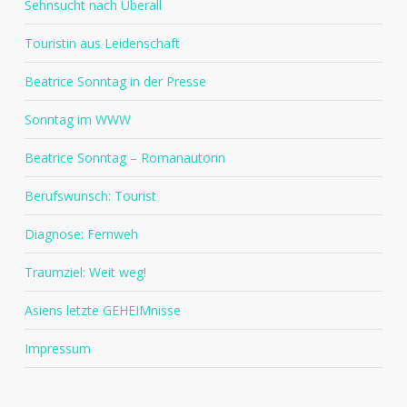
Sehnsucht nach Überall
Touristin aus Leidenschaft
Beatrice Sonntag in der Presse
Sonntag im WWW
Beatrice Sonntag – Romanautorin
Berufswunsch: Tourist
Diagnose: Fernweh
Traumziel: Weit weg!
Asiens letzte GEHEIMnisse
Impressum