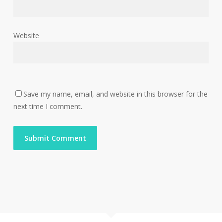
Website
Save my name, email, and website in this browser for the
next time I comment.