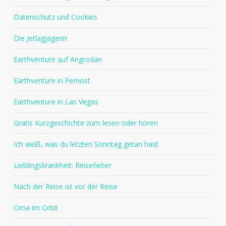
Datenschutz und Cookies
Die Jetlagjägerin
Earthventure auf Angrodan
Earthventure in Fernost
Earthventure in Las Vegas
Gratis Kurzgeschichte zum lesen oder hören
Ich weiß, was du letzten Sonntag getan hast
Lieblingskrankheit: Reisefieber
Nach der Reise ist vor der Reise
Oma im Orbit