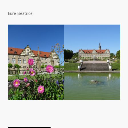
Eure Beatrice!