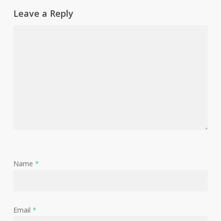
Leave a Reply
Name
*
Email
*