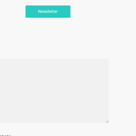
Newsletter