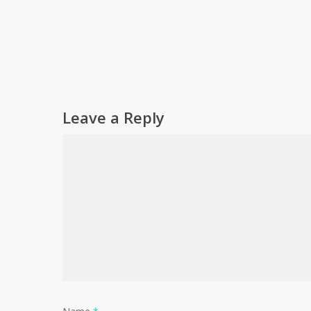
Leave a Reply