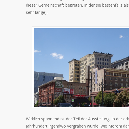
dieser Gemeinschaft beitreten, in der sie bestenfalls 
sehr lange).
Wirklich spannend ist der Teil der Ausstellung, in de
Jahrhundert irgendwo vergraben wurde, wie Moroni dann