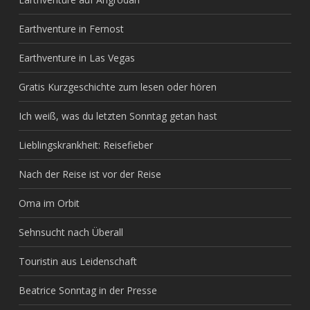
Earthventure in Fernost
Earthventure in Las Vegas
Gratis Kurzgeschichte zum lesen oder hören
Ich weiß, was du letzten Sonntag getan hast
Lieblingskrankheit: Reisefieber
Nach der Reise ist vor der Reise
Oma im Orbit
Sehnsucht nach Überall
Touristin aus Leidenschaft
Beatrice Sonntag in der Presse