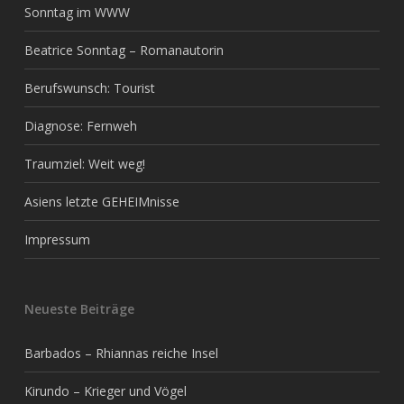
Sonntag im WWW
Beatrice Sonntag – Romanautorin
Berufswunsch: Tourist
Diagnose: Fernweh
Traumziel: Weit weg!
Asiens letzte GEHEIMnisse
Impressum
Neueste Beiträge
Barbados – Rhiannas reiche Insel
Kirundo – Krieger und Vögel