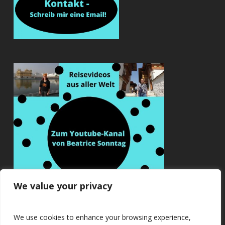
We value your privacy
We use cookies to enhance your browsing experience,