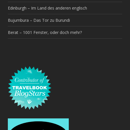
Edinburgh – Im Land des anderen englisch
Bujumbura – Das Tor zu Burundi
Berat – 1001 Fenster, oder doch mehr?