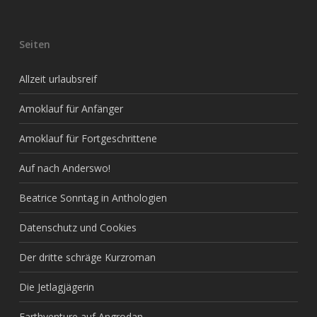
Seiten
Allzeit urlaubsreif
Amoklauf für Anfänger
Amoklauf für Fortgeschrittene
Auf nach Anderswo!
Beatrice Sonntag in Anthologien
Datenschutz und Cookies
Der dritte schräge Kurzroman
Die Jetlagjägerin
Earthventure auf Angrodan