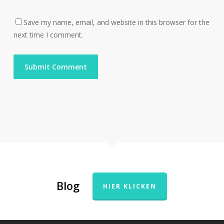
Save my name, email, and website in this browser for the
next time I comment.
Blog
HIER KLICKEN