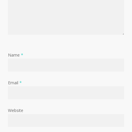
Name
*
Email
*
Website