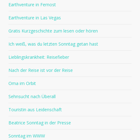
Earthventure in Fernost
Earthventure in Las Vegas
Gratis Kurzgeschichte zum lesen oder hören
Ich weiß, was du letzten Sonntag getan hast
Lieblingskrankheit: Reisefieber
Nach der Reise ist vor der Reise
Oma im Orbit
Sehnsucht nach Überall
Touristin aus Leidenschaft
Beatrice Sonntag in der Presse
Sonntag im WWW