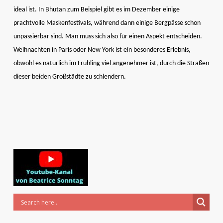
ideal ist. In Bhutan zum Beispiel gibt es im Dezember einige
prachtvolle Maskenfestivals, während dann einige Bergpässe schon
unpassierbar sind. Man muss sich also für einen Aspekt entscheiden.
Weihnachten in Paris oder New York ist ein besonderes Erlebnis,
obwohl es natürlich im Frühling viel angenehmer ist, durch die Straßen
dieser beiden Großstädte zu schlendern.