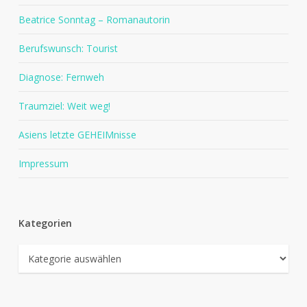
Beatrice Sonntag – Romanautorin
Berufswunsch: Tourist
Diagnose: Fernweh
Traumziel: Weit weg!
Asiens letzte GEHEIMnisse
Impressum
Kategorien
Kategorien