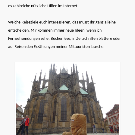
es zahlreiche nützliche Hilfen im Internet.
Welche Reiseziele euch interessieren, das müsst Ihr ganz alleine
entscheiden. Mir kommen immer neue Ideen, wenn ich
Fernsehsendungen sehe, Bücher lese, in Zeitschriften blättere oder
auf Reisen den Erzählungen meiner Mittouristen lausche.