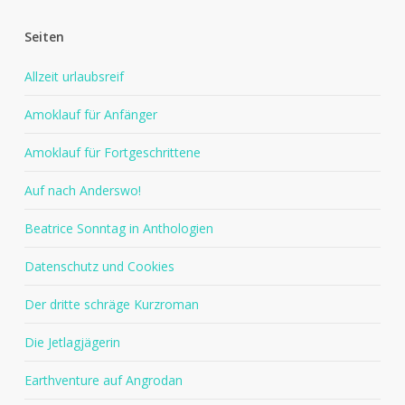
Seiten
Allzeit urlaubsreif
Amoklauf für Anfänger
Amoklauf für Fortgeschrittene
Auf nach Anderswo!
Beatrice Sonntag in Anthologien
Datenschutz und Cookies
Der dritte schräge Kurzroman
Die Jetlagjägerin
Earthventure auf Angrodan