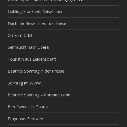
Lieblingskrankheit: Reisefieber
Nach der Reise ist vor der Reise
Oma im Orbit
Sehnsucht nach Überall
Touristin aus Leidenschaft
Beatrice Sonntag in der Presse
Sonntag im WWW
Beatrice Sonntag – Romanautorin
Berufswunsch: Tourist
Diagnose: Fernweh