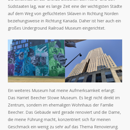
Südstaaten lag, war es lange Zeit eine der wichtigsten Städte
auf dem Weg von geflüchteten Sklaven in Richtung Norden
beziehungsweise in Richtung Kanada. Daher ist hier auch ein
großes Underground Railroad Museum eingerichtet.
Ein weiteres Museum hat meine Aufmerksamkeit erlangt:
Das Harriet Beecher Stowe Museum. Es liegt nicht direkt im
Zentrum, sondern im ehemaligen Wohnhaus der Familie
Beecher. Das Gebäude wird gerade renoviert und die Dame,
die meine Führung macht, konzentriert sich für meinen
Geschmack ein wenig zu sehr auf das Thema Renovierung.