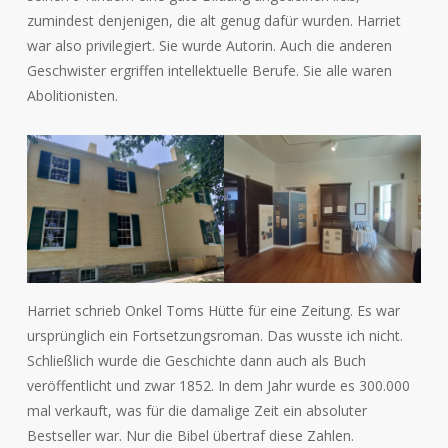
zumindest denjenigen, die alt genug dafür wurden. Harriet
war also privilegiert. Sie wurde Autorin. Auch die anderen
Geschwister ergriffen intellektuelle Berufe. Sie alle waren
Abolitionisten.
Harriet schrieb Onkel Toms Hütte für eine Zeitung. Es war
ursprünglich ein Fortsetzungsroman. Das wusste ich nicht.
Schließlich wurde die Geschichte dann auch als Buch
veröffentlicht und zwar 1852. In dem Jahr wurde es 300.000
mal verkauft, was für die damalige Zeit ein absoluter
Bestseller war. Nur die Bibel übertraf diese Zahlen.