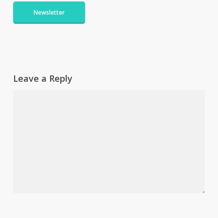
Newsletter
Leave a Reply