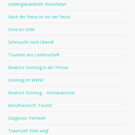
Lieblingskrankheit: Reisefieber
Nach der Reise ist vor der Reise
Oma im Orbit
Sehnsucht nach Überall
Touristin aus Leidenschaft
Beatrice Sonntag in der Presse
Sonntag im WWW
Beatrice Sonntag – Romanautorin
Berufswunsch: Tourist
Diagnose: Fernweh
Traumziel: Weit weg!