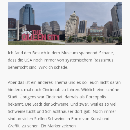
Ich fand den Besuch in dem Museum spannend. Schade,
dass die USA noch immer von systemischem Rassismus
beherrscht sind. Wirklich schade.
Aber das ist ein anderes Thema und es soll euch nicht daran
hindern, mal nach Cincinnati zu fahren. Wirklich eine schöne
Stadt! Übrigens war Cincinnati damals als Porcopolis
bekannt. Die Stadt der Schweine. Und zwar, weil es so viel
Schweinezucht und Schlachthäuser dort gab. Noch immer
sind an vielen Stellen Schweine in Form von Kunst und
Graffiti zu sehen. Ein Markenzeichen.