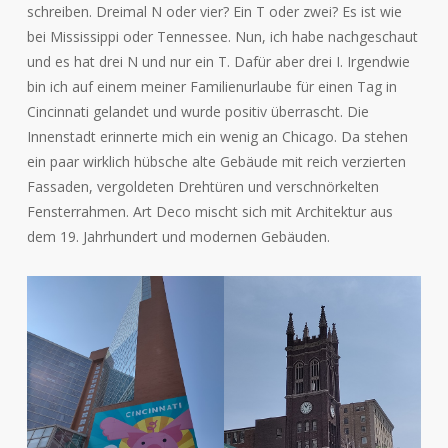
schreiben. Dreimal N oder vier? Ein T oder zwei? Es ist wie
bei Mississippi oder Tennessee. Nun, ich habe nachgeschaut
und es hat drei N und nur ein T. Dafür aber drei I. Irgendwie
bin ich auf einem meiner Familienurlaube für einen Tag in
Cincinnati gelandet und wurde positiv überrascht. Die
Innenstadt erinnerte mich ein wenig an Chicago. Da stehen
ein paar wirklich hübsche alte Gebäude mit reich verzierten
Fassaden, vergoldeten Drehtüren und verschnörkelten
Fensterrahmen. Art Deco mischt sich mit Architektur aus
dem 19. Jahrhundert und modernen Gebäuden.