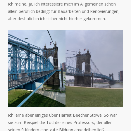
Ich meine, ja, ich interessiere mich im Allgemeinen schon
allein beruflich bedingt für Bauarbeiten und Renovierungen,
aber deshalb bin ich sicher nicht hierher gekommen.
Ich lerne aber einiges über Harriet Beecher Stowe. So war
sie zum Beispiel die Tochter eines Professors, der allen
seinen 9 Kindern eine gute Bildung angedeihen ließ,