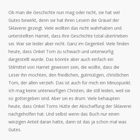
Ob man die Geschichte nun mag oder nicht, sie hat viel
Gutes bewirkt, denn sie hat ihren Lesern die Gräuel der
Sklaverei gezeigt. Viele wollten das nicht wahrhaben und
unterstellten Harriet, dass ihre Geschichte total übertrieben
sei. War sie leider aber nicht. Ganz im Gegenteil. Viele finden
heute, dass Onkel Tom zu schwach und unterwürfig
dargestellt wurde. Das könnte aber auch einfach ein
Stilmittel von Harriet gewesen sein, die wollte, dass die
Leser ihn mochten, den friedlichen, gutmütigen, christlichen
Tom, der allen verzieh. Das ist auch für mich ein Minuspunkt.
Ich mag keine unterwürfigen Christen, die still leiden, weil sie
so gottergeben sind. Aber sei es drum. Viele behaupten
heute, dass Onkel Toms Hütte der Abschaffung der Sklaverei
nachgeholfen hat. Und selbst wenn das Buch nur einen
winzigen Anteil daran hatte, dann ist das ja schon mal was
Gutes.