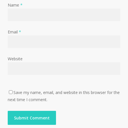
Name
*
Email
*
Website
Save my name, email, and website in this browser for the
next time I comment.