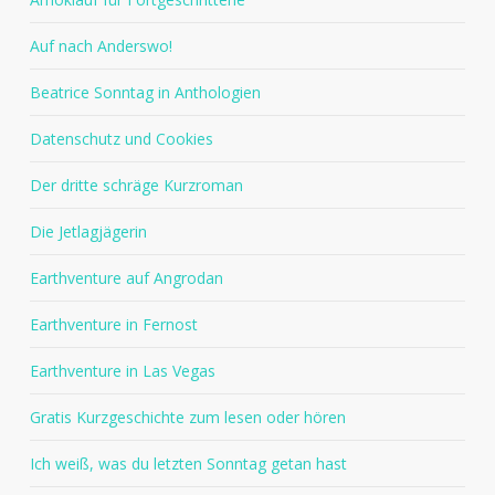
Auf nach Anderswo!
Beatrice Sonntag in Anthologien
Datenschutz und Cookies
Der dritte schräge Kurzroman
Die Jetlagjägerin
Earthventure auf Angrodan
Earthventure in Fernost
Earthventure in Las Vegas
Gratis Kurzgeschichte zum lesen oder hören
Ich weiß, was du letzten Sonntag getan hast