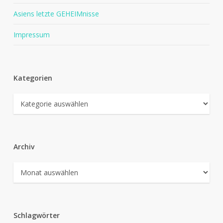
Asiens letzte GEHEIMnisse
Impressum
Kategorien
Kategorien
Archiv
Archiv
Schlagwörter