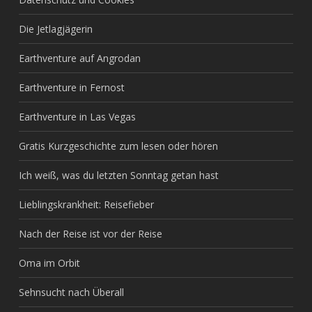
Die Jetlagjägerin
Earthventure auf Angrodan
Earthventure in Fernost
Earthventure in Las Vegas
Gratis Kurzgeschichte zum lesen oder hören
Ich weiß, was du letzten Sonntag getan hast
Lieblingskrankheit: Reisefieber
Nach der Reise ist vor der Reise
Oma im Orbit
Sehnsucht nach Überall