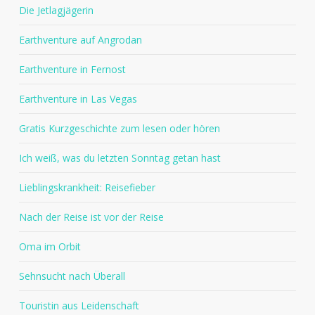
Die Jetlagjägerin
Earthventure auf Angrodan
Earthventure in Fernost
Earthventure in Las Vegas
Gratis Kurzgeschichte zum lesen oder hören
Ich weiß, was du letzten Sonntag getan hast
Lieblingskrankheit: Reisefieber
Nach der Reise ist vor der Reise
Oma im Orbit
Sehnsucht nach Überall
Touristin aus Leidenschaft