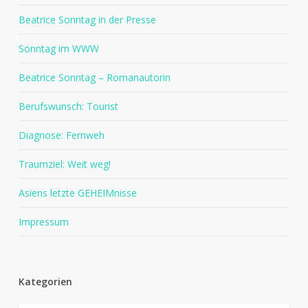
Beatrice Sonntag in der Presse
Sonntag im WWW
Beatrice Sonntag – Romanautorin
Berufswunsch: Tourist
Diagnose: Fernweh
Traumziel: Weit weg!
Asiens letzte GEHEIMnisse
Impressum
Kategorien