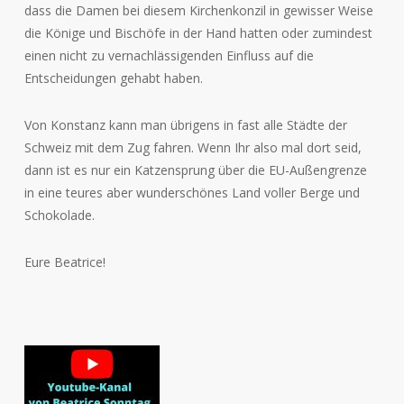
dass die Damen bei diesem Kirchenkonzil in gewisser Weise
die Könige und Bischöfe in der Hand hatten oder zumindest
einen nicht zu vernachlässigenden Einfluss auf die
Entscheidungen gehabt haben.
Von Konstanz kann man übrigens in fast alle Städte der
Schweiz mit dem Zug fahren. Wenn Ihr also mal dort seid,
dann ist es nur ein Katzensprung über die EU-Außengrenze
in eine teures aber wunderschönes Land voller Berge und
Schokolade.
Eure Beatrice!