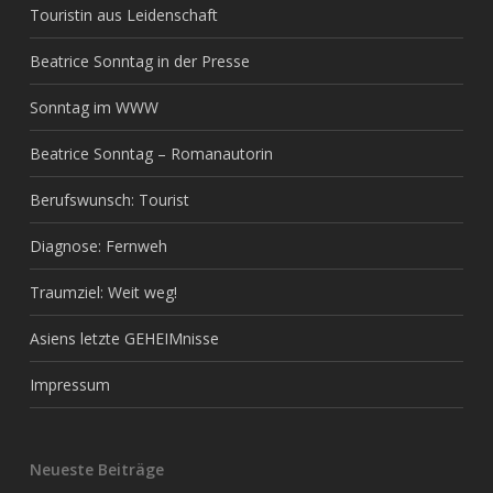
Touristin aus Leidenschaft
Beatrice Sonntag in der Presse
Sonntag im WWW
Beatrice Sonntag – Romanautorin
Berufswunsch: Tourist
Diagnose: Fernweh
Traumziel: Weit weg!
Asiens letzte GEHEIMnisse
Impressum
Neueste Beiträge