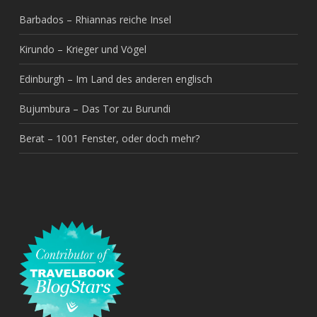
Barbados – Rhiannas reiche Insel
Kirundo – Krieger und Vögel
Edinburgh – Im Land des anderen englisch
Bujumbura – Das Tor zu Burundi
Berat – 1001 Fenster, oder doch mehr?