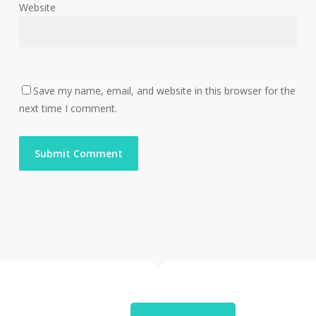
Website
Save my name, email, and website in this browser for the
next time I comment.