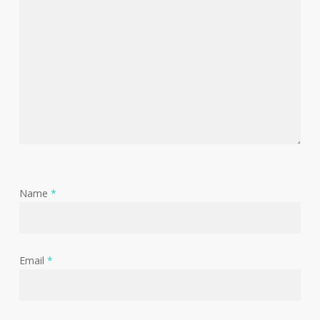
Name
*
Email
*