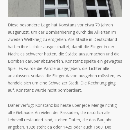
Diese besondere Lage hat Konstanz vor etwa 70 Jahren
ausgenutzt, um der Bombardierung durch die Alliierten im
Zweiten Weltkrieg zu entgehen. Alle Städte in Deutschland
hatten ihre Lichter ausgeschaltet, damit die Flieger in der
Nacht es schwerer hätten, die Städte auszumachen und die
Bomben darüber abzuwerfen. Konstanz spielte ein gewagtes
Spiel: Es wurde die Parole ausgegeben, die Lichter alle
anzulassen, sodass die Flieger davon ausgehen müssten, es
handele sich um eine Schweizer Stadt. Die Rechnung ging
auf. Konstanz wurde nicht bombardiert.
Daher verfügt Konstanz bis heute über jede Menge richtig
alte Gebäude. An vielen der Fassaden, die natürlich alle
liebevoll restauriert sind, stehen Daten, die das Baujahr
angeben. 1326 steht da oder 1425 oder auch 1560. Die