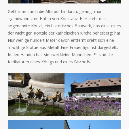
Geht man durch die Altstadt hindurch, gelangt man
irgendwann zum Hafen von Konstanz. Hier steht das
sogenannte Konzil, ein historisches Bauwerk, das einst eines
der wichtigen Konzile der katholischen Kirche beherbergt hat.
Nur wenige hundert Meter davon entfernt dreht sich eine
mächtige Statue aus Metall. Eine Frauenfigur ist dargestellt.
In den Händen hält sie zwei kleine Männchen. Es sind die
Karikaturen eines Königs und eines Bischofs.