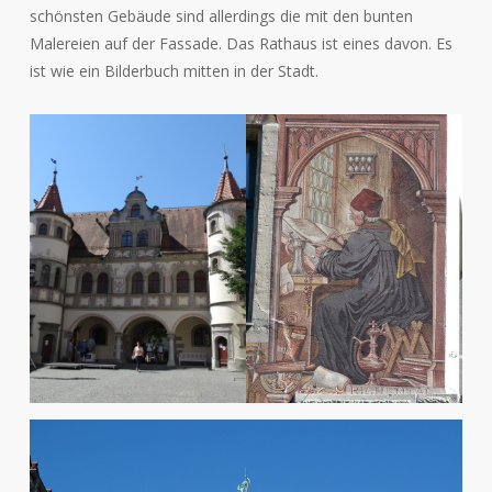
schönsten Gebäude sind allerdings die mit den bunten
Malereien auf der Fassade. Das Rathaus ist eines davon. Es
ist wie ein Bilderbuch mitten in der Stadt.