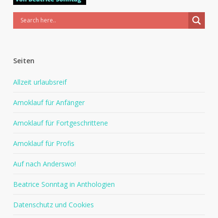
Seiten
Allzeit urlaubsreif
Amoklauf für Anfänger
Amoklauf für Fortgeschrittene
Amoklauf für Profis
Auf nach Anderswo!
Beatrice Sonntag in Anthologien
Datenschutz und Cookies