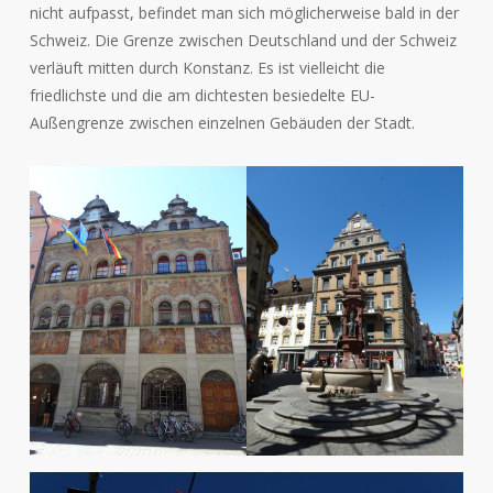
nicht aufpasst, befindet man sich möglicherweise bald in der
Schweiz. Die Grenze zwischen Deutschland und der Schweiz
verläuft mitten durch Konstanz. Es ist vielleicht die
friedlichste und die am dichtesten besiedelte EU-
Außengrenze zwischen einzelnen Gebäuden der Stadt.