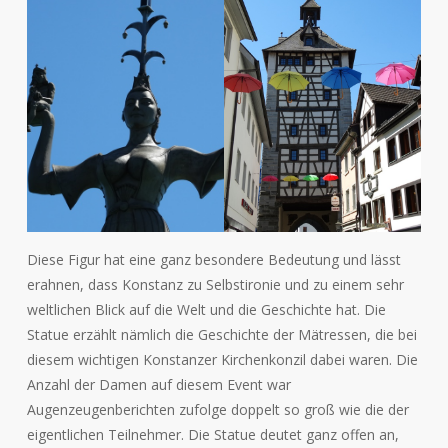
Diese Figur hat eine ganz besondere Bedeutung und lässt
erahnen, dass Konstanz zu Selbstironie und zu einem sehr
weltlichen Blick auf die Welt und die Geschichte hat. Die
Statue erzählt nämlich die Geschichte der Mätressen, die bei
diesem wichtigen Konstanzer Kirchenkonzil dabei waren. Die
Anzahl der Damen auf diesem Event war
Augenzeugenberichten zufolge doppelt so groß wie die der
eigentlichen Teilnehmer. Die Statue deutet ganz offen an,