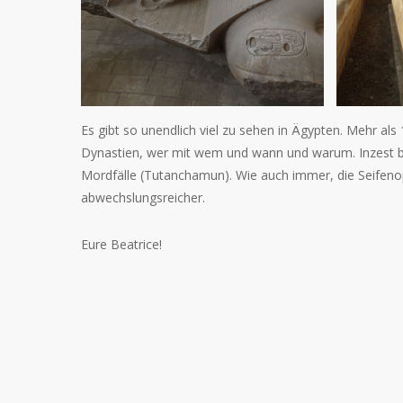
Es gibt so unendlich viel zu sehen in Ägypten. Mehr a
Dynastien, wer mit wem und wann und warum. Inzest bi
Mordfälle (Tutanchamun). Wie auch immer, die Seifeno
abwechslungsreicher.
Eure Beatrice!