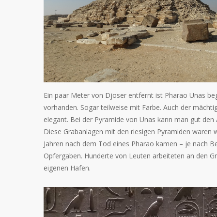
Ein paar Meter von Djoser entfernt ist Pharao Unas be
vorhanden. Sogar teilweise mit Farbe. Auch der mächtig
elegant. Bei der Pyramide von Unas kann man gut den 
Diese Grabanlagen mit den riesigen Pyramiden waren wi
Jahren nach dem Tod eines Pharao kamen – je nach Beka
Opfergaben. Hunderte von Leuten arbeiteten an den Gr
eigenen Hafen.