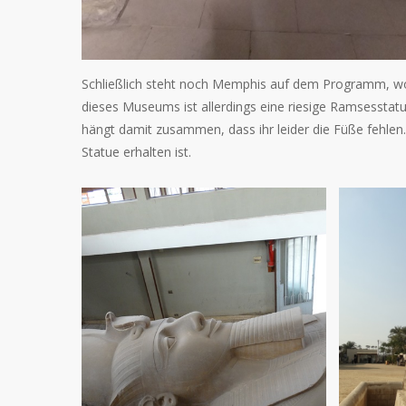
Schließlich steht noch Memphis auf dem Programm, wo 
dieses Museums ist allerdings eine riesige Ramsesstatu
hängt damit zusammen, dass ihr leider die Füße fehlen. 
Statue erhalten ist.