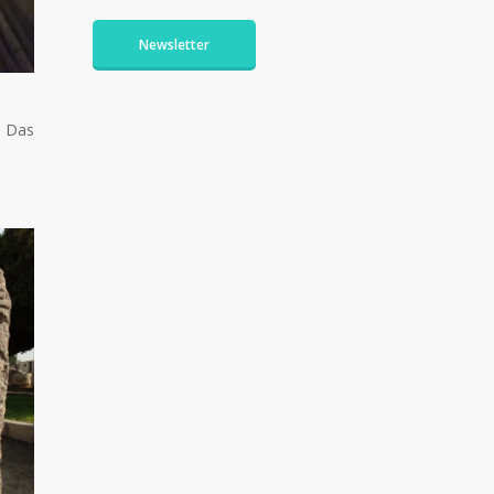
Newsletter
. Das