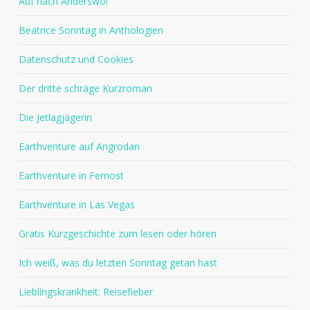
Auf nach Anderswo!
Beatrice Sonntag in Anthologien
Datenschutz und Cookies
Der dritte schräge Kurzroman
Die Jetlagjägerin
Earthventure auf Angrodan
Earthventure in Fernost
Earthventure in Las Vegas
Gratis Kurzgeschichte zum lesen oder hören
Ich weiß, was du letzten Sonntag getan hast
Lieblingskrankheit: Reisefieber