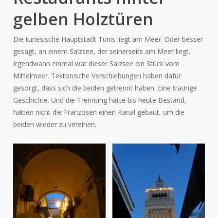
gelben Holztüren
Die tunesische Hauptstadt Tunis liegt am Meer. Oder besser
gesagt, an einem Salzsee, der seinerseits am Meer liegt.
Irgendwann einmal war dieser Salzsee ein Stück vom
Mittelmeer. Tektonische Verschiebungen haben dafür
gesorgt, dass sich die beiden getrennt haben. Eine traurige
Geschichte. Und die Trennung hätte bis heute Bestand,
hätten nicht die Franzosen einen Kanal gebaut, um die
beiden wieder zu vereinen.