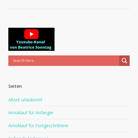
Seiten
Allzeit urlaubsreif
Amoklauf für Anfänger
Amoklauf für Fortgeschrittene