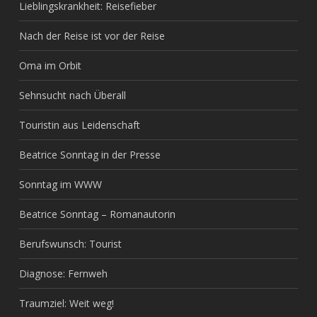
Lieblingskrankheit: Reisefieber
Nach der Reise ist vor der Reise
Oma im Orbit
Sehnsucht nach Überall
Touristin aus Leidenschaft
Beatrice Sonntag in der Presse
Sonntag im WWW
Beatrice Sonntag – Romanautorin
Berufswunsch: Tourist
Diagnose: Fernweh
Traumziel: Weit weg!