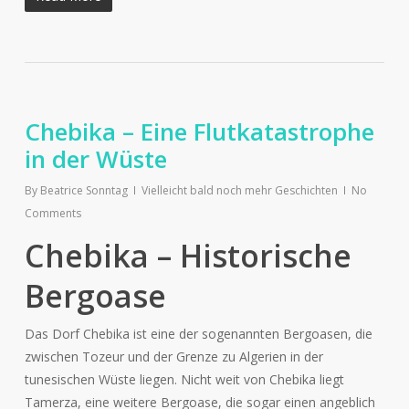
Chebika – Eine Flutkatastrophe
in der Wüste
By
Beatrice Sonntag
Vielleicht bald noch mehr Geschichten
No
Comments
Chebika – Historische
Bergoase
Das Dorf Chebika ist eine der sogenannten Bergoasen, die
zwischen Tozeur und der Grenze zu Algerien in der
tunesischen Wüste liegen. Nicht weit von Chebika liegt
Tamerza, eine weitere Bergoase, die sogar einen angeblich