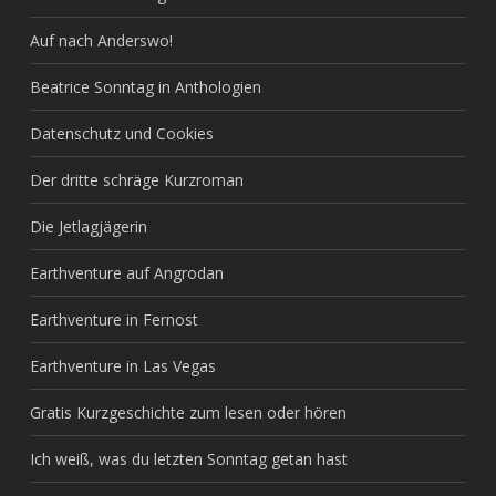
Auf nach Anderswo!
Beatrice Sonntag in Anthologien
Datenschutz und Cookies
Der dritte schräge Kurzroman
Die Jetlagjägerin
Earthventure auf Angrodan
Earthventure in Fernost
Earthventure in Las Vegas
Gratis Kurzgeschichte zum lesen oder hören
Ich weiß, was du letzten Sonntag getan hast