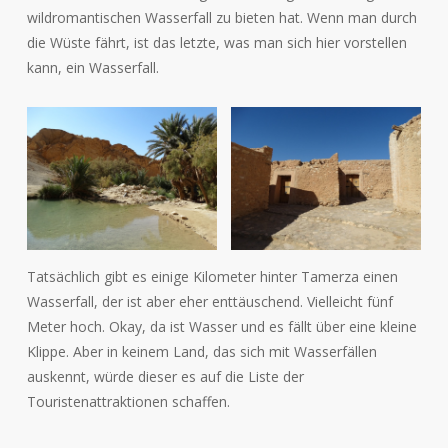
wildromantischen Wasserfall zu bieten hat. Wenn man durch
die Wüste fährt, ist das letzte, was man sich hier vorstellen
kann, ein Wasserfall.
Tatsächlich gibt es einige Kilometer hinter Tamerza einen
Wasserfall, der ist aber eher enttäuschend. Vielleicht fünf
Meter hoch. Okay, da ist Wasser und es fällt über eine kleine
Klippe. Aber in keinem Land, das sich mit Wasserfällen
auskennt, würde dieser es auf die Liste der
Touristenattraktionen schaffen.