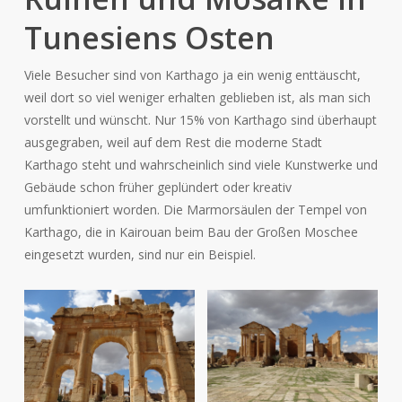
Tunesiens Osten
Viele Besucher sind von Karthago ja ein wenig enttäuscht,
weil dort so viel weniger erhalten geblieben ist, als man sich
vorstellt und wünscht. Nur 15% von Karthago sind überhaupt
ausgegraben, weil auf dem Rest die moderne Stadt
Karthago steht und wahrscheinlich sind viele Kunstwerke und
Gebäude schon früher geplündert oder kreativ
umfunktioniert worden. Die Marmorsäulen der Tempel von
Karthago, die in Kairouan beim Bau der Großen Moschee
eingesetzt wurden, sind nur ein Beispiel.