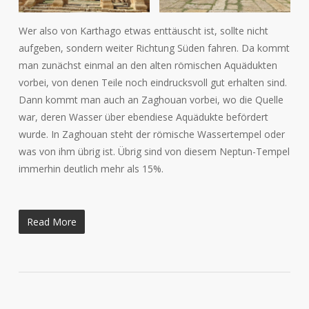
Wer also von Karthago etwas enttäuscht ist, sollte nicht
aufgeben, sondern weiter Richtung Süden fahren. Da kommt
man zunächst einmal an den alten römischen Aquädukten
vorbei, von denen Teile noch eindrucksvoll gut erhalten sind.
Dann kommt man auch an Zaghouan vorbei, wo die Quelle
war, deren Wasser über ebendiese Aquädukte befördert
wurde. In Zaghouan steht der römische Wassertempel oder
was von ihm übrig ist. Übrig sind von diesem Neptun-Tempel
immerhin deutlich mehr als 15%.
Read More