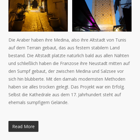
Die Araber haben ihre Medina, also ihre Altstadt von Tunis
auf dem Terrain gebaut, das aus festem stabilem Land
bestand. Die Altstadt platzte natürlich bald aus allen Nähten
und schließlich haben die Franzose ihre Neustadt mitten auf
den Sumpf gebaut, der zwischen Medina und Salzsee vor
sich hin blubberte. Mit den damals modernsten Methoden
haben sie alles trocken gelegt. Das Projekt war ein Erfolg.
Selbst die Kathedrale aus dem 17. Jahrhundert steht auf
ehemals sumpfigem Gelände.
Read More