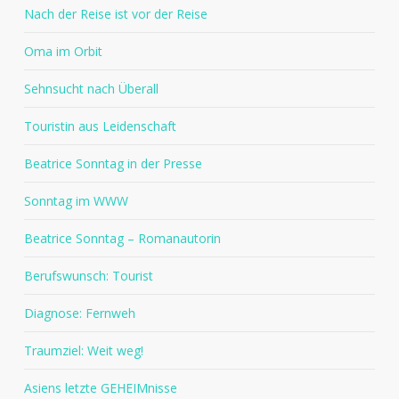
Nach der Reise ist vor der Reise
Oma im Orbit
Sehnsucht nach Überall
Touristin aus Leidenschaft
Beatrice Sonntag in der Presse
Sonntag im WWW
Beatrice Sonntag – Romanautorin
Berufswunsch: Tourist
Diagnose: Fernweh
Traumziel: Weit weg!
Asiens letzte GEHEIMnisse