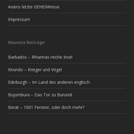
Asiens letzte GEHEIMnisse
Impressum
Neueste Beiträge
Barbados – Rhiannas reiche Insel
Kirundo – Krieger und Vögel
Edinburgh – Im Land des anderen englisch
Bujumbura – Das Tor zu Burundi
Berat – 1001 Fenster, oder doch mehr?