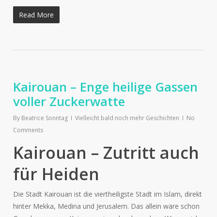
Read More
Kairouan – Enge heilige Gassen
voller Zuckerwatte
By
Beatrice Sonntag
Vielleicht bald noch mehr Geschichten
No
Comments
Kairouan – Zutritt auch
für Heiden
Die Stadt Kairouan ist die viertheiligste Stadt im Islam, direkt
hinter Mekka, Medina und Jerusalem. Das allein wäre schon