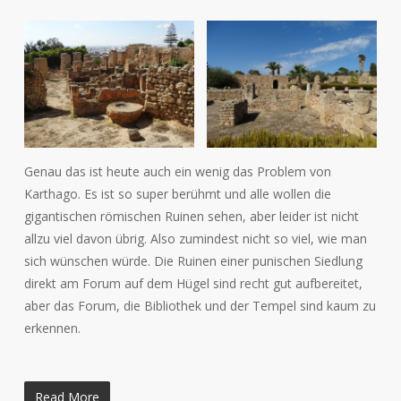
Genau das ist heute auch ein wenig das Problem von
Karthago. Es ist so super berühmt und alle wollen die
gigantischen römischen Ruinen sehen, aber leider ist nicht
allzu viel davon übrig. Also zumindest nicht so viel, wie man
sich wünschen würde. Die Ruinen einer punischen Siedlung
direkt am Forum auf dem Hügel sind recht gut aufbereitet,
aber das Forum, die Bibliothek und der Tempel sind kaum zu
erkennen.
Read More