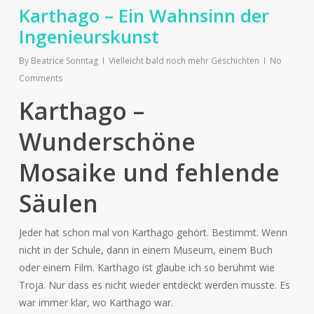
Karthago – Ein Wahnsinn der
Ingenieurskunst
By
Beatrice Sonntag
Vielleicht bald noch mehr Geschichten
No
Comments
Karthago –
Wunderschöne
Mosaike und fehlende
Säulen
Jeder hat schon mal von Karthago gehört. Bestimmt. Wenn
nicht in der Schule, dann in einem Museum, einem Buch
oder einem Film. Karthago ist glaube ich so berühmt wie
Troja. Nur dass es nicht wieder entdeckt werden musste. Es
war immer klar, wo Karthago war.