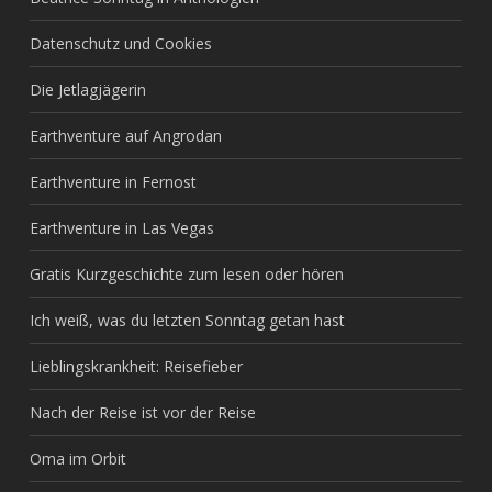
Datenschutz und Cookies
Die Jetlagjägerin
Earthventure auf Angrodan
Earthventure in Fernost
Earthventure in Las Vegas
Gratis Kurzgeschichte zum lesen oder hören
Ich weiß, was du letzten Sonntag getan hast
Lieblingskrankheit: Reisefieber
Nach der Reise ist vor der Reise
Oma im Orbit