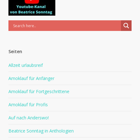
Seiten
Allzeit urlaubsreif
Amoklauf für Anfänger
Amoklauf für Fortgeschrittene
Amoklauf für Profis
Auf nach Anderswo!
Beatrice Sonntag in Anthologien