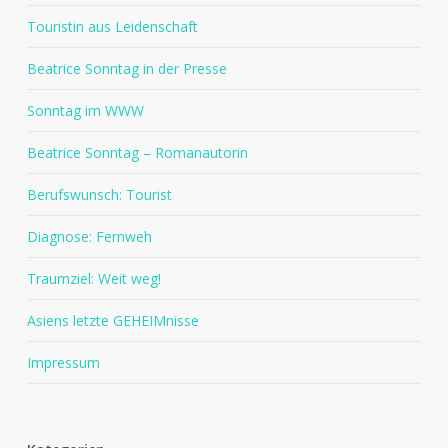
Touristin aus Leidenschaft
Beatrice Sonntag in der Presse
Sonntag im WWW
Beatrice Sonntag – Romanautorin
Berufswunsch: Tourist
Diagnose: Fernweh
Traumziel: Weit weg!
Asiens letzte GEHEIMnisse
Impressum