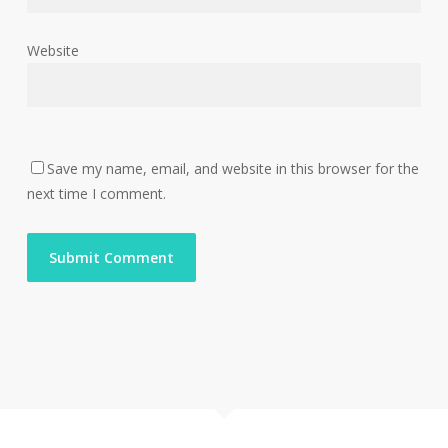
Website
Save my name, email, and website in this browser for the
next time I comment.