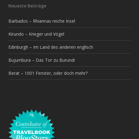
Neueste Beiträge
Barbados – Rhiannas reiche Insel
Kirundo – Krieger und Vögel
Edinburgh – Im Land des anderen englisch
Bujumbura – Das Tor zu Burundi
Berat – 1001 Fenster, oder doch mehr?