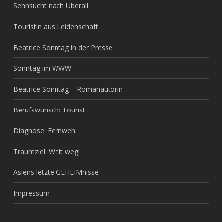
Sehnsucht nach Überall
Touristin aus Leidenschaft
Beatrice Sonntag in der Presse
Sonntag im WWW
Beatrice Sonntag – Romanautorin
Berufswunsch: Tourist
Diagnose: Fernweh
Traumziel: Weit weg!
Asiens letzte GEHEIMnisse
Impressum