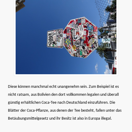
Diese können manchmal echt unangenehm sein. Zum Beispiel ist es
nicht ratsam, aus Bolivien den dort vollkommen legalen und überall
günstig erhältlichen Coca-Tee nach Deutschland einzuführen. Die
Blätter der Coca-Pflanze, aus denen der Tee besteht, fallen unter das
Betäubungsmittelgesetz und ihr Besitz ist also in Europa illegal.