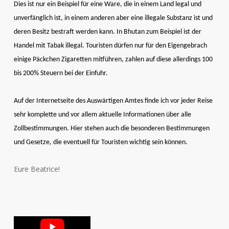
Dies ist nur ein Beispiel für eine Ware, die in einem Land legal und
unverfänglich ist, in einem anderen aber eine illegale Substanz ist und
deren Besitz bestraft werden kann. In Bhutan zum Beispiel ist der
Handel mit Tabak illegal. Touristen dürfen nur für den Eigengebrach
einige Päckchen Zigaretten mitführen, zahlen auf diese allerdings 100
bis 200% Steuern bei der Einfuhr.
Auf der Internetseite des Auswärtigen Amtes finde ich vor jeder Reise
sehr komplette und vor allem aktuelle Informationen über alle
Zollbestimmungen. Hier stehen auch die besonderen Bestimmungen
und Gesetze, die eventuell für Touristen wichtig sein können.
Eure Beatrice!