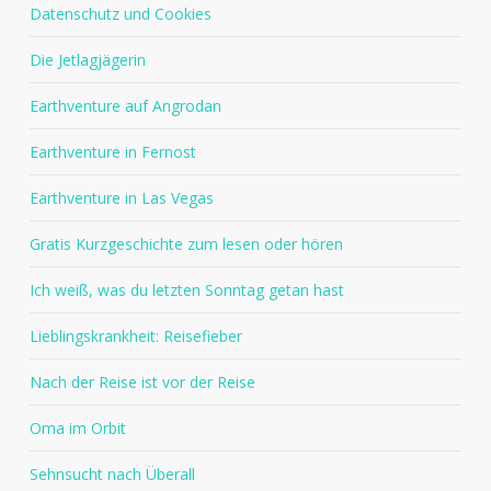
Datenschutz und Cookies
Die Jetlagjägerin
Earthventure auf Angrodan
Earthventure in Fernost
Earthventure in Las Vegas
Gratis Kurzgeschichte zum lesen oder hören
Ich weiß, was du letzten Sonntag getan hast
Lieblingskrankheit: Reisefieber
Nach der Reise ist vor der Reise
Oma im Orbit
Sehnsucht nach Überall