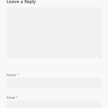
Leave a Reply
Name
*
Email
*