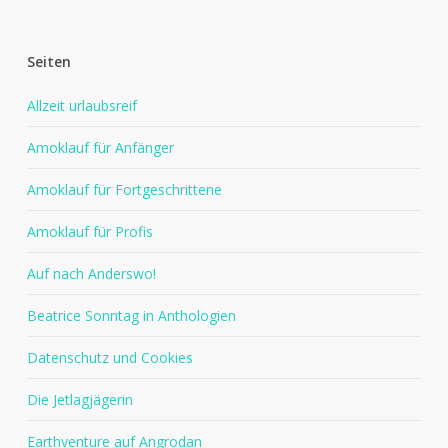
Seiten
Allzeit urlaubsreif
Amoklauf für Anfänger
Amoklauf für Fortgeschrittene
Amoklauf für Profis
Auf nach Anderswo!
Beatrice Sonntag in Anthologien
Datenschutz und Cookies
Die Jetlagjägerin
Earthventure auf Angrodan