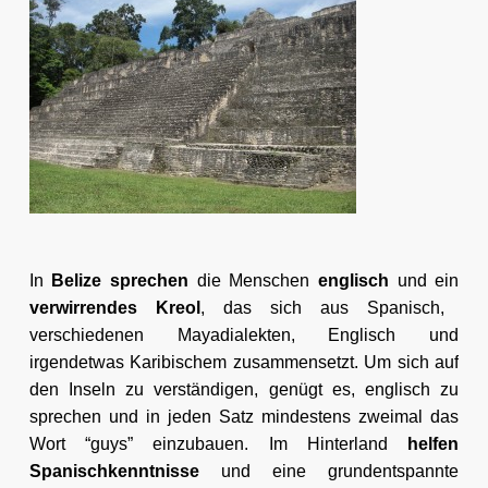
In
Belize sprechen
die Menschen
englisch
und ein
verwirrendes Kreol
, das sich aus Spanisch,
verschiedenen Mayadialekten, Englisch und
irgendetwas Karibischem zusammensetzt. Um sich auf
den Inseln zu verständigen, genügt es, englisch zu
sprechen und in jeden Satz mindestens zweimal das
Wort “guys” einzubauen. Im Hinterland
helfen
Spanischkenntnisse
und eine grundentspannte