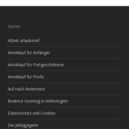
Seiten
Allzeit urlaubsreif
Amoklauf für Anfänger
Amoklauf für Fortgeschrittene
Amoklauf für Profis
Auf nach Anderswo!
Beatrice Sonntag in Anthologien
Datenschutz und Cookies
Die Jetlagjägerin