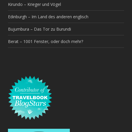
Kirundo – Krieger und Vögel
Edinburgh – Im Land des anderen englisch
Bujumbura – Das Tor zu Burundi
Berat – 1001 Fenster, oder doch mehr?