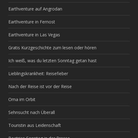
Earthventure auf Angrodan
Earthventure in Fernost
Earthventure in Las Vegas
Gratis Kurzgeschichte zum lesen oder hören
Ich weiß, was du letzten Sonntag getan hast
Lieblingskrankheit: Reisefieber
Nach der Reise ist vor der Reise
Oma im Orbit
Sehnsucht nach Überall
Touristin aus Leidenschaft