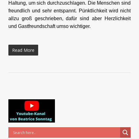
Haltung, um sich durchzuschlagen. Die Menschen sind
freundlich und sehr entspannt. Pünktlichkeit wird nicht
allzu groß geschrieben, dafür sind aber Herzlichkeit
und Gastfreundschaft umso wichtiger.
Read More