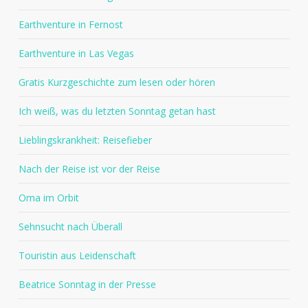
Earthventure in Fernost
Earthventure in Las Vegas
Gratis Kurzgeschichte zum lesen oder hören
Ich weiß, was du letzten Sonntag getan hast
Lieblingskrankheit: Reisefieber
Nach der Reise ist vor der Reise
Oma im Orbit
Sehnsucht nach Überall
Touristin aus Leidenschaft
Beatrice Sonntag in der Presse