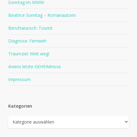
Sonntag im WWW
Beatrice Sonntag – Romanautorin
Berufswunsch: Tourist
Diagnose: Fernweh
Traumziel: Weit weg!
Asiens letzte GEHEIMnisse
Impressum
Kategorien
Kategorien