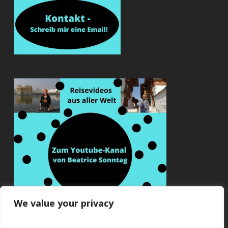
We value your privacy