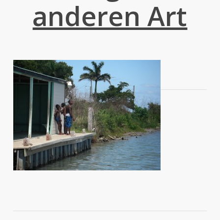
anderen Art