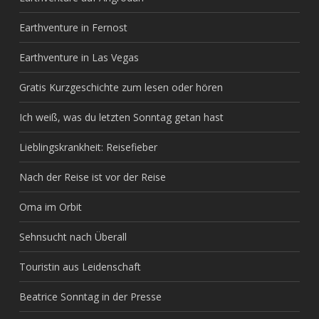
Earthventure in Fernost
Earthventure in Las Vegas
Gratis Kurzgeschichte zum lesen oder hören
Ich weiß, was du letzten Sonntag getan hast
Lieblingskrankheit: Reisefieber
Nach der Reise ist vor der Reise
Oma im Orbit
Sehnsucht nach Überall
Touristin aus Leidenschaft
Beatrice Sonntag in der Presse