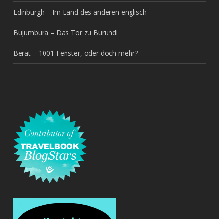
Edinburgh – Im Land des anderen englisch
Bujumbura – Das Tor zu Burundi
Berat – 1001 Fenster, oder doch mehr?