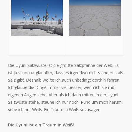
Die Uyuni Salzwüste ist die größte Salzpfanne der Welt. Es
ist ja schon unglaublich, dass es irgendwo nichts anderes als
Salz gibt. Deshalb wollte ich auch unbedingt dorthin fahren.
Ich glaube die Dinge immer viel besser, wenn ich sie mit
eigenen Augen sehe. Aber als ich dann mitten in der Uyuni
Salzwüste stehe, staune ich nur noch. Rund um mich herum,
sehe ich nur Weiß. Ein Traum in Weiß sozusagen.
Die Uyuni ist ein Traum in Weiß!