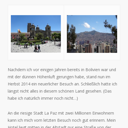
Nachdem ich vor einigen Jahren bereits in Bolivien war und
mit der dünnen Höhenluft gerungen habe, stand nun im
Herbst 2014 ein neuerlicher Besuch an. Schließlich hatte ich
längst nicht alles in diesem schönen Land gesehen. (Das
habe ich natürlich immer noch nicht…)
An die riesige Stadt La Paz mit zwei Millionen Einwohnern
kann ich mich vom letzten Besuch noch gut erinnern. Mein
Hotel liegt mitten in der Altstadt nur eine Straße von der