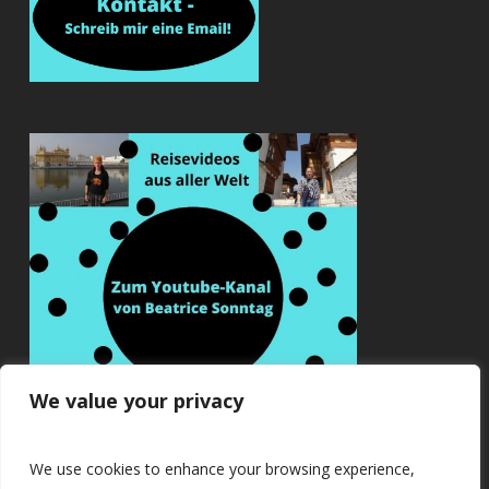
We value your privacy
We use cookies to enhance your browsing experience,