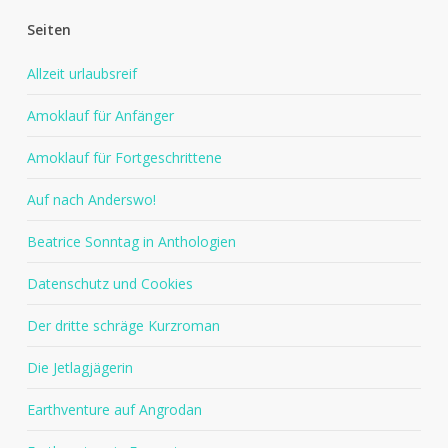
Seiten
Allzeit urlaubsreif
Amoklauf für Anfänger
Amoklauf für Fortgeschrittene
Auf nach Anderswo!
Beatrice Sonntag in Anthologien
Datenschutz und Cookies
Der dritte schräge Kurzroman
Die Jetlagjägerin
Earthventure auf Angrodan