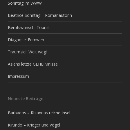
Sonntag im WWW
Beatrice Sonntag – Romanautorin
Berufswunsch: Tourist
Diagnose: Fernweh
Traumziel: Weit weg!
Asiens letzte GEHEIMnisse
Impressum
Neueste Beiträge
Barbados – Rhiannas reiche Insel
Kirundo – Krieger und Vögel