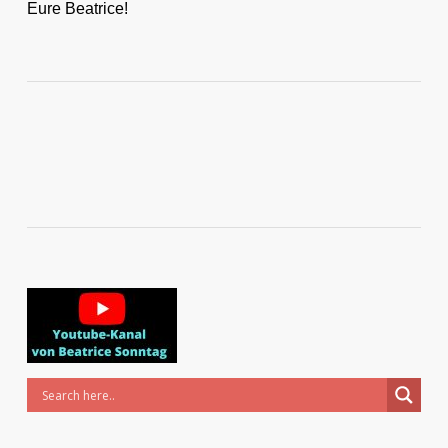
Eure Beatrice!