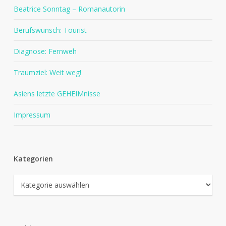
Beatrice Sonntag – Romanautorin
Berufswunsch: Tourist
Diagnose: Fernweh
Traumziel: Weit weg!
Asiens letzte GEHEIMnisse
Impressum
Kategorien
Kategorien