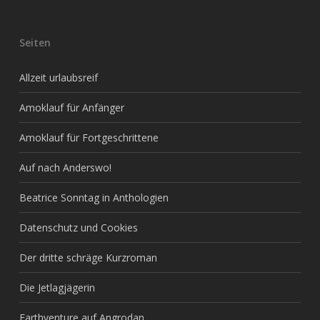
Seiten
Allzeit urlaubsreif
Amoklauf für Anfänger
Amoklauf für Fortgeschrittene
Auf nach Anderswo!
Beatrice Sonntag in Anthologien
Datenschutz und Cookies
Der dritte schräge Kurzroman
Die Jetlagjägerin
Earthventure auf Angrodan