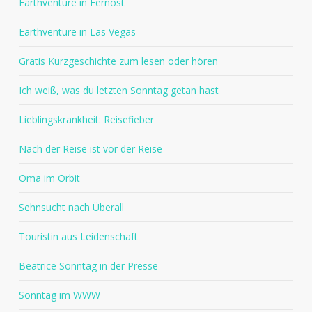
Earthventure in Fernost
Earthventure in Las Vegas
Gratis Kurzgeschichte zum lesen oder hören
Ich weiß, was du letzten Sonntag getan hast
Lieblingskrankheit: Reisefieber
Nach der Reise ist vor der Reise
Oma im Orbit
Sehnsucht nach Überall
Touristin aus Leidenschaft
Beatrice Sonntag in der Presse
Sonntag im WWW