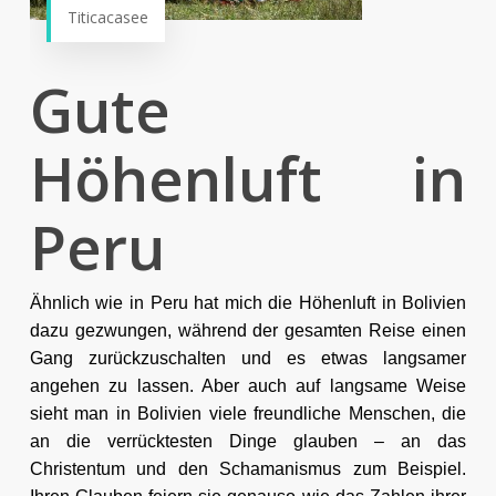
Titicacasee
Gute
Höhenluft in
Peru
Ähnlich wie in Peru hat mich die Höhenluft in Bolivien
dazu gezwungen, während der gesamten Reise einen
Gang zurückzuschalten und es etwas langsamer
angehen zu lassen. Aber auch auf langsame Weise
sieht man in Bolivien viele freundliche Menschen, die
an die verrücktesten Dinge glauben – an das
Christentum und den Schamanismus zum Beispiel.