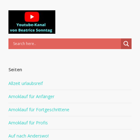
Seiten
Allzeit urlaubsreif
Amoklauf für Anfänger
Amoklauf für Fortgeschrittene
Amoklauf für Profis
Auf nach Anderswo!