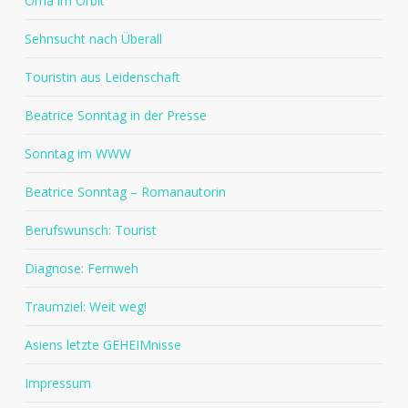
Oma im Orbit
Sehnsucht nach Überall
Touristin aus Leidenschaft
Beatrice Sonntag in der Presse
Sonntag im WWW
Beatrice Sonntag – Romanautorin
Berufswunsch: Tourist
Diagnose: Fernweh
Traumziel: Weit weg!
Asiens letzte GEHEIMnisse
Impressum