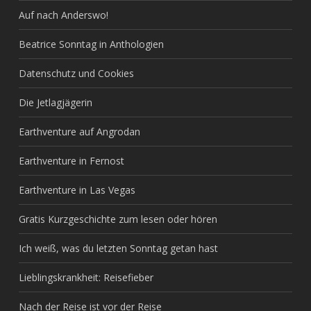
Auf nach Anderswo!
Beatrice Sonntag in Anthologien
Datenschutz und Cookies
Die Jetlagjägerin
Earthventure auf Angrodan
Earthventure in Fernost
Earthventure in Las Vegas
Gratis Kurzgeschichte zum lesen oder hören
Ich weiß, was du letzten Sonntag getan hast
Lieblingskrankheit: Reisefieber
Nach der Reise ist vor der Reise