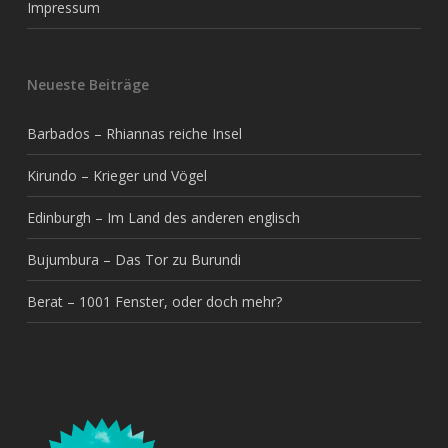
Impressum
Neueste Beiträge
Barbados – Rhiannas reiche Insel
Kirundo – Krieger und Vögel
Edinburgh – Im Land des anderen englisch
Bujumbura – Das Tor zu Burundi
Berat – 1001 Fenster, oder doch mehr?