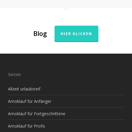
Blog
HIER KLICKEN
Seiten
Allzeit urlaubsreif
Amoklauf für Anfänger
Amoklauf für Fortgeschrittene
Amoklauf für Profis