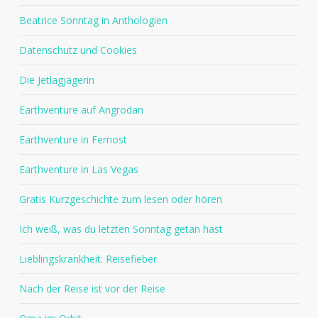
Beatrice Sonntag in Anthologien
Datenschutz und Cookies
Die Jetlagjägerin
Earthventure auf Angrodan
Earthventure in Fernost
Earthventure in Las Vegas
Gratis Kurzgeschichte zum lesen oder hören
Ich weiß, was du letzten Sonntag getan hast
Lieblingskrankheit: Reisefieber
Nach der Reise ist vor der Reise