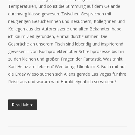
Temperaturen, und so ist die Stimmung auf dem Gelände
durchweg klasse gewesen. Zwischen Gesprächen mit
neugierigen Besucherinnen und Besuchern, Kolleginnen und
Kollegen aus der Autorenszene und alten Bekannten habe
ich kaum Zeit gefunden, einmal durchzuatmen. Die
Gespräche an unserem Tisch sind lebendig und inspirierend
gewesen – von Buchprojekten über Schreibprozesse bis hin
zu den kleinen und großen Fragen der Fantastik. Was trinkt
Karl-Heinz am liebsten? Wen bringt Ulionk im 3. Buch mit auf
die Erde? Wieso suchen sich Aliens gerade Las Vegas für ihre
Reise aus und warum wird Harald eigentlich so wütend?
Read More