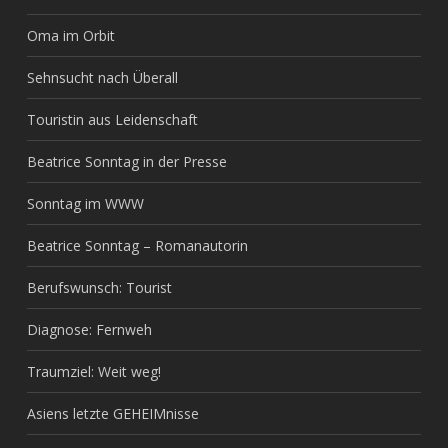
Oma im Orbit
Sehnsucht nach Überall
Touristin aus Leidenschaft
Beatrice Sonntag in der Presse
Sonntag im WWW
Beatrice Sonntag – Romanautorin
Berufswunsch: Tourist
Diagnose: Fernweh
Traumziel: Weit weg!
Asiens letzte GEHEIMnisse