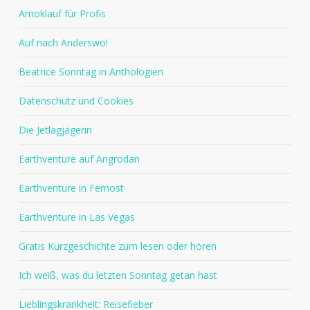
Amoklauf für Profis
Auf nach Anderswo!
Beatrice Sonntag in Anthologien
Datenschutz und Cookies
Die Jetlagjägerin
Earthventure auf Angrodan
Earthventure in Fernost
Earthventure in Las Vegas
Gratis Kurzgeschichte zum lesen oder hören
Ich weiß, was du letzten Sonntag getan hast
Lieblingskrankheit: Reisefieber