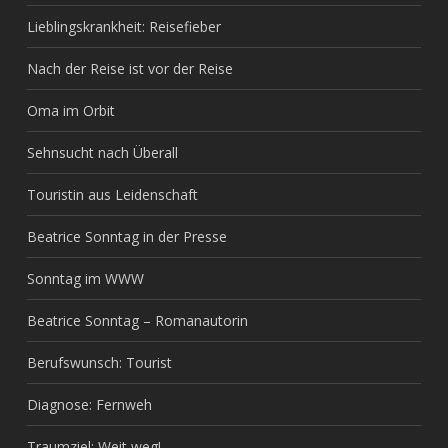
Lieblingskrankheit: Reisefieber
Nach der Reise ist vor der Reise
Oma im Orbit
Sehnsucht nach Überall
Touristin aus Leidenschaft
Beatrice Sonntag in der Presse
Sonntag im WWW
Beatrice Sonntag – Romanautorin
Berufswunsch: Tourist
Diagnose: Fernweh
Traumziel: Weit weg!