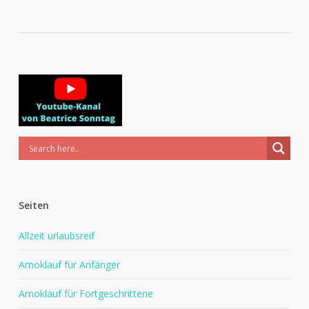
Seiten
Allzeit urlaubsreif
Amoklauf für Anfänger
Amoklauf für Fortgeschrittene