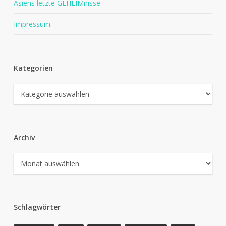
Asiens letzte GEHEIMnisse
Impressum
Kategorien
Kategorien
Archiv
Archiv
Schlagwörter