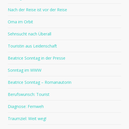
Nach der Reise ist vor der Reise
Oma im Orbit
Sehnsucht nach Überall
Touristin aus Leidenschaft
Beatrice Sonntag in der Presse
Sonntag im WWW
Beatrice Sonntag – Romanautorin
Berufswunsch: Tourist
Diagnose: Fernweh
Traumziel: Weit weg!