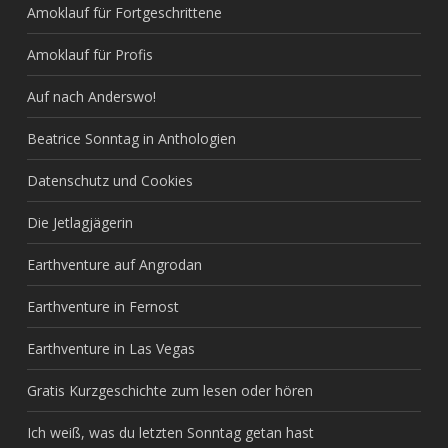
Amoklauf für Fortgeschrittene
Amoklauf für Profis
Auf nach Anderswo!
Beatrice Sonntag in Anthologien
Datenschutz und Cookies
Die Jetlagjägerin
Earthventure auf Angrodan
Earthventure in Fernost
Earthventure in Las Vegas
Gratis Kurzgeschichte zum lesen oder hören
Ich weiß, was du letzten Sonntag getan hast