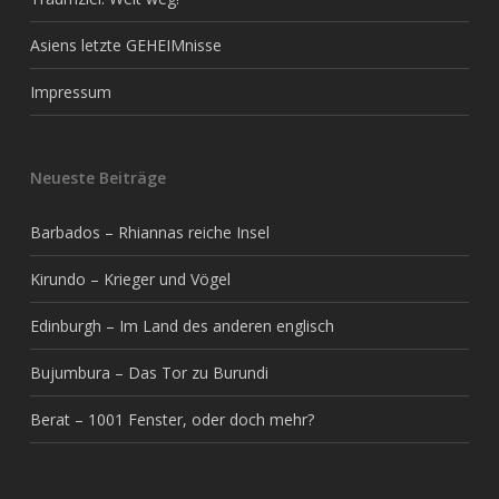
Asiens letzte GEHEIMnisse
Impressum
Neueste Beiträge
Barbados – Rhiannas reiche Insel
Kirundo – Krieger und Vögel
Edinburgh – Im Land des anderen englisch
Bujumbura – Das Tor zu Burundi
Berat – 1001 Fenster, oder doch mehr?