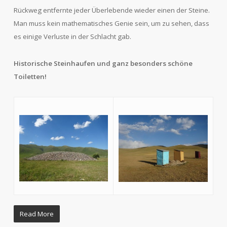
Rückweg entfernte jeder Überlebende wieder einen der Steine.
Man muss kein mathematisches Genie sein, um zu sehen, dass
es einige Verluste in der Schlacht gab.
Historische Steinhaufen und ganz besonders schöne
Toiletten!
Read More