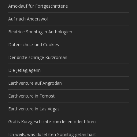
Amoklauf für Fortgeschrittene
Auf nach Anderswo!
Beatrice Sonntag in Anthologien
Datenschutz und Cookies
Der dritte schräge Kurzroman
Die Jetlagjägerin
Earthventure auf Angrodan
Earthventure in Fernost
Earthventure in Las Vegas
Gratis Kurzgeschichte zum lesen oder hören
Ich weiß, was du letzten Sonntag getan hast