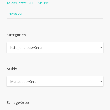
Asiens letzte GEHEIMnisse
Impressum
Kategorien
Kategorien
Archiv
Archiv
Schlagwörter