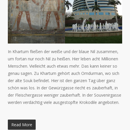
In Khartum fließen der weiße und der blaue Nil zusammen,
um fortan nur noch Nil zu heißen. Hier leben acht Millionen
Menschen. Vielleicht auch etwas mehr. Das kann keiner so
genau sagen. Zu Khartum gehört auch Omdurman, wo sich
der alte Souk befindet. Hier ist den ganzen Tag über ganz
schön was los. In der Gewürzgasse riecht es zauberhaft, in
der Fleischergasse weniger zauberhaft. In der Souvenirgasse
werden verdächtig viele ausgestopfte Krokodile angeboten.
Read More