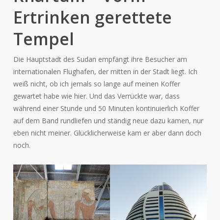
Ertrinken gerettete
Tempel
Die Hauptstadt des Sudan empfängt ihre Besucher am
internationalen Flughafen, der mitten in der Stadt liegt. Ich
weiß nicht, ob ich jemals so lange auf meinen Koffer
gewartet habe wie hier. Und das Verrückte war, dass
während einer Stunde und 50 Minuten kontinuierlich Koffer
auf dem Band rundliefen und ständig neue dazu kamen, nur
eben nicht meiner. Glücklicherweise kam er aber dann doch
noch.