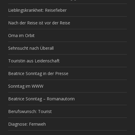
Lieblingskrankheit: Reisefieber
Nach der Reise ist vor der Reise
Oma im Orbit
Sehnsucht nach Überall
Touristin aus Leidenschaft
Beatrice Sonntag in der Presse
Sonntag im WWW
Beatrice Sonntag – Romanautorin
Berufswunsch: Tourist
Diagnose: Fernweh