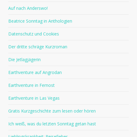
Auf nach Anderswo!
Beatrice Sonntag in Anthologien
Datenschutz und Cookies
Der dritte schräge Kurzroman
Die Jetlagjägerin
Earthventure auf Angrodan
Earthventure in Fernost
Earthventure in Las Vegas
Gratis Kurzgeschichte zum lesen oder hören
Ich weiß, was du letzten Sonntag getan hast
Lieblingskrankheit: Reisefieber