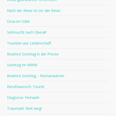
Nach der Reise ist vor der Reise
Oma im Orbit
Sehnsucht nach Überall
Touristin aus Leidenschaft
Beatrice Sonntag in der Presse
Sonntag im WWW
Beatrice Sonntag – Romanautorin
Berufswunsch: Tourist
Diagnose: Fernweh
Traumziel: Weit weg!