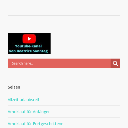
Seiten
Allzeit urlaubsreif
Amoklauf für Anfänger
Amoklauf für Fortgeschrittene