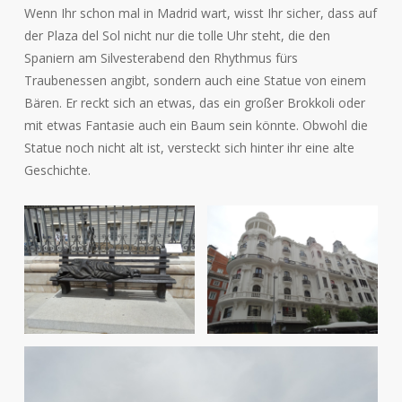
Wenn Ihr schon mal in Madrid wart, wisst Ihr sicher, dass auf
der Plaza del Sol nicht nur die tolle Uhr steht, die den
Spaniern am Silvesterabend den Rhythmus fürs
Traubenessen angibt, sondern auch eine Statue von einem
Bären. Er reckt sich an etwas, das ein großer Brokkoli oder
mit etwas Fantasie auch ein Baum sein könnte. Obwohl die
Statue noch nicht alt ist, versteckt sich hinter ihr eine alte
Geschichte.