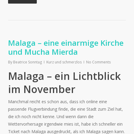
Malaga – eine einarmige Kirche
und Mucha Mierda
By
Beatrice Sonntag
Kurz und schmerzlos
No Comments
Malaga – ein Lichtblick
im November
Manchmal reicht es schon aus, dass ich online eine
passende Flugverbindung finde, die eine Stadt zum Ziel hat,
die ich noch nicht kenne. Und wenn dann die
Wettervorhersage irgendwie mies ist, habe ich schneller ein
Ticket nach Malaga ausgedruckt, als ich Malaga sagen kann.