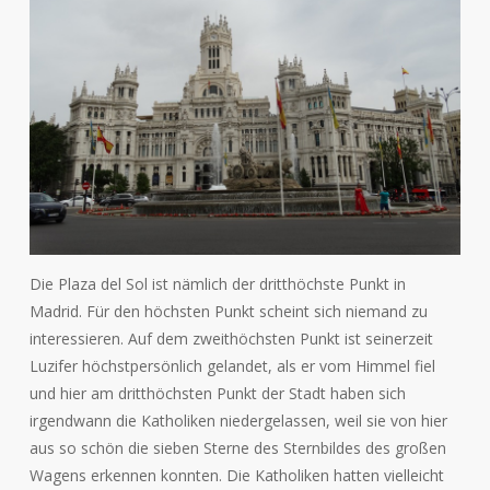
Die Plaza del Sol ist nämlich der dritthöchste Punkt in
Madrid. Für den höchsten Punkt scheint sich niemand zu
interessieren. Auf dem zweithöchsten Punkt ist seinerzeit
Luzifer höchstpersönlich gelandet, als er vom Himmel fiel
und hier am dritthöchsten Punkt der Stadt haben sich
irgendwann die Katholiken niedergelassen, weil sie von hier
aus so schön die sieben Sterne des Sternbildes des großen
Wagens erkennen konnten. Die Katholiken hatten vielleicht