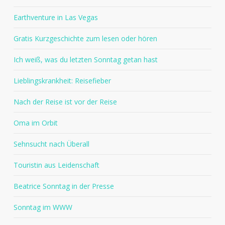
Earthventure in Las Vegas
Gratis Kurzgeschichte zum lesen oder hören
Ich weiß, was du letzten Sonntag getan hast
Lieblingskrankheit: Reisefieber
Nach der Reise ist vor der Reise
Oma im Orbit
Sehnsucht nach Überall
Touristin aus Leidenschaft
Beatrice Sonntag in der Presse
Sonntag im WWW