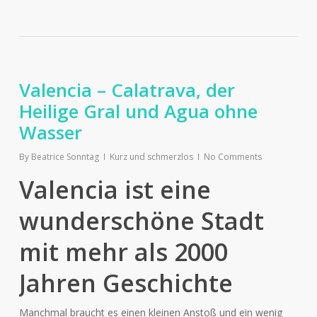
Valencia – Calatrava, der
Heilige Gral und Agua ohne
Wasser
By
Beatrice Sonntag
Kurz und schmerzlos
No Comments
Valencia ist eine
wunderschöne Stadt
mit mehr als 2000
Jahren Geschichte
Manchmal braucht es einen kleinen Anstoß und ein wenig