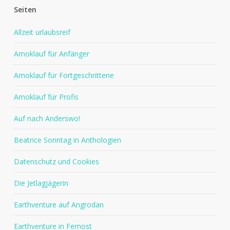
Seiten
Allzeit urlaubsreif
Amoklauf für Anfänger
Amoklauf für Fortgeschrittene
Amoklauf für Profis
Auf nach Anderswo!
Beatrice Sonntag in Anthologien
Datenschutz und Cookies
Die Jetlagjägerin
Earthventure auf Angrodan
Earthventure in Fernost