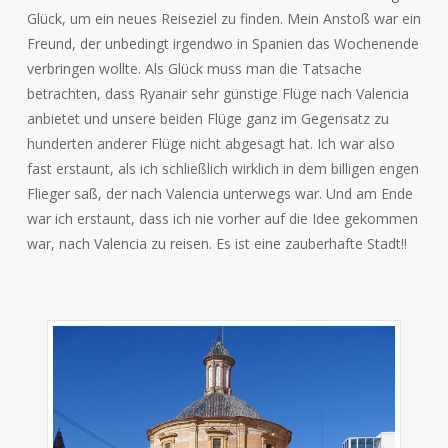
Glück, um ein neues Reiseziel zu finden. Mein Anstoß war ein
Freund, der unbedingt irgendwo in Spanien das Wochenende
verbringen wollte. Als Glück muss man die Tatsache
betrachten, dass Ryanair sehr günstige Flüge nach Valencia
anbietet und unsere beiden Flüge ganz im Gegensatz zu
hunderten anderer Flüge nicht abgesagt hat. Ich war also
fast erstaunt, als ich schließlich wirklich in dem billigen engen
Flieger saß, der nach Valencia unterwegs war. Und am Ende
war ich erstaunt, dass ich nie vorher auf die Idee gekommen
war, nach Valencia zu reisen. Es ist eine zauberhafte Stadt!!