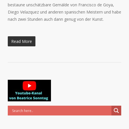
bestaune unschätzbare Gemälde von Francisco de Goya,
Diego Velazquez und anderen spanischen Meistern und habe
nach zwei Stunden auch dann genug von der Kunst.
Read More