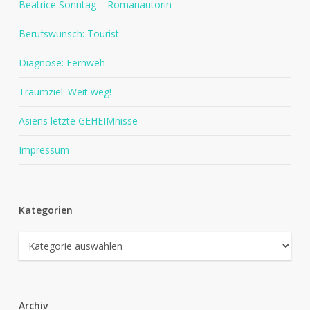
Beatrice Sonntag – Romanautorin
Berufswunsch: Tourist
Diagnose: Fernweh
Traumziel: Weit weg!
Asiens letzte GEHEIMnisse
Impressum
Kategorien
Kategorien
Archiv