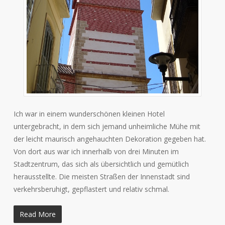
Ich war in einem wunderschönen kleinen Hotel
untergebracht, in dem sich jemand unheimliche Mühe mit
der leicht maurisch angehauchten Dekoration gegeben hat.
Von dort aus war ich innerhalb von drei Minuten im
Stadtzentrum, das sich als übersichtlich und gemütlich
herausstellte. Die meisten Straßen der Innenstadt sind
verkehrsberuhigt, gepflastert und relativ schmal.
Read More