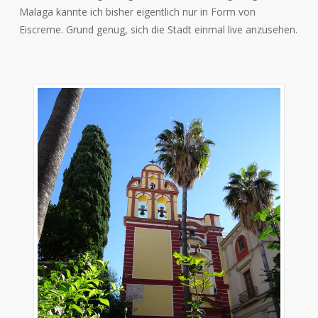
Malaga kannte ich bisher eigentlich nur in Form von
Eiscreme. Grund genug, sich die Stadt einmal live anzusehen.