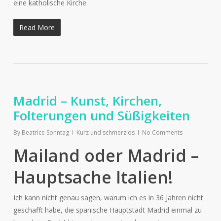
eine katholische Kirche.
Read More
Madrid – Kunst, Kirchen,
Folterungen und Süßigkeiten
By
Beatrice Sonntag
Kurz und schmerzlos
No Comments
Mailand oder Madrid –
Hauptsache Italien!
Ich kann nicht genau sagen, warum ich es in 36 Jahren nicht
geschafft habe, die spanische Hauptstadt Madrid einmal zu