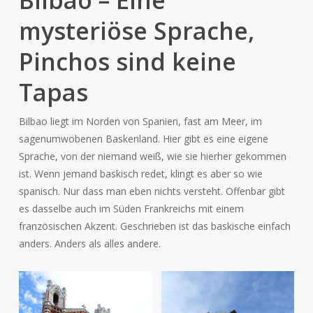
Bilbao – Eine
mysteriöse Sprache,
Pinchos sind keine
Tapas
Bilbao liegt im Norden von Spanien, fast am Meer, im
sagenumwobenen Baskenland. Hier gibt es eine eigene
Sprache, von der niemand weiß, wie sie hierher gekommen
ist. Wenn jemand baskisch redet, klingt es aber so wie
spanisch. Nur dass man eben nichts versteht. Offenbar gibt
es dasselbe auch im Süden Frankreichs mit einem
französischen Akzent. Geschrieben ist das baskische einfach
anders. Anders als alles andere.