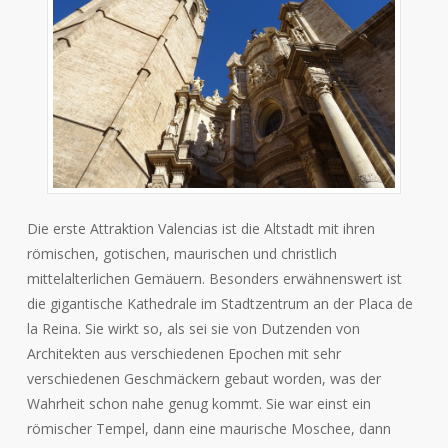
Die erste Attraktion Valencias ist die Altstadt mit ihren
römischen, gotischen, maurischen und christlich
mittelalterlichen Gemäuern. Besonders erwähnenswert ist
die gigantische Kathedrale im Stadtzentrum an der Placa de
la Reina. Sie wirkt so, als sei sie von Dutzenden von
Architekten aus verschiedenen Epochen mit sehr
verschiedenen Geschmäckern gebaut worden, was der
Wahrheit schon nahe genug kommt. Sie war einst ein
römischer Tempel, dann eine maurische Moschee, dann