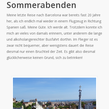
Sommerabenden
Meine letzte Reise nach Barcelona war bereits fast 20 Jahre
her, als ich endlich mal wieder in einem Flugzeug in Richtung
Spanien saß. Meine Güte. Ich werde alt. Trotzdem konnte ich
mich an vieles von damals erinnern, unter anderem die lange
und alkoholangereichter Busfahrt dorthin. Im Flieger ist es
zwar nicht bequemer, aber wenigstens dauert die Reise
diesmal nur einen Bruchteil der Zeit. Es gibt also diesmal
glücklicherweise keinen Grund, sich zu betrinken!