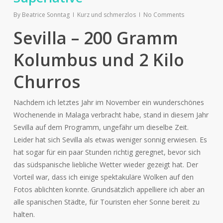
By
Beatrice Sonntag
Kurz und schmerzlos
No Comments
Sevilla – 200 Gramm
Kolumbus und 2 Kilo
Churros
Nachdem ich letztes Jahr im November ein wunderschönes
Wochenende in Malaga verbracht habe, stand in diesem Jahr
Sevilla auf dem Programm, ungefähr um dieselbe Zeit.
Leider hat sich Sevilla als etwas weniger sonnig erwiesen. Es
hat sogar für ein paar Stunden richtig geregnet, bevor sich
das südspanische liebliche Wetter wieder gezeigt hat. Der
Vorteil war, dass ich einige spektakuläre Wolken auf den
Fotos ablichten konnte. Grundsätzlich appelliere ich aber an
alle spanischen Städte, für Touristen eher Sonne bereit zu
halten.