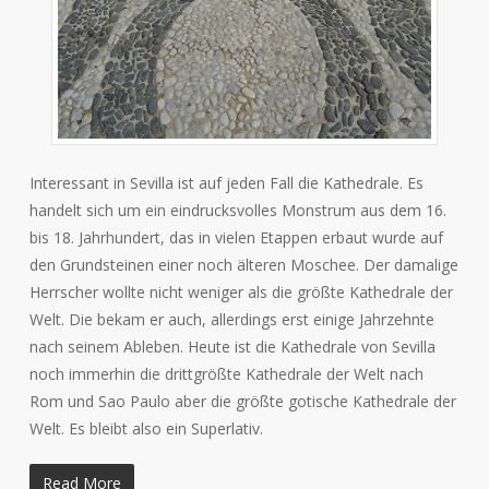
Interessant in Sevilla ist auf jeden Fall die Kathedrale. Es
handelt sich um ein eindrucksvolles Monstrum aus dem 16.
bis 18. Jahrhundert, das in vielen Etappen erbaut wurde auf
den Grundsteinen einer noch älteren Moschee. Der damalige
Herrscher wollte nicht weniger als die größte Kathedrale der
Welt. Die bekam er auch, allerdings erst einige Jahrzehnte
nach seinem Ableben. Heute ist die Kathedrale von Sevilla
noch immerhin die drittgrößte Kathedrale der Welt nach
Rom und Sao Paulo aber die größte gotische Kathedrale der
Welt. Es bleibt also ein Superlativ.
Read More