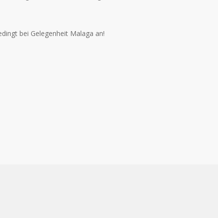
dingt bei Gelegenheit Malaga an!