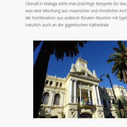
Überall in Malaga sieht man prächtige Beispiele für das,
was eine Mischung aus maurischer und christlicher Ar
die Kombination aus arabisch floralen Mustern mit typi
natürlich auch an der gigantischen Kathedrale.