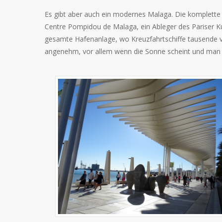
Es gibt aber auch ein modernes Malaga. Die komplette 
Centre Pompidou de Malaga, ein Ableger des Pariser K
gesamte Hafenanlage, wo Kreuzfahrtschiffe tausende von
angenehm, vor allem wenn die Sonne scheint und man s