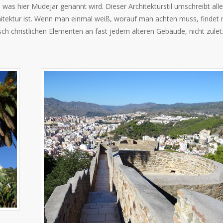
 was hier Mudejar genannt wird. Dieser Architekturstil umschreibt alle
chitektur ist. Wenn man einmal weiß, worauf man achten muss, findet
sch christlichen Elementen an fast jedem älteren Gebäude, nicht zulet