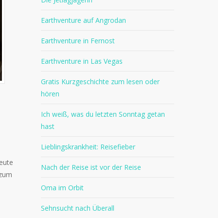
Earthventure auf Angrodan
Earthventure in Fernost
Earthventure in Las Vegas
Gratis Kurzgeschichte zum lesen oder
hören
Ich weiß, was du letzten Sonntag getan
hast
Lieblingskrankheit: Reisefieber
Leute
Nach der Reise ist vor der Reise
 zum
Oma im Orbit
Sehnsucht nach Überall