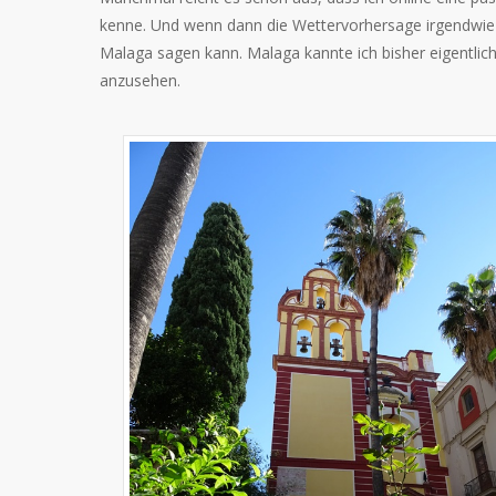
kenne. Und wenn dann die Wettervorhersage irgendwie mi
Malaga sagen kann. Malaga kannte ich bisher eigentlich
anzusehen.