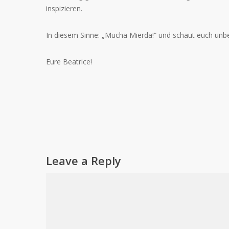
inspizieren.
In diesem Sinne: „Mucha Mierda!“ und schaut euch unbe
Eure Beatrice!
Leave a Reply