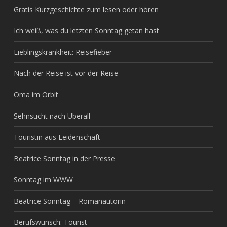
Gratis Kurzgeschichte zum lesen oder hören
Ich weiß, was du letzten Sonntag getan hast
Lieblingskrankheit: Reisefieber
Nach der Reise ist vor der Reise
Oma im Orbit
Sehnsucht nach Überall
Touristin aus Leidenschaft
Beatrice Sonntag in der Presse
Sonntag im WWW
Beatrice Sonntag – Romanautorin
Berufswunsch: Tourist