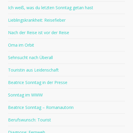
Ich weiß, was du letzten Sonntag getan hast
Lieblingskrankheit: Reisefieber
Nach der Reise ist vor der Reise
Oma im Orbit
Sehnsucht nach Überall
Touristin aus Leidenschaft
Beatrice Sonntag in der Presse
Sonntag im WWW
Beatrice Sonntag – Romanautorin
Berufswunsch: Tourist
Diagnose: Fernweh