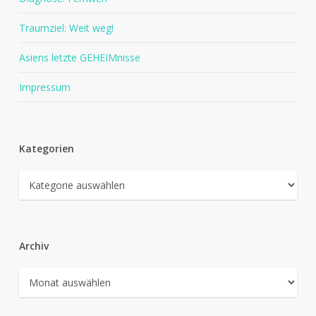
Traumziel: Weit weg!
Asiens letzte GEHEIMnisse
Impressum
Kategorien
Kategorien
Archiv
Archiv