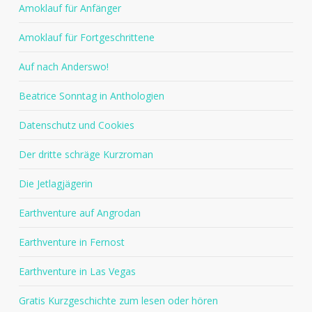
Amoklauf für Anfänger
Amoklauf für Fortgeschrittene
Auf nach Anderswo!
Beatrice Sonntag in Anthologien
Datenschutz und Cookies
Der dritte schräge Kurzroman
Die Jetlagjägerin
Earthventure auf Angrodan
Earthventure in Fernost
Earthventure in Las Vegas
Gratis Kurzgeschichte zum lesen oder hören