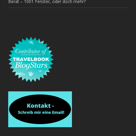
Berat – 1001 Fenster, oder doch mehr?