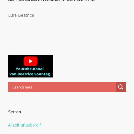
Eure Beatrice
Seiten
Allzeit urlaubsreif