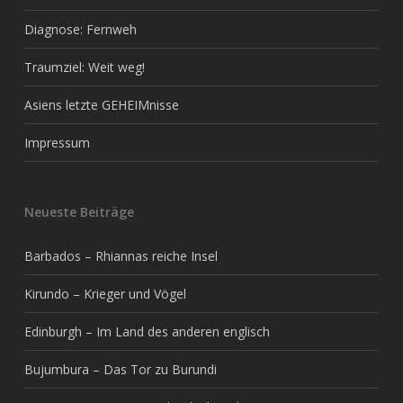
Diagnose: Fernweh
Traumziel: Weit weg!
Asiens letzte GEHEIMnisse
Impressum
Neueste Beiträge
Barbados – Rhiannas reiche Insel
Kirundo – Krieger und Vögel
Edinburgh – Im Land des anderen englisch
Bujumbura – Das Tor zu Burundi