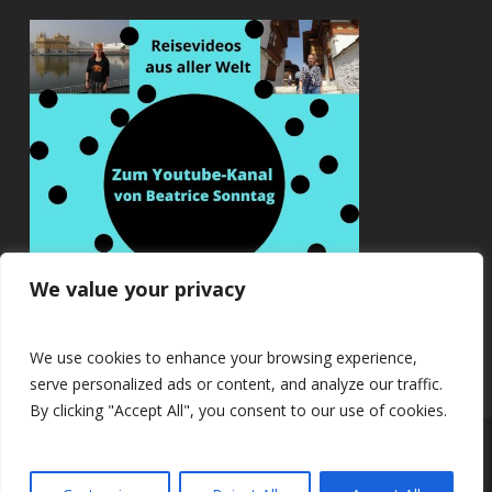
We value your privacy
We use cookies to enhance your browsing experience,
serve personalized ads or content, and analyze our traffic.
By clicking "Accept All", you consent to our use of cookies.
© 2026 Beatrice Sonntag.