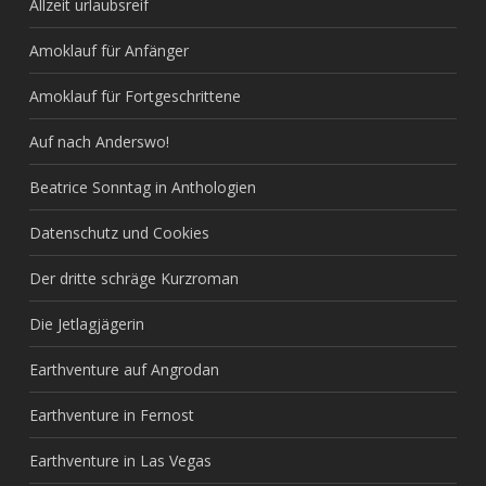
Allzeit urlaubsreif
Amoklauf für Anfänger
Amoklauf für Fortgeschrittene
Auf nach Anderswo!
Beatrice Sonntag in Anthologien
Datenschutz und Cookies
Der dritte schräge Kurzroman
Die Jetlagjägerin
Earthventure auf Angrodan
Earthventure in Fernost
Earthventure in Las Vegas