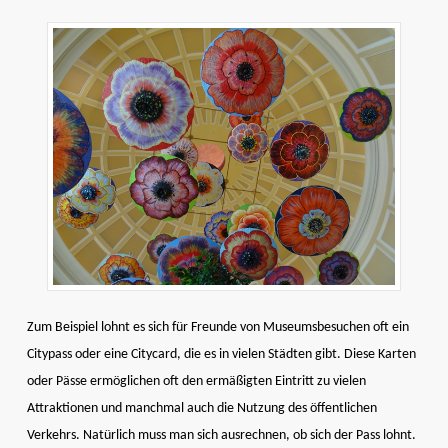
Zum Beispiel lohnt es sich für Freunde von Museumsbesuchen oft ein
Citypass oder eine Citycard, die es in vielen Städten gibt. Diese Karten
oder Pässe ermöglichen oft den ermäßigten Eintritt zu vielen
Attraktionen und manchmal auch die Nutzung des öffentlichen
Verkehrs. Natürlich muss man sich ausrechnen, ob sich der Pass lohnt.