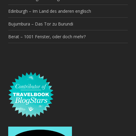
Edinburgh – Im Land des anderen englisch
Bujumbura – Das Tor zu Burundi
Berat – 1001 Fenster, oder doch mehr?