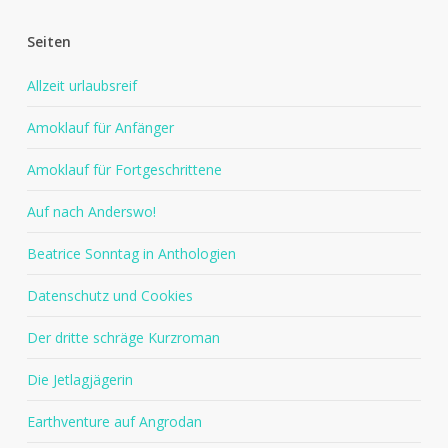
Seiten
Allzeit urlaubsreif
Amoklauf für Anfänger
Amoklauf für Fortgeschrittene
Auf nach Anderswo!
Beatrice Sonntag in Anthologien
Datenschutz und Cookies
Der dritte schräge Kurzroman
Die Jetlagjägerin
Earthventure auf Angrodan