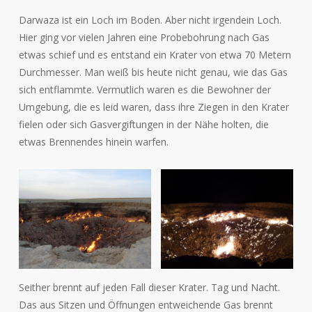
Darwaza ist ein Loch im Boden. Aber nicht irgendein Loch.
Hier ging vor vielen Jahren eine Probebohrung nach Gas
etwas schief und es entstand ein Krater von etwa 70 Metern
Durchmesser. Man weiß bis heute nicht genau, wie das Gas
sich entflammte. Vermutlich waren es die Bewohner der
Umgebung, die es leid waren, dass ihre Ziegen in den Krater
fielen oder sich Gasvergiftungen in der Nähe holten, die
etwas Brennendes hinein warfen.
Seither brennt auf jeden Fall dieser Krater. Tag und Nacht.
Das aus Sitzen und Öffnungen entweichende Gas brennt