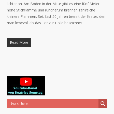
lichterloh. Am Boden in der Mitte gibt es eine fünf Meter
hohe Stichflamme und rundherum brennen zahlreiche
kleinere Flammen. Seit fast 50 Jahren brennt der Krater, den
man liebevoll als das Tor zur Hölle bezeichnet.
Read More