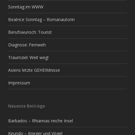
Sonntag im WWW
Beatrice Sonntag – Romanautorin
Berufswunsch: Tourist
Diagnose: Fernweh
Traumziel: Weit weg!
Asiens letzte GEHEIMnisse
Impressum
Neueste Beiträge
Barbados – Rhiannas reiche Insel
Kirundo – Krieger und Vögel