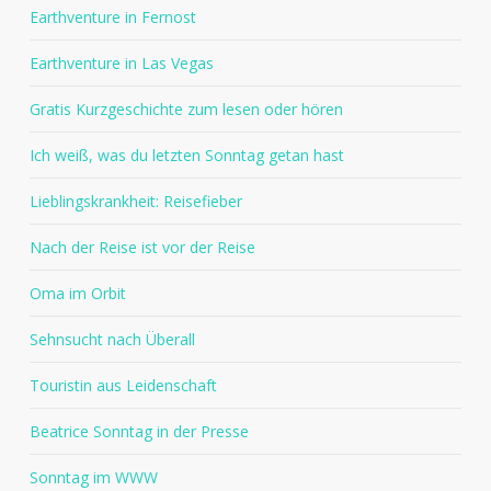
Earthventure in Fernost
Earthventure in Las Vegas
Gratis Kurzgeschichte zum lesen oder hören
Ich weiß, was du letzten Sonntag getan hast
Lieblingskrankheit: Reisefieber
Nach der Reise ist vor der Reise
Oma im Orbit
Sehnsucht nach Überall
Touristin aus Leidenschaft
Beatrice Sonntag in der Presse
Sonntag im WWW