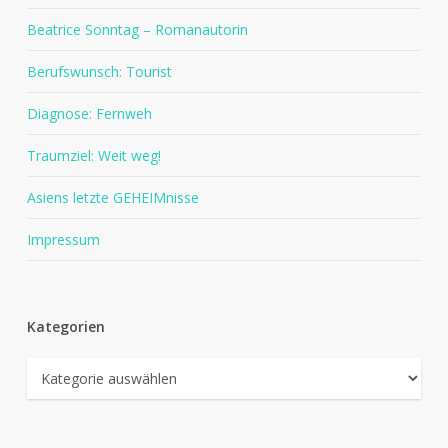
Beatrice Sonntag – Romanautorin
Berufswunsch: Tourist
Diagnose: Fernweh
Traumziel: Weit weg!
Asiens letzte GEHEIMnisse
Impressum
Kategorien
Kategorien