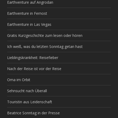
Earthventure auf Angrodan
Earthventure in Fernost
Earthventure in Las Vegas
Gratis Kurzgeschichte zum lesen oder hören
Ich weiß, was du letzten Sonntag getan hast
Lieblingskrankheit: Reisefieber
Nach der Reise ist vor der Reise
Oma im Orbit
Sehnsucht nach Überall
Touristin aus Leidenschaft
Beatrice Sonntag in der Presse