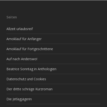
Seiten
Allzeit urlaubsreif
Amoklauf für Anfänger
Amoklauf für Fortgeschrittene
Auf nach Anderswo!
Beatrice Sonntag in Anthologien
Datenschutz und Cookies
Der dritte schräge Kurzroman
Die Jetlagjägerin