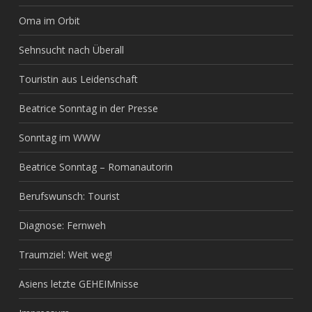
Oma im Orbit
Sehnsucht nach Überall
Touristin aus Leidenschaft
Beatrice Sonntag in der Presse
Sonntag im WWW
Beatrice Sonntag – Romanautorin
Berufswunsch: Tourist
Diagnose: Fernweh
Traumziel: Weit weg!
Asiens letzte GEHEIMnisse