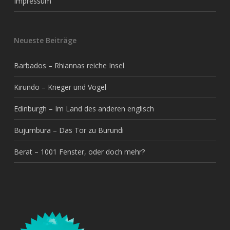
Impressum
Neueste Beiträge
Barbados – Rhiannas reiche Insel
Kirundo – Krieger und Vögel
Edinburgh – Im Land des anderen englisch
Bujumbura – Das Tor zu Burundi
Berat – 1001 Fenster, oder doch mehr?