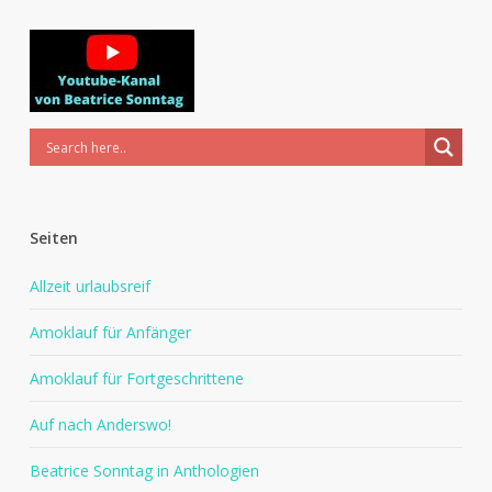
Seiten
Allzeit urlaubsreif
Amoklauf für Anfänger
Amoklauf für Fortgeschrittene
Auf nach Anderswo!
Beatrice Sonntag in Anthologien