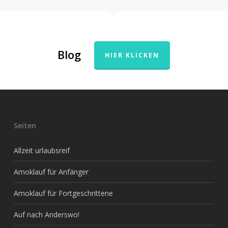
Blog
HIER KLICKEN
Seiten
Allzeit urlaubsreif
Amoklauf für Anfänger
Amoklauf für Fortgeschrittene
Auf nach Anderswo!