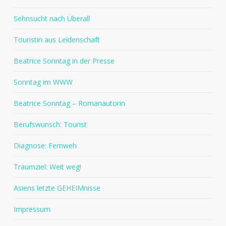
Sehnsucht nach Überall
Touristin aus Leidenschaft
Beatrice Sonntag in der Presse
Sonntag im WWW
Beatrice Sonntag – Romanautorin
Berufswunsch: Tourist
Diagnose: Fernweh
Traumziel: Weit weg!
Asiens letzte GEHEIMnisse
Impressum