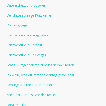
Datenschutz und Cookies
Der dritte schräge Kurzroman
Die Jetlagjägerin
Earthventure auf Angrodan
Earthventure in Fernost
Earthventure in Las Vegas
Gratis Kurzgeschichte zum lesen oder hören
Ich weiß, was du letzten Sonntag getan hast
Lieblingskrankheit: Reisefieber
Nach der Reise ist vor der Reise
Oma im Orbit