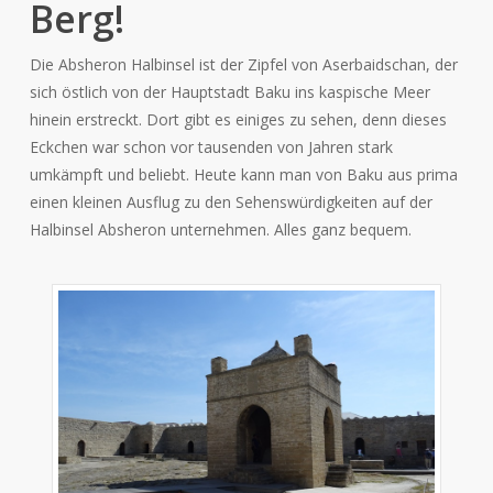
Berg!
Die Absheron Halbinsel ist der Zipfel von Aserbaidschan, der
sich östlich von der Hauptstadt Baku ins kaspische Meer
hinein erstreckt. Dort gibt es einiges zu sehen, denn dieses
Eckchen war schon vor tausenden von Jahren stark
umkämpft und beliebt. Heute kann man von Baku aus prima
einen kleinen Ausflug zu den Sehenswürdigkeiten auf der
Halbinsel Absheron unternehmen. Alles ganz bequem.