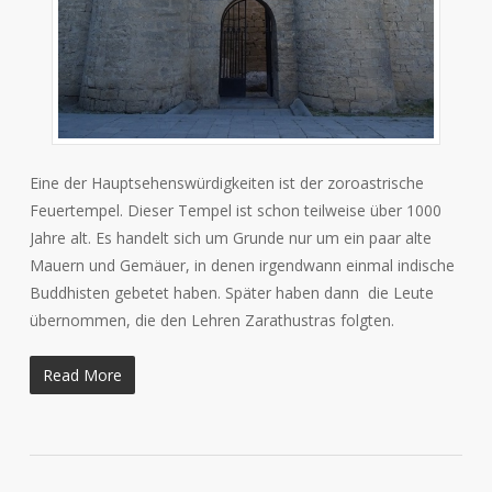
Eine der Hauptsehenswürdigkeiten ist der zoroastrische
Feuertempel. Dieser Tempel ist schon teilweise über 1000
Jahre alt. Es handelt sich um Grunde nur um ein paar alte
Mauern und Gemäuer, in denen irgendwann einmal indische
Buddhisten gebetet haben. Später haben dann die Leute
übernommen, die den Lehren Zarathustras folgten.
Read More