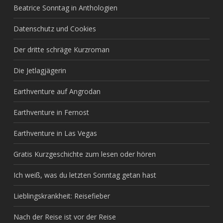
Beatrice Sonntag in Anthologien
Datenschutz und Cookies
Der dritte schräge Kurzroman
Die Jetlagjägerin
Earthventure auf Angrodan
Earthventure in Fernost
Earthventure in Las Vegas
Gratis Kurzgeschichte zum lesen oder hören
Ich weiß, was du letzten Sonntag getan hast
Lieblingskrankheit: Reisefieber
Nach der Reise ist vor der Reise