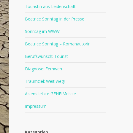
Touristin aus Leidenschaft
Beatrice Sonntag in der Presse
Sonntag im WWW
Beatrice Sonntag – Romanautorin
Berufswunsch: Tourist
Diagnose: Fernweh
Traumziel: Weit weg!
Asiens letzte GEHEIMnisse
Impressum
Kategorien