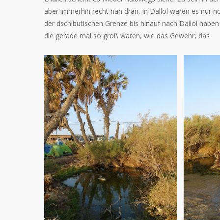
aber immerhin recht nah dran. In Dallol waren es nur 
der dschibutischen Grenze bis hinauf nach Dallol habe
die gerade mal so groß waren, wie das Gewehr, das