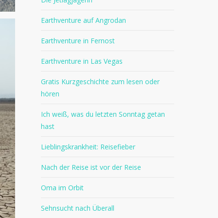
Earthventure auf Angrodan
Earthventure in Fernost
Earthventure in Las Vegas
Gratis Kurzgeschichte zum lesen oder
hören
Ich weiß, was du letzten Sonntag getan
hast
Lieblingskrankheit: Reisefieber
Nach der Reise ist vor der Reise
Oma im Orbit
Sehnsucht nach Überall