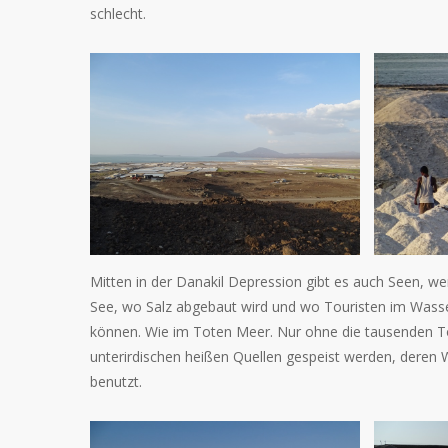
schlecht.
Mitten in der Danakil Depression gibt es auch Seen, we
See, wo Salz abgebaut wird und wo Touristen im Wasse
können. Wie im Toten Meer. Nur ohne die tausenden Tou
unterirdischen heißen Quellen gespeist werden, deren 
benutzt.