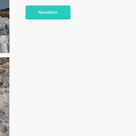
Newsletter