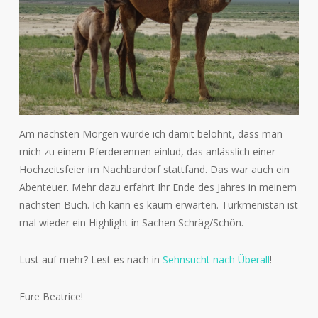
Am nächsten Morgen wurde ich damit belohnt, dass man
mich zu einem Pferderennen einlud, das anlässlich einer
Hochzeitsfeier im Nachbardorf stattfand. Das war auch ein
Abenteuer. Mehr dazu erfahrt Ihr Ende des Jahres in meinem
nächsten Buch. Ich kann es kaum erwarten. Turkmenistan ist
mal wieder ein Highlight in Sachen Schräg/Schön.
Lust auf mehr? Lest es nach in
Sehnsucht nach Überall
!
Eure Beatrice!