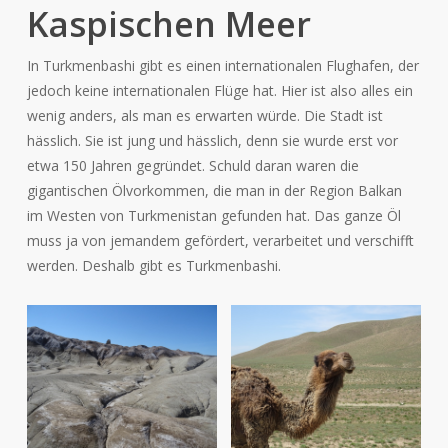
Kaspischen Meer
In Turkmenbashi gibt es einen internationalen Flughafen, der
jedoch keine internationalen Flüge hat. Hier ist also alles ein
wenig anders, als man es erwarten würde. Die Stadt ist
hässlich. Sie ist jung und hässlich, denn sie wurde erst vor
etwa 150 Jahren gegründet. Schuld daran waren die
gigantischen Ölvorkommen, die man in der Region Balkan
im Westen von Turkmenistan gefunden hat. Das ganze Öl
muss ja von jemandem gefördert, verarbeitet und verschifft
werden. Deshalb gibt es Turkmenbashi.