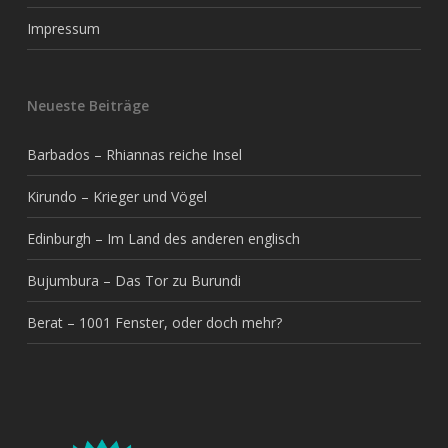
Impressum
Neueste Beiträge
Barbados – Rhiannas reiche Insel
Kirundo – Krieger und Vögel
Edinburgh – Im Land des anderen englisch
Bujumbura – Das Tor zu Burundi
Berat – 1001 Fenster, oder doch mehr?