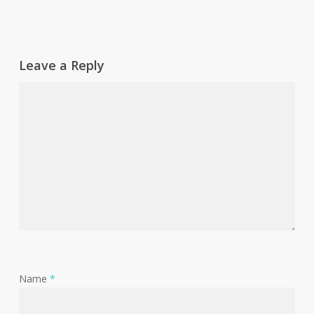
Leave a Reply
Name
*