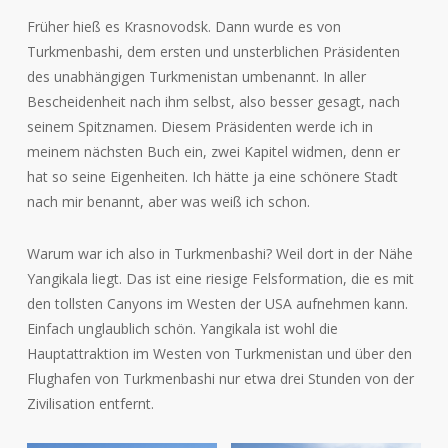
Früher hieß es Krasnovodsk. Dann wurde es von
Turkmenbashi, dem ersten und unsterblichen Präsidenten
des unabhängigen Turkmenistan umbenannt. In aller
Bescheidenheit nach ihm selbst, also besser gesagt, nach
seinem Spitznamen. Diesem Präsidenten werde ich in
meinem nächsten Buch ein, zwei Kapitel widmen, denn er
hat so seine Eigenheiten. Ich hätte ja eine schönere Stadt
nach mir benannt, aber was weiß ich schon.
Warum war ich also in Turkmenbashi? Weil dort in der Nähe
Yangikala liegt. Das ist eine riesige Felsformation, die es mit
den tollsten Canyons im Westen der USA aufnehmen kann.
Einfach unglaublich schön. Yangikala ist wohl die
Hauptattraktion im Westen von Turkmenistan und über den
Flughafen von Turkmenbashi nur etwa drei Stunden von der
Zivilisation entfernt.