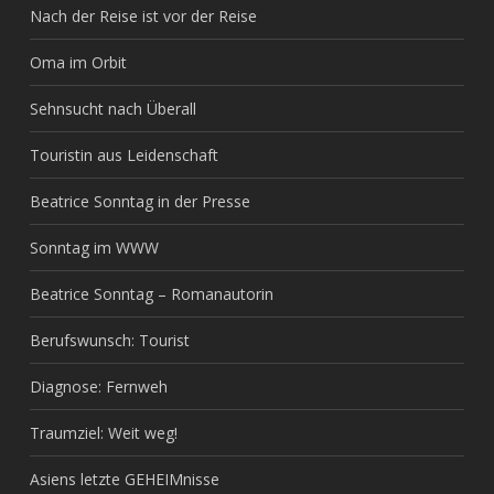
Nach der Reise ist vor der Reise
Oma im Orbit
Sehnsucht nach Überall
Touristin aus Leidenschaft
Beatrice Sonntag in der Presse
Sonntag im WWW
Beatrice Sonntag – Romanautorin
Berufswunsch: Tourist
Diagnose: Fernweh
Traumziel: Weit weg!
Asiens letzte GEHEIMnisse