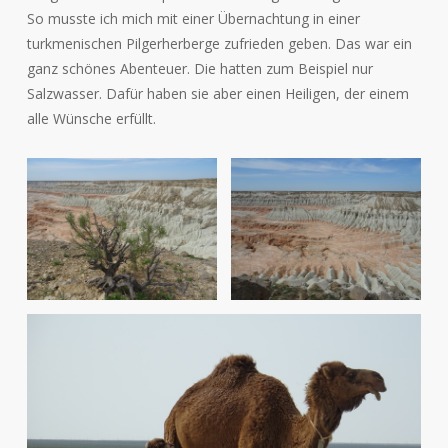
So musste ich mich mit einer Übernachtung in einer
turkmenischen Pilgerherberge zufrieden geben. Das war ein
ganz schönes Abenteuer. Die hatten zum Beispiel nur
Salzwasser. Dafür haben sie aber einen Heiligen, der einem
alle Wünsche erfüllt.