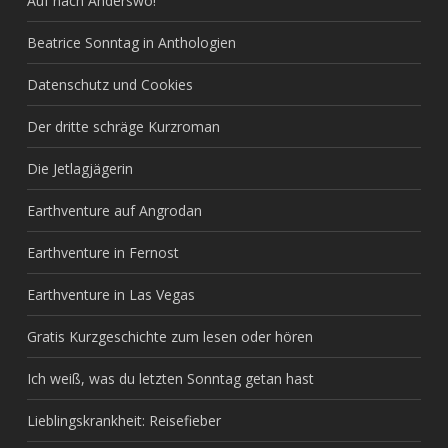
Auf nach Anderswo!
Beatrice Sonntag in Anthologien
Datenschutz und Cookies
Der dritte schräge Kurzroman
Die Jetlagjägerin
Earthventure auf Angrodan
Earthventure in Fernost
Earthventure in Las Vegas
Gratis Kurzgeschichte zum lesen oder hören
Ich weiß, was du letzten Sonntag getan hast
Lieblingskrankheit: Reisefieber