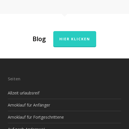
Blog
HIER KLICKEN
Seiten
Allzeit urlaubsreif
Amoklauf für Anfänger
Amoklauf für Fortgeschrittene