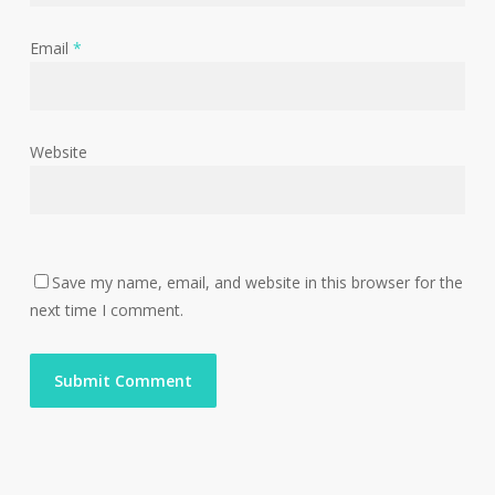
Email
*
Website
Save my name, email, and website in this browser for the
next time I comment.