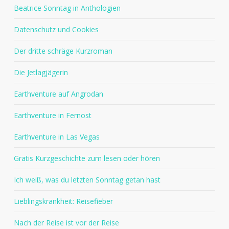
Beatrice Sonntag in Anthologien
Datenschutz und Cookies
Der dritte schräge Kurzroman
Die Jetlagjägerin
Earthventure auf Angrodan
Earthventure in Fernost
Earthventure in Las Vegas
Gratis Kurzgeschichte zum lesen oder hören
Ich weiß, was du letzten Sonntag getan hast
Lieblingskrankheit: Reisefieber
Nach der Reise ist vor der Reise