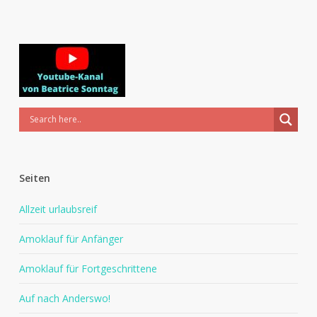
Seiten
Allzeit urlaubsreif
Amoklauf für Anfänger
Amoklauf für Fortgeschrittene
Auf nach Anderswo!