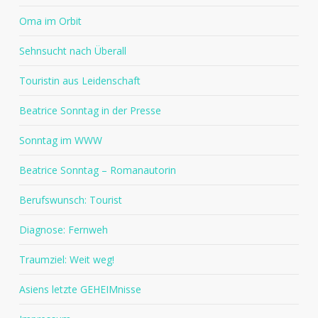
Oma im Orbit
Sehnsucht nach Überall
Touristin aus Leidenschaft
Beatrice Sonntag in der Presse
Sonntag im WWW
Beatrice Sonntag – Romanautorin
Berufswunsch: Tourist
Diagnose: Fernweh
Traumziel: Weit weg!
Asiens letzte GEHEIMnisse