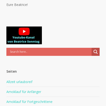
Eure Beatrice!
Seiten
Allzeit urlaubsreif
Amoklauf für Anfänger
Amoklauf für Fortgeschrittene