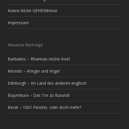
Asiens letzte GEHEIMnisse
Impressum
Neueste Beiträge
Barbados – Rhiannas reiche Insel
Kirundo – Krieger und Vögel
Edinburgh – Im Land des anderen englisch
Bujumbura – Das Tor zu Burundi
Berat – 1001 Fenster, oder doch mehr?