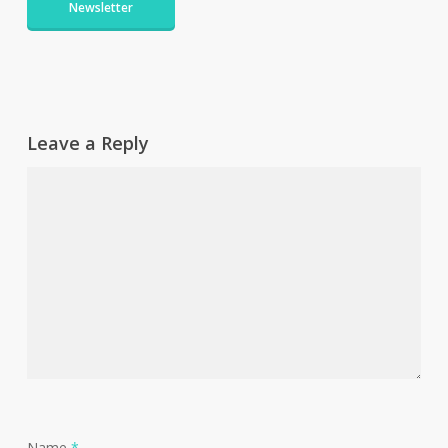
Newsletter
Leave a Reply
Name
*