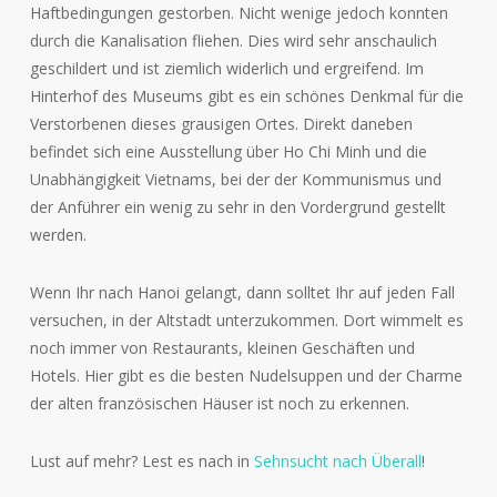
Haftbedingungen gestorben. Nicht wenige jedoch konnten
durch die Kanalisation fliehen. Dies wird sehr anschaulich
geschildert und ist ziemlich widerlich und ergreifend. Im
Hinterhof des Museums gibt es ein schönes Denkmal für die
Verstorbenen dieses grausigen Ortes. Direkt daneben
befindet sich eine Ausstellung über Ho Chi Minh und die
Unabhängigkeit Vietnams, bei der der Kommunismus und
der Anführer ein wenig zu sehr in den Vordergrund gestellt
werden.
Wenn Ihr nach Hanoi gelangt, dann solltet Ihr auf jeden Fall
versuchen, in der Altstadt unterzukommen. Dort wimmelt es
noch immer von Restaurants, kleinen Geschäften und
Hotels. Hier gibt es die besten Nudelsuppen und der Charme
der alten französischen Häuser ist noch zu erkennen.
Lust auf mehr? Lest es nach in
Sehnsucht nach Überall
!