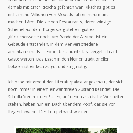
damals mit einer Rikscha gefahren war. Rikschas gibt es
nicht mehr. Millionen von Mopeds fahren herum und
machen Lärm. Die kleinen Restaurants, deren winzige
Schemel auf dem Bürgersteig stehen, gibt es
glücklicherweise noch. Am Rande der Altstadt ist ein
Gebäude entstanden, in dem vier verschiedene
amerikanische Fast Food Restaurants fast vergeblich auf
Gäste warten. Das Essen in den kleinen traditionellen
Lokalen ist einfach zu gut und zu günstig.
Ich habe mir erneut den Literaturpalast angeschaut, der sich
noch immer in einem einwandfreien Zustand befindet. Die
Schildkröten mit den Stelen, auf denen asiatische Weisheiten
stehen, haben nun ein Dach über dem Kopf, das sie vor
Regen bewahrt. Der Tempel wirkt wie neu.