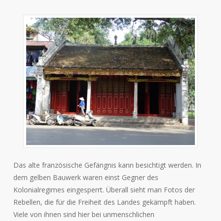
Das alte französische Gefängnis kann besichtigt werden. In
dem gelben Bauwerk waren einst Gegner des
Kolonialregimes eingesperrt. Überall sieht man Fotos der
Rebellen, die für die Freiheit des Landes gekämpft haben.
Viele von ihnen sind hier bei unmenschlichen