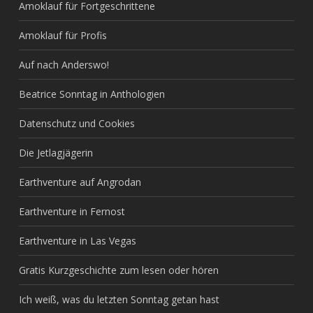
Amoklauf für Fortgeschrittene
Amoklauf für Profis
Auf nach Anderswo!
Beatrice Sonntag in Anthologien
Datenschutz und Cookies
Die Jetlagjägerin
Earthventure auf Angrodan
Earthventure in Fernost
Earthventure in Las Vegas
Gratis Kurzgeschichte zum lesen oder hören
Ich weiß, was du letzten Sonntag getan hast