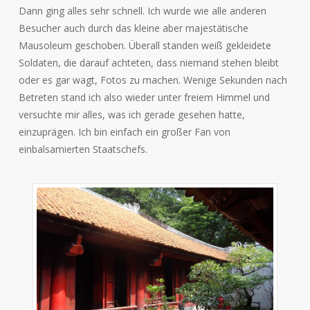
Dann ging alles sehr schnell. Ich wurde wie alle anderen
Besucher auch durch das kleine aber majestätische
Mausoleum geschoben. Überall standen weiß gekleidete
Soldaten, die darauf achteten, dass niemand stehen bleibt
oder es gar wagt, Fotos zu machen. Wenige Sekunden nach
Betreten stand ich also wieder unter freiem Himmel und
versuchte mir alles, was ich gerade gesehen hatte,
einzuprägen. Ich bin einfach ein großer Fan von
einbalsamierten Staatschefs.