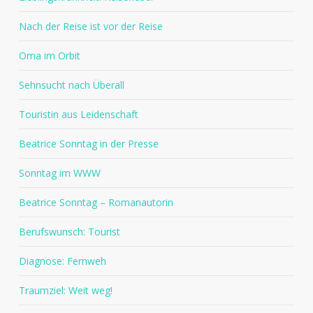
Nach der Reise ist vor der Reise
Oma im Orbit
Sehnsucht nach Überall
Touristin aus Leidenschaft
Beatrice Sonntag in der Presse
Sonntag im WWW
Beatrice Sonntag – Romanautorin
Berufswunsch: Tourist
Diagnose: Fernweh
Traumziel: Weit weg!