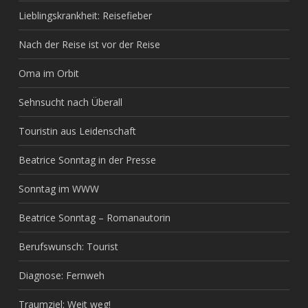
Lieblingskrankheit: Reisefieber
Nach der Reise ist vor der Reise
Oma im Orbit
Sehnsucht nach Überall
Touristin aus Leidenschaft
Beatrice Sonntag in der Presse
Sonntag im WWW
Beatrice Sonntag – Romanautorin
Berufswunsch: Tourist
Diagnose: Fernweh
Traumziel: Weit weg!