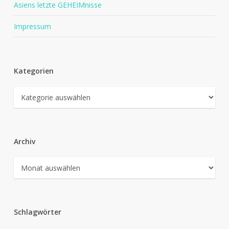
Asiens letzte GEHEIMnisse
Impressum
Kategorien
Kategorien
Archiv
Archiv
Schlagwörter