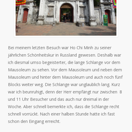
Bei meinem letzten Besuch war Ho Chi Minh zu seiner
jährlichen Schönheitskur in Russland gewesen. Deshalb war
ich diesmal umso begeisterter, die lange Schlange vor dem
Mausoleum zu sehen. Vor dem Mausoleum und neben dem
Mausoleum und hinter dem Mausoleum und auch noch fünf
Blocks weiter weg. Die Schlange war unglaublich lang. Kurz
war ich beunruhigt, denn der Herr empfängt nur zwischen 8
und 11 Uhr Besucher und das auch nur dreimal in der
Woche. Aber schnell bemerkte ich, dass die Schlange recht
schnell vorrückt. Nach einer halben Stunde hatte ich fast
schon den Eingang erreicht.