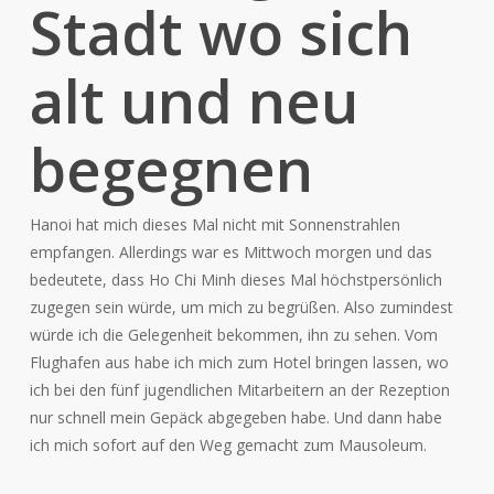
Stadt wo sich
alt und neu
begegnen
Hanoi hat mich dieses Mal nicht mit Sonnenstrahlen
empfangen. Allerdings war es Mittwoch morgen und das
bedeutete, dass Ho Chi Minh dieses Mal höchstpersönlich
zugegen sein würde, um mich zu begrüßen. Also zumindest
würde ich die Gelegenheit bekommen, ihn zu sehen. Vom
Flughafen aus habe ich mich zum Hotel bringen lassen, wo
ich bei den fünf jugendlichen Mitarbeitern an der Rezeption
nur schnell mein Gepäck abgegeben habe. Und dann habe
ich mich sofort auf den Weg gemacht zum Mausoleum.