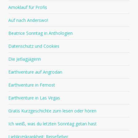
Amoklauf für Profis
Auf nach Anderswo!
Beatrice Sonntag in Anthologien
Datenschutz und Cookies
Die Jetlagjägerin
Earthventure auf Angrodan
Earthventure in Fernost
Earthventure in Las Vegas
Gratis Kurzgeschichte zum lesen oder hören
Ich weiß, was du letzten Sonntag getan hast
Lieblingskrankheit: Reisefieber