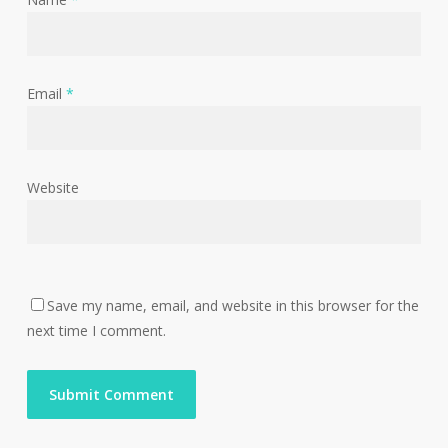
Email
*
Website
Save my name, email, and website in this browser for the
next time I comment.