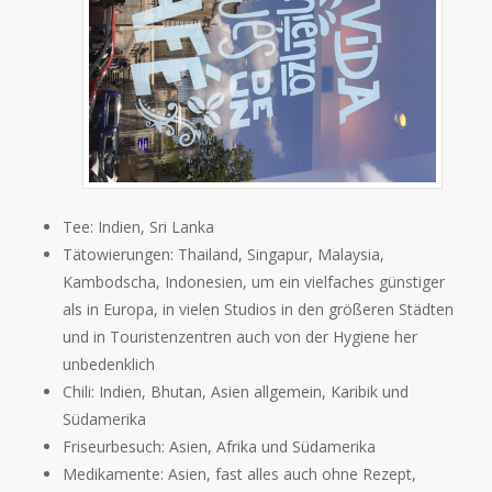
Tee: Indien, Sri Lanka
Tätowierungen: Thailand, Singapur, Malaysia,
Kambodscha, Indonesien, um ein vielfaches günstiger
als in Europa, in vielen Studios in den größeren Städten
und in Touristenzentren auch von der Hygiene her
unbedenklich
Chili: Indien, Bhutan, Asien allgemein, Karibik und
Südamerika
Friseurbesuch: Asien, Afrika und Südamerika
Medikamente: Asien, fast alles auch ohne Rezept,