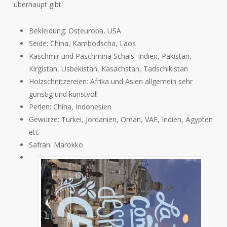
überhaupt gibt:
Bekleidung: Osteuropa, USA
Seide: China, Kambodscha, Laos
Kaschmir und Paschmina Schals: Indien, Pakistan,
Kirgistan, Usbekistan, Kasachstan, Tadschikistan
Holzschnitzereien: Afrika und Asien allgemein sehr
günstig und kunstvoll
Perlen: China, Indonesien
Gewürze: Türkei, Jordanien, Oman, VAE, Indien, Ägypten
etc
Safran: Marokko