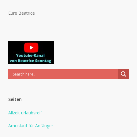
Eure Beatrice
Seiten
Allzeit urlaubsreif
Amoklauf für Anfänger