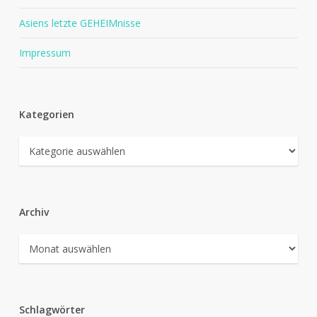
Asiens letzte GEHEIMnisse
Impressum
Kategorien
Kategorien
Archiv
Archiv
Schlagwörter