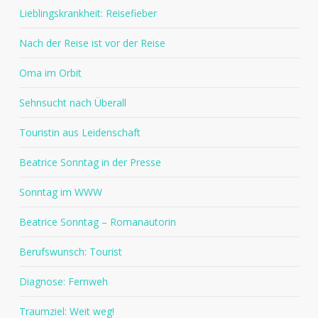
Lieblingskrankheit: Reisefieber
Nach der Reise ist vor der Reise
Oma im Orbit
Sehnsucht nach Überall
Touristin aus Leidenschaft
Beatrice Sonntag in der Presse
Sonntag im WWW
Beatrice Sonntag – Romanautorin
Berufswunsch: Tourist
Diagnose: Fernweh
Traumziel: Weit weg!