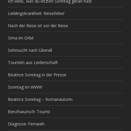
Ich weiß, was du letzten Sonntag getan hast
Lieblingskrankheit: Reisefieber
Nach der Reise ist vor der Reise
Oma im Orbit
Sehnsucht nach Überall
Touristin aus Leidenschaft
Beatrice Sonntag in der Presse
Sonntag im WWW
Beatrice Sonntag – Romanautorin
Berufswunsch: Tourist
Diagnose: Fernweh