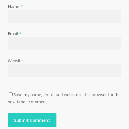
Name
*
Email
*
Website
Save my name, email, and website in this browser for the
next time I comment.