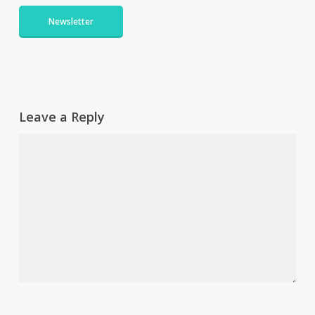
Newsletter
Leave a Reply