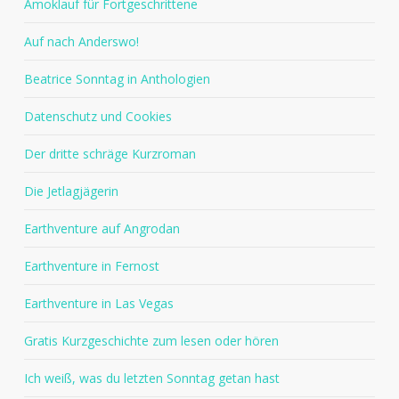
Amoklauf für Fortgeschrittene
Auf nach Anderswo!
Beatrice Sonntag in Anthologien
Datenschutz und Cookies
Der dritte schräge Kurzroman
Die Jetlagjägerin
Earthventure auf Angrodan
Earthventure in Fernost
Earthventure in Las Vegas
Gratis Kurzgeschichte zum lesen oder hören
Ich weiß, was du letzten Sonntag getan hast