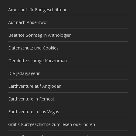
Amoklauf für Fortgeschrittene
Auf nach Anderswo!
Beatrice Sonntag in Anthologien
Datenschutz und Cookies
Der dritte schräge Kurzroman
Die Jetlagjägerin
Earthventure auf Angrodan
Earthventure in Fernost
Earthventure in Las Vegas
Gratis Kurzgeschichte zum lesen oder hören